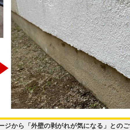
ページから「外壁の剥がれが気になる」との