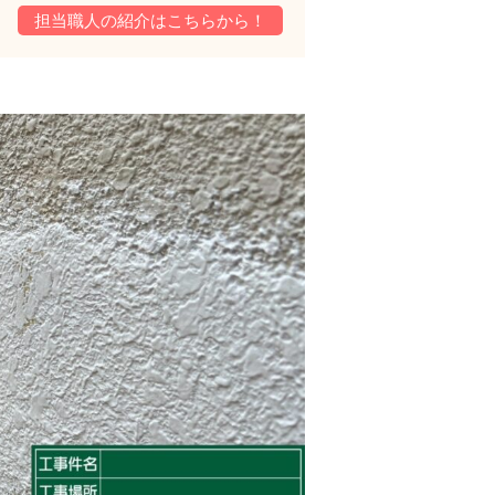
担当職人の紹介はこちらから！