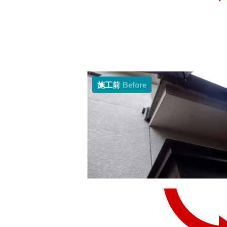
施工前
Before