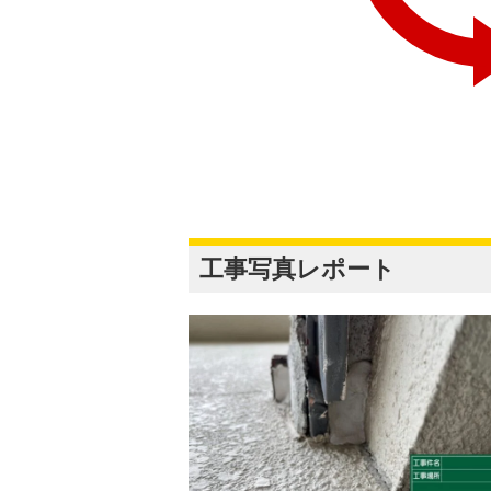
工事写真レポート