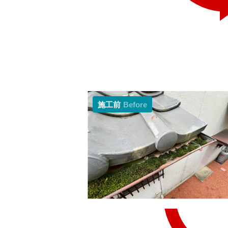
施工前
Before