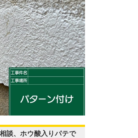
ご相談、ホウ酸入りパテで