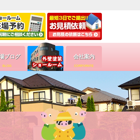
場ブログ
会社案内
BLOG
CORPORATE