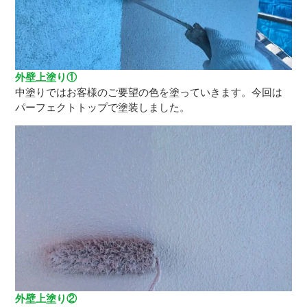
外壁上塗り①
中塗りではお客様のご要望の色を塗っていきます。今回は
パーフェクトトップで塗装しました。
外壁上塗り②