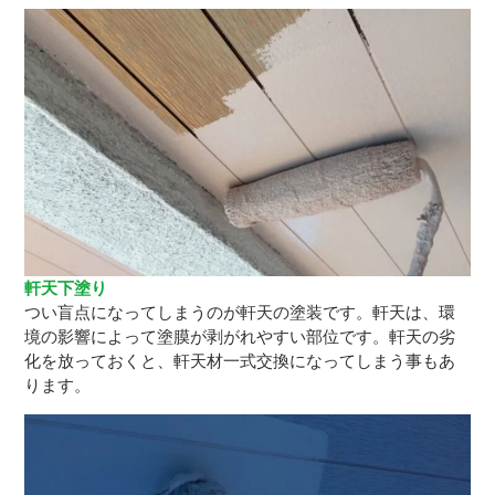
軒天下塗り
つい盲点になってしまうのが軒天の塗装です。軒天は、環
境の影響によって塗膜が剥がれやすい部位です。軒天の劣
化を放っておくと、軒天材一式交換になってしまう事もあ
ります。