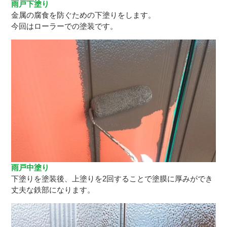
雨戸下塗り
金属の腐食を防ぐための下塗りをします。
今回はローラーでの塗装です。
雨戸中塗り
下塗りを塗装後、上塗りを2回することで塗膜に厚みができ
丈夫な鉄部になります。