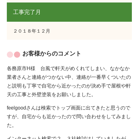
工事完了月
２０１８年１２月
お客様からのコメント
各務原市H様 台風で軒天がめくれてしまい、なかなか
業者さんと連絡がつかない中、連絡が一番早くついたの
と説明も丁寧で自宅から近かったのが決め手で屋根や軒
天の工事と外壁塗装をお願いしました。
feelgoodさんは検索でトップ画面に出てきたと思うので
すが、自宅からも近かったので問い合わせをしてみまし
た。
インターネット検索で２，３社検討はしていましたが、