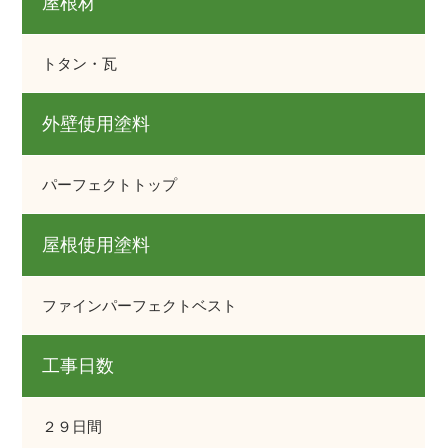
屋根材
トタン・瓦
外壁使用塗料
パーフェクトトップ
屋根使用塗料
ファインパーフェクトベスト
工事日数
２９日間