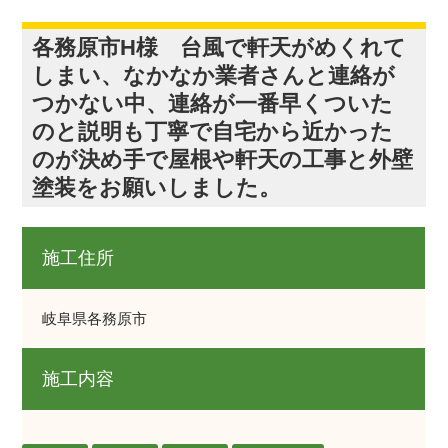
各務原市H様 台風で軒天がめくれて
しまい、なかなか業者さんと連絡が
つかない中、連絡が一番早くついた
のと説明も丁寧で自宅から近かった
のが決め手で屋根や軒天の工事と外壁
塗装をお願いしました。
施工住所
岐阜県各務原市
施工内容