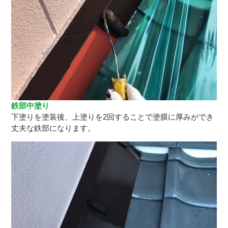
鉄部中塗り
下塗りを塗装後、上塗りを2回することで塗膜に厚みができ
丈夫な鉄部になります。