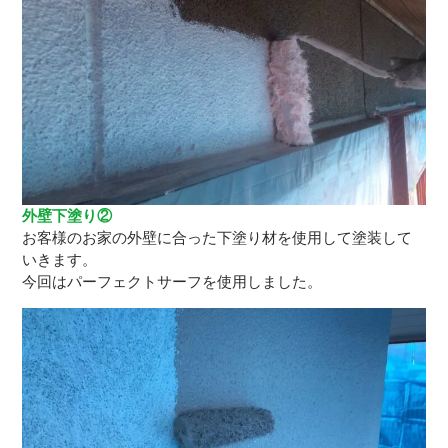
外壁下塗り②
お客様のお家の外壁に合った下塗り材を使用して塗装して
いきます。
今回はパーフェクトサーフを使用しました。