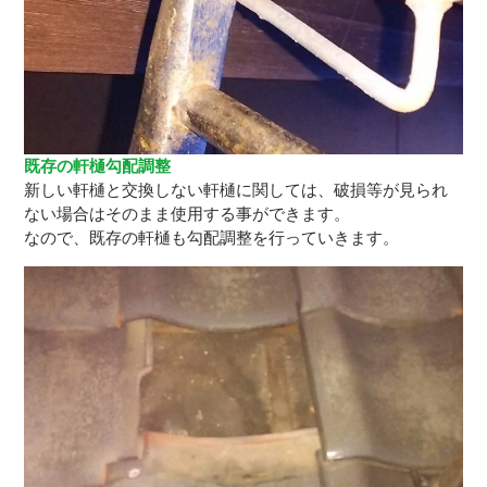
既存の軒樋勾配調整
新しい軒樋と交換しない軒樋に関しては、破損等が見られ
ない場合はそのまま使用する事ができます。
なので、既存の軒樋も勾配調整を行っていきます。