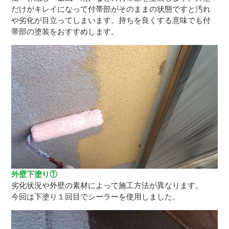
だけがキレイになって付帯部がそのままの状態ですと汚れ
や劣化が目立ってしまいます。持ちを良くする意味でも付
帯部の塗装をおすすめします。
外壁下塗り①
劣化状況や外壁の素材によって施工方法が異なります。
今回は下塗り１回目でシーラーを使用しました。