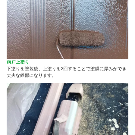
雨戸上塗り
下塗りを塗装後、上塗りを2回することで塗膜に厚みができ
丈夫な鉄部になります。