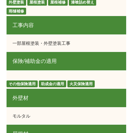
外壁塗装
屋根塗装
屋根補修
漆喰詰め替え
雨樋補修
工事内容
一部屋根塗装・外壁塗装工事
保険/補助金の適用
その他保険適用
助成金の適用
火災保険適用
外壁材
モルタル