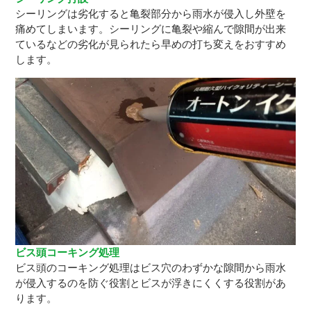
シーリングは劣化すると亀裂部分から雨水が侵入し外壁を
痛めてしまいます。シーリングに亀裂や縮んで隙間が出来
ているなどの劣化が見られたら早めの打ち変えをおすすめ
します。
ビス頭コーキング処理
ビス頭のコーキング処理はビス穴のわずかな隙間から雨水
が侵入するのを防ぐ役割とビスが浮きにくくする役割があ
ります。