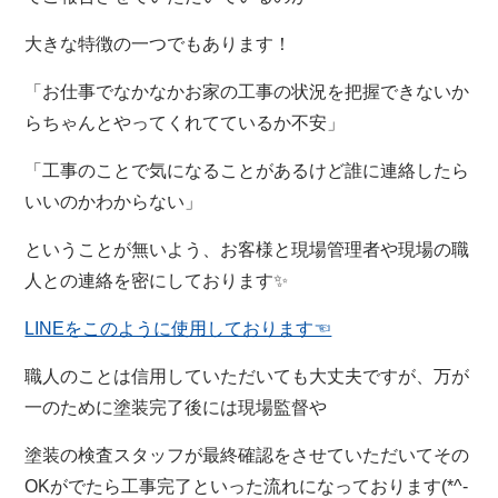
大きな特徴の一つでもあります！
「お仕事でなかなかお家の工事の状況を把握できないか
らちゃんとやってくれてているか不安」
「工事のことで気になることがあるけど誰に連絡したら
いいのかわからない」
ということが無いよう、お客様と現場管理者や現場の職
人との連絡を密にしております✨
LINEをこのように使用しております☜
職人のことは信用していただいても大丈夫ですが、万が
一のために塗装完了後には現場監督や
塗装の検査スタッフが最終確認をさせていただいてその
OKがでたら工事完了といった流れになっております(*^-