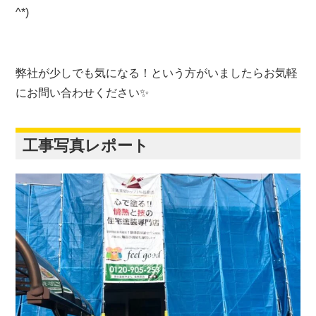
^*)
弊社が少しでも気になる！という方がいましたらお気軽
にお問い合わせください✨
工事写真レポート