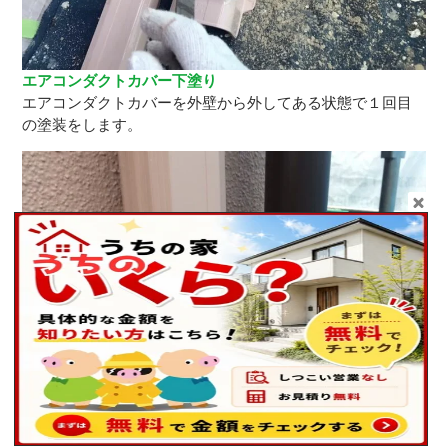
エアコンダクトカバー下塗り
エアコンダクトカバーを外壁から外してある状態で１回目
の塗装をします。
エアコンダクトカバー上塗り
２回塗りをすることで十分な塗膜の確保ができます。