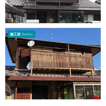
施工前
Before