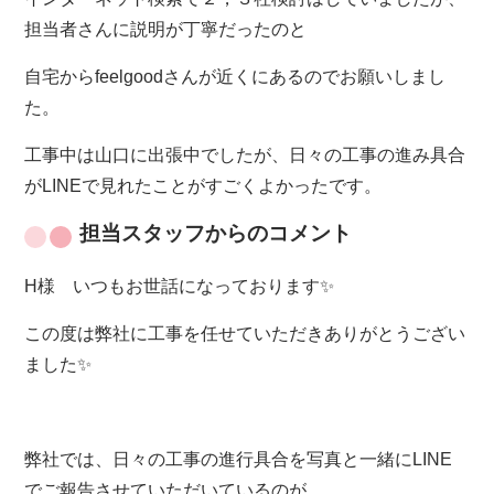
担当者さんに説明が丁寧だったのと
自宅からfeelgoodさんが近くにあるのでお願いしまし
た。
工事中は山口に出張中でしたが、日々の工事の進み具合
がLINEで見れたことがすごくよかったです。
担当スタッフからのコメント
H様 いつもお世話になっております✨
この度は弊社に工事を任せていただきありがとうござい
ました✨
弊社では、日々の工事の進行具合を写真と一緒にLINE
でご報告させていただいているのが