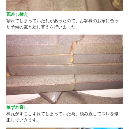
瓦差し替え
割れてしまっていた瓦があったので、お客様のお家に合っ
た予備の瓦と差し替えを行いました。
棟ずれ直し
棟瓦がすこしずれてしまっていた為、積み直してズレを修
正していきます。