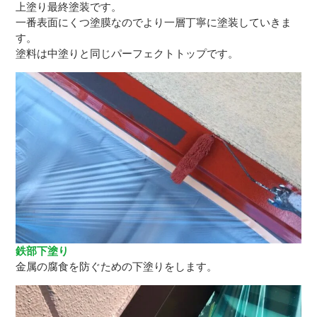
上塗り最終塗装です。
一番表面にくつ塗膜なのでより一層丁寧に塗装していきま
す。
塗料は中塗りと同じパーフェクトトップです。
鉄部下塗り
金属の腐食を防ぐための下塗りをします。