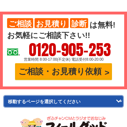
ご相談
お見積り
診断
は
無料
!
お気軽にご相談下さい!!
0120-905-253
営業時間 8:00-17:00(不定休) 電話受付8:00-20:00
ご相談・お見積り依頼