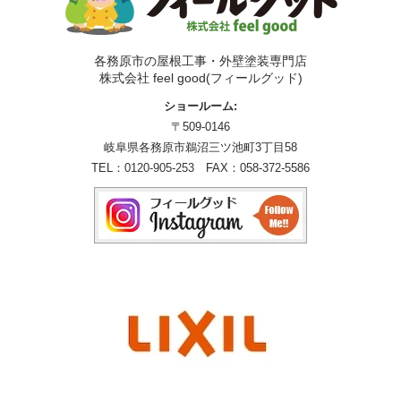
各務原市の屋根工事・外壁塗装専門店
株式会社 feel good(フィールグッド)
ショールーム:
〒509-0146
岐阜県各務原市鵜沼三ツ池町3丁目58
TEL：
0120-905-253
FAX：058-372-5586