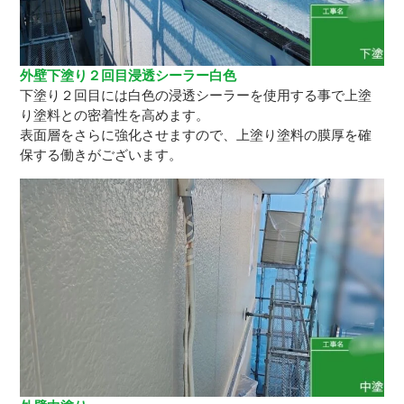
外壁下塗り２回目浸透シーラー白色
下塗り２回目には白色の浸透シーラーを使用する事で上塗
り塗料との密着性を高めます。
表面層をさらに強化させますので、上塗り塗料の膜厚を確
保する働きがございます。