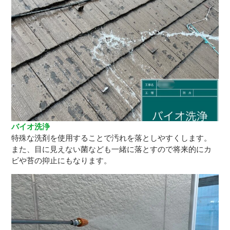
バイオ洗浄
特殊な洗剤を使用することで汚れを落としやすくします。
また、目に見えない菌なども一緒に落とすので将来的にカ
ビや苔の抑止にもなります。