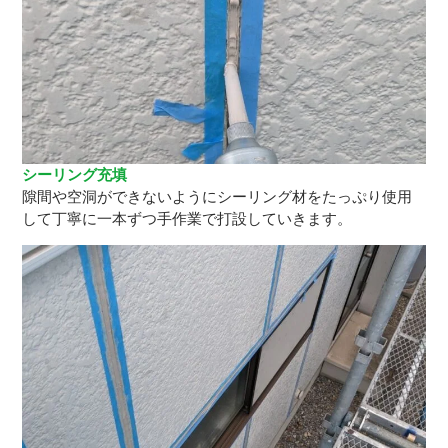
シーリング充填
隙間や空洞ができないようにシーリング材をたっぷり使用
して丁寧に一本ずつ手作業で打設していきます。