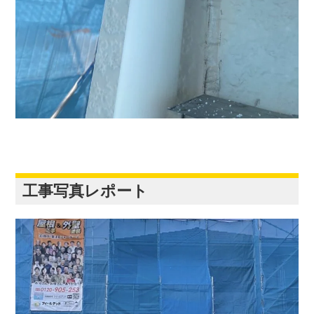
工事写真レポート