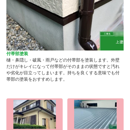
付帯部塗装
樋・鼻隠し・破風・雨戸などの付帯部を塗装します。外壁
だけがキレイになって付帯部がそのままの状態ですと汚れ
や劣化が目立ってしまいます。持ちを良くする意味でも付
帯部の塗装をおすすめします。