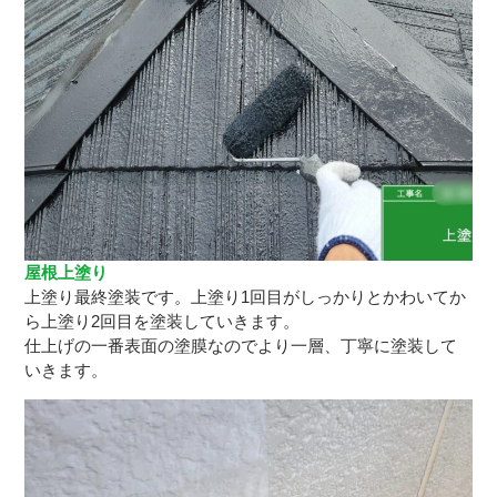
屋根上塗り
上塗り最終塗装です。上塗り1回目がしっかりとかわいてか
ら上塗り2回目を塗装していきます。
仕上げの一番表面の塗膜なのでより一層、丁寧に塗装して
いきます。