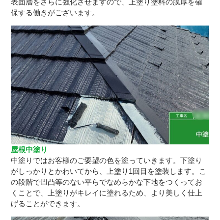
表面層をさらに強化させますので、上塗り塗料の膜厚を確
保する働きがございます。
屋根中塗り
中塗りではお客様のご要望の色を塗っていきます。下塗り
がしっかりとかわいてから、上塗り1回目を塗装します。こ
の段階で凹凸等のない平らでなめらかな下地をつくってお
くことで、上塗りがキレイに塗れるため、より美しく仕上
げることができます。