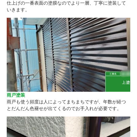
仕上げの一番表面の塗膜なのでより一層、丁寧に塗装して
いきます。
雨戸塗装
雨戸も使う頻度は人によってまちまちですが、年数が経つ
とだんだん色褪せが出てくるのでお手入れが必要です。