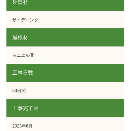
外壁材
サイディング
屋根材
モニエル瓦
工事日数
50日間
工事完了月
2023年6月