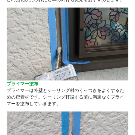
プライマー塗布
プライマーは外壁とシーリング材のくっつきをよくするた
めの密着材です。シーリング打設する前に満遍なくプライ
マーを塗布していきます。