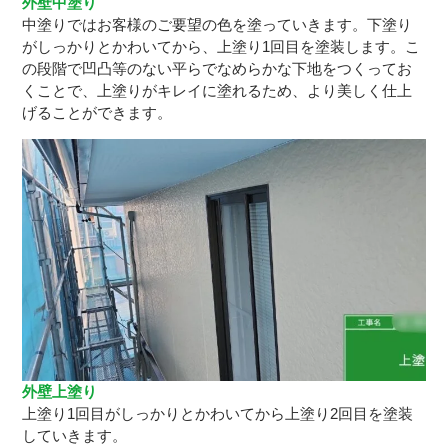
外壁中塗り
中塗りではお客様のご要望の色を塗っていきます。下塗り
がしっかりとかわいてから、上塗り1回目を塗装します。こ
の段階で凹凸等のない平らでなめらかな下地をつくってお
くことで、上塗りがキレイに塗れるため、より美しく仕上
げることができます。
外壁上塗り
上塗り1回目がしっかりとかわいてから上塗り2回目を塗装
していきます。