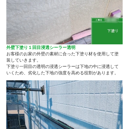
外壁下塗り１回目浸透シーラー透明
お客様のお家の外壁の素材に合った下塗り材を使用して塗
装していきます。
下塗り一回目の透明の浸透シーラーは下地の中に浸透して
いくため、劣化した下地の強度を高める役割があります。