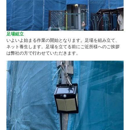
足場組立
いよいよ始まる作業の開始となります。足場を組み立て、
ネット養生します。足場を立てる前にご近所様へのご挨拶
は弊社の方で行わせていただきます。