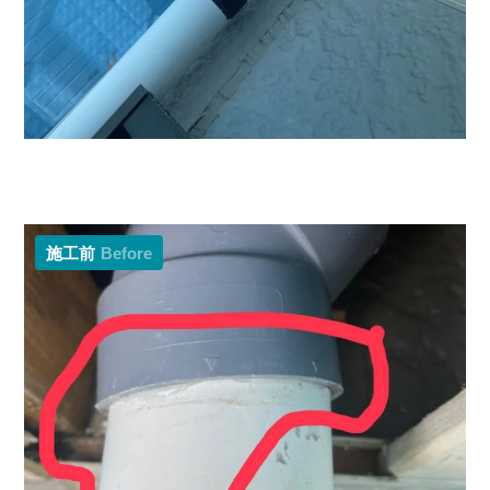
施工前
Before