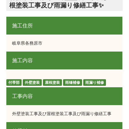
根塗装工事及び雨漏り修繕工事✨
施工住所
岐阜県各務原市
施工内容
付帯部
外壁塗装
屋根塗装
雨樋補修
雨漏り補修
工事内容
外壁塗装工事及び屋根塗装工事及び雨漏り修繕工事