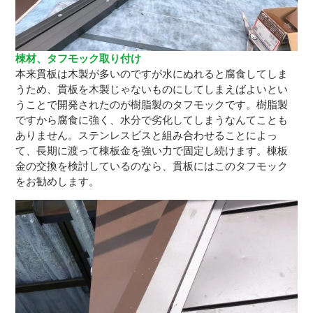
棟材、タフモック取り付け
本来貫板は木製が多いのですが水にぬれると腐食してしま
うため、貫板を木製じゃないものにしてしまえばよいとい
うことで開発されたのが樹脂製のタフモックです。樹脂製
ですから腐食に強く、水分で劣化してしまうなんてことも
ありません。ステンレスビスと組み合わせることによっ
て、長期に渡って棟板金を強い力で固定し続けます。棟板
金の交換を検討しているのなら、貫板にはこのタフモック
をお勧めします。