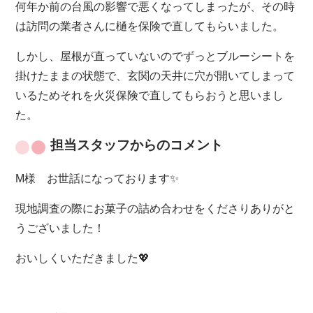
何年か前の台風の影響で悪くなってしまったが、その時
は訪問の業者さんに樋を保険で直してもらいました。
しかし、屋根が直っていないのでずっとブルーシートを
掛けたままの状態で、玄関の天井に穴が開いてしまって
いるためそれを火災保険で直してもらおうと思いまし
た。
担当スタッフからのコメント
M様 お世話になっております✨
現地調査の際にお菓子の詰め合わせをくださりありがと
うございました！
おいしくいただきました💖