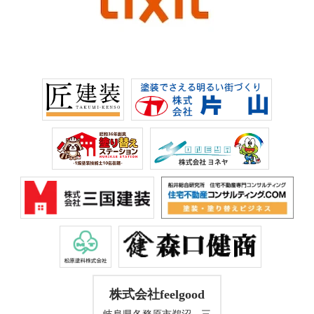
株式会社feelgood