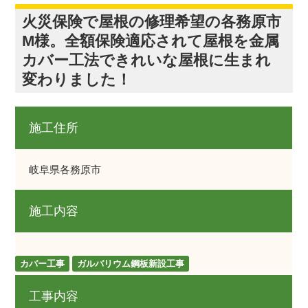
火災保険で屋根の修理希望の各務原市
M様。全額保険適応されて屋根を金属
カバー工法できれいな屋根に生まれ
変わりました！
施工住所
岐阜県各務原市
施工内容
カバー工事
ガルバリウム鋼板新設工事
工事内容