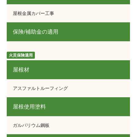
屋根金属カバー工事
保険/補助金の適用
火災保険適用
屋根材
アスファルトルーフィング
屋根使用塗料
ガルバリウム鋼板