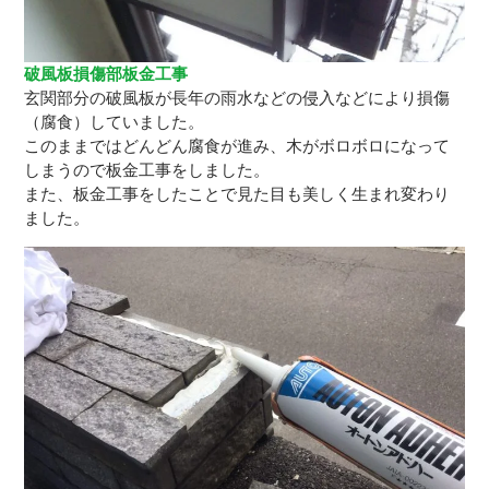
破風板損傷部板金工事
玄関部分の破風板が長年の雨水などの侵入などにより損傷
（腐食）していました。
このままではどんどん腐食が進み、木がボロボロになって
しまうので板金工事をしました。
また、板金工事をしたことで見た目も美しく生まれ変わり
ました。