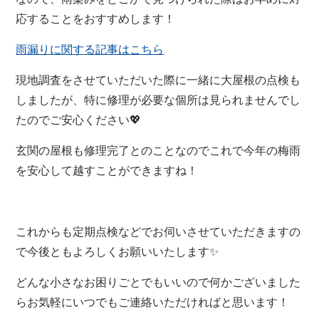
応することをおすすめします！
雨漏りに関する記事はこちら
現地調査をさせていただいた際に一緒に大屋根の点検も
しましたが、特に修理が必要な個所は見られませんでし
たのでご安心ください💖
玄関の屋根も修理完了とのことなのでこれで今年の梅雨
を安心して越すことができますね！
これからも定期点検などでお伺いさせていただきますの
で今後ともよろしくお願いいたします✨
どんな小さなお困りごとでもいいので何かございました
らお気軽にいつでもご連絡いただければと思います！