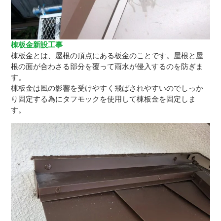
棟板金新設工事
棟板金とは、屋根の頂点にある板金のことです。屋根と屋
根の面が合わさる部分を覆って雨水が侵入するのを防ぎま
す。
棟板金は風の影響を受けやすく飛ばされやすいのでしっか
り固定する為にタフモックを使用して棟板金を固定しま
す。