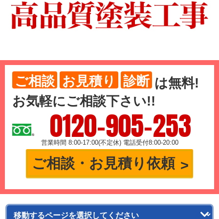
ご相談
お見積り
診断
は
無料
!
お気軽にご相談下さい!!
0120-905-253
営業時間 8:00-17:00(不定休) 電話受付8:00-20:00
ご相談・お見積り依頼