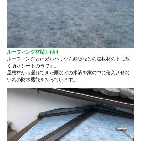
ルーフィング材貼り付け
ルーフィングとはガルバリウム鋼板などの屋根材の下に敷
く防水シートの事です。
屋根材から漏れてきた雨などの水滴を家の中に侵入させな
い為の防水機能を持っています。