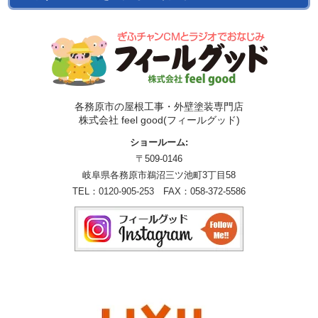
各務原市の屋根工事・外壁塗装専門店
株式会社 feel good(フィールグッド)
ショールーム:
〒509-0146
岐阜県各務原市鵜沼三ツ池町3丁目58
TEL：
0120-905-253
FAX：058-372-5586