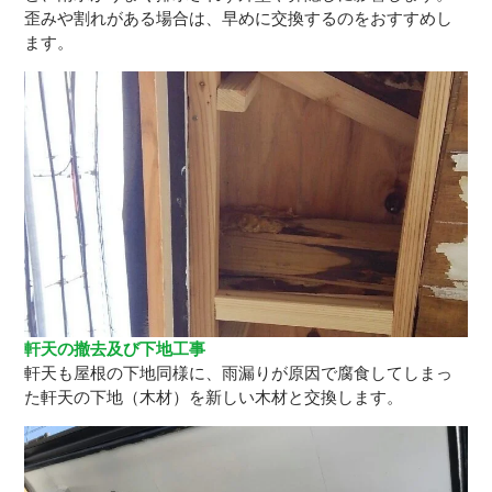
歪みや割れがある場合は、早めに交換するのをおすすめし
ます。
軒天の撤去及び下地工事
軒天も屋根の下地同様に、雨漏りが原因で腐食してしまっ
た軒天の下地（木材）を新しい木材と交換します。