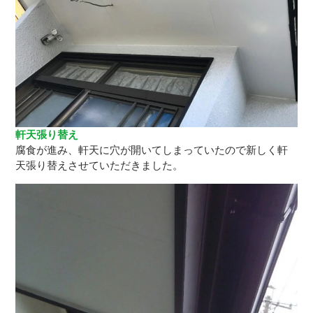
軒天張り替え
腐食が進み、軒天に穴が開いてしまっていたので新しく軒
天張り替えさせていただきました。