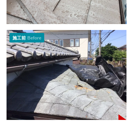
施工前
Before