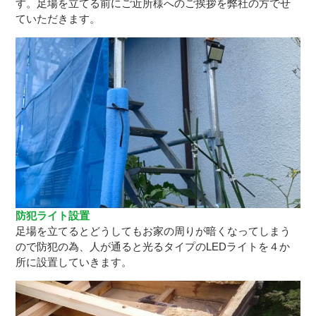
す。足場を立てる前にご近所様へのご挨拶を弊社の方でせ
ていただきます。
防犯ライト設置
足場を立てるとどうしてもお家の周りが暗くなってしまう
ので防犯の為、人が通ると光るタイプのLEDライトを４か
所に設置していきます。