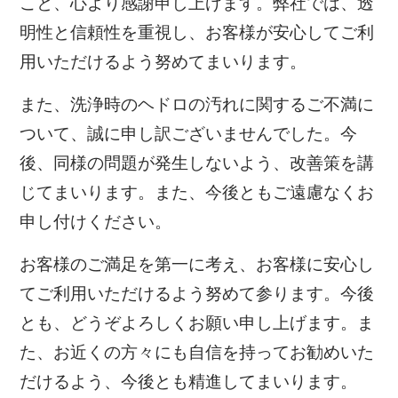
こと、心より感謝申し上げます。弊社では、透
明性と信頼性を重視し、お客様が安心してご利
用いただけるよう努めてまいります。
また、洗浄時のヘドロの汚れに関するご不満に
ついて、誠に申し訳ございませんでした。今
後、同様の問題が発生しないよう、改善策を講
じてまいります。また、今後ともご遠慮なくお
申し付けください。
お客様のご満足を第一に考え、お客様に安心し
てご利用いただけるよう努めて参ります。今後
とも、どうぞよろしくお願い申し上げます。ま
た、お近くの方々にも自信を持ってお勧めいた
だけるよう、今後とも精進してまいります。