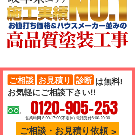
ご相談
お見積り
診断
は
無料
!
お気軽にご相談下さい!!
0120-905-253
営業時間 8:00-17:00(不定休) 電話受付8:00-20:00
ご相談・お見積り依頼