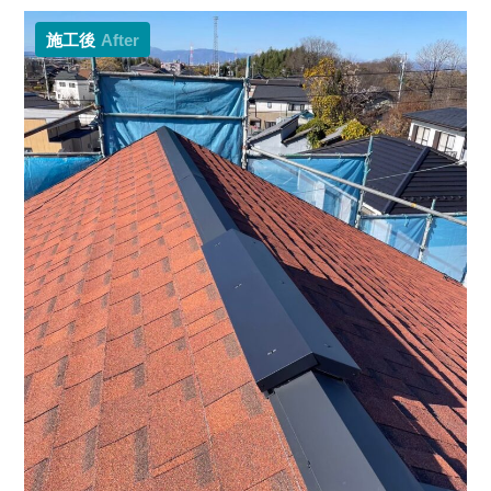
施工後
After