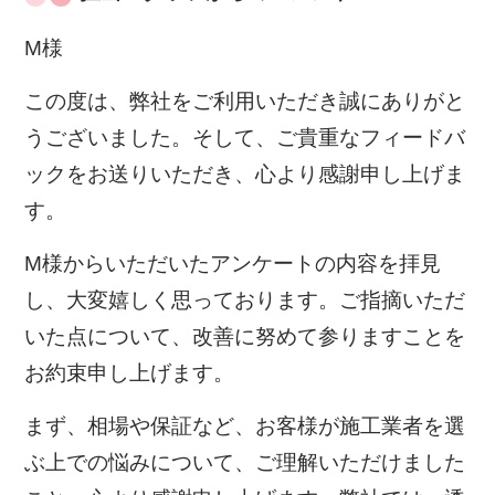
M様
この度は、弊社をご利用いただき誠にありがと
うございました。そして、ご貴重なフィードバ
ックをお送りいただき、心より感謝申し上げま
す。
M様からいただいたアンケートの内容を拝見
し、大変嬉しく思っております。ご指摘いただ
いた点について、改善に努めて参りますことを
お約束申し上げます。
まず、相場や保証など、お客様が施工業者を選
ぶ上での悩みについて、ご理解いただけました