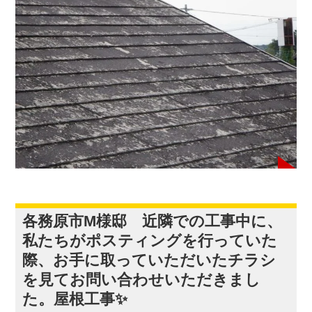
各務原市M様邸 近隣での工事中に、
私たちがポスティングを行っていた
際、お手に取っていただいたチラシ
を見てお問い合わせいただきまし
た。屋根工事✨