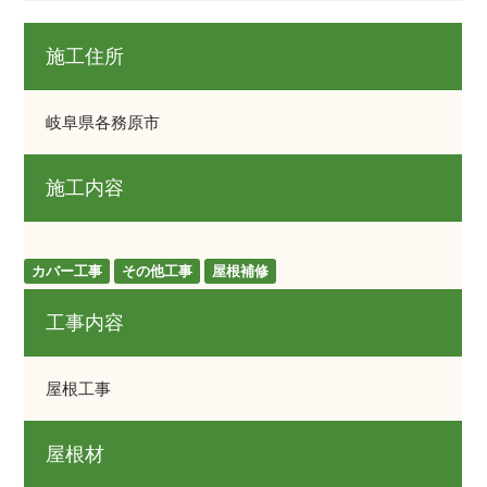
施工住所
岐阜県各務原市
施工内容
カバー工事
その他工事
屋根補修
工事内容
屋根工事
屋根材