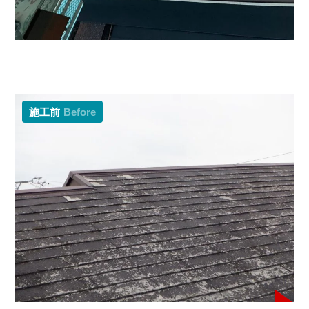
施工前
Before