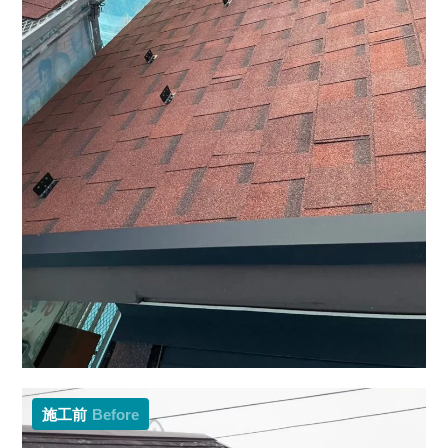
施工前
Before