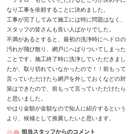
なり工事を依頼することに決めました。
工事が完了してみて施工には特に問題はなく、
スタッフの皆さんも良い人ばかりでした。
不満があるとすると、最初の洗浄時にヘドロの
汚れが飛び散り、網戸にへばりついてしまった
ことです。施工終了時に洗浄していただきまし
たが、取り切れていなかったので！！前もって
言っていただけたら網戸を外しておくなどの対
策はできたので、前もって言っていただけたら
と思いました。
やはり金額が金額なので知人に紹介するという
より、候補として推薦したいと思います。
担当スタッフからのコメント