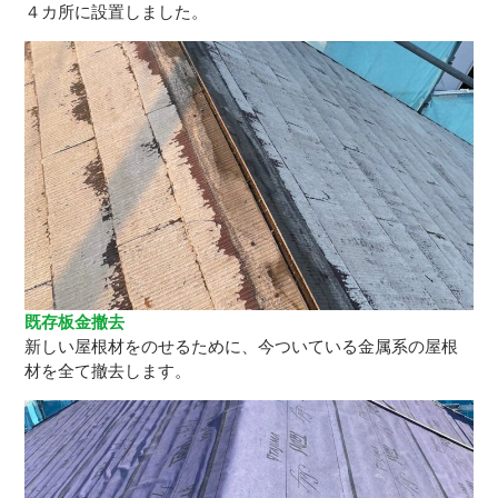
４カ所に設置しました。
既存板金撤去
新しい屋根材をのせるために、今ついている金属系の屋根
材を全て撤去します。