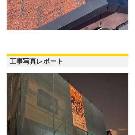
工事写真レポート