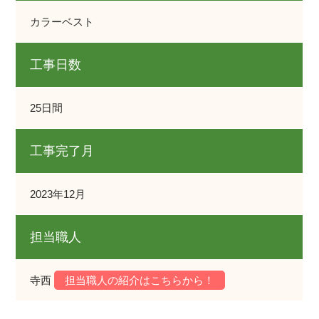
カラーベスト
工事日数
25日間
工事完了月
2023年12月
担当職人
寺西
担当職人の紹介はこちらから！