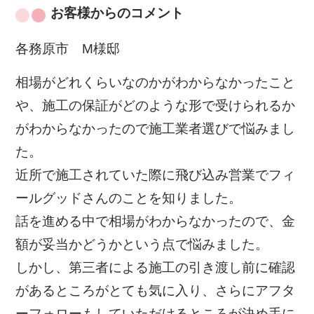
お客様からのコメント
各務原市 M様邸
相場がどれくらいなのかがわからなかったこと
や、施工の保証がどのような形で受けられるか
がわからなかったので施工業者選びで悩みまし
た。
近所で施工されていた際に飛び込み営業でフィ
ールグッドさんのことを知りました。
話を進める中で相場がわからなかったので、金
額が妥当かどうかという点で悩みました。
しかし、第三者による施工の引き渡し前に確認
があるところがとても気に入り、さらにアフタ
ーフォローもしていただけるところが決め手に