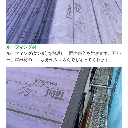
ルーフィング材
ルーフィング(防水紙)を敷設し、雨の侵入を防ぎます。万が
一、屋根材の下に水分が入り込んでも守ってくれます。