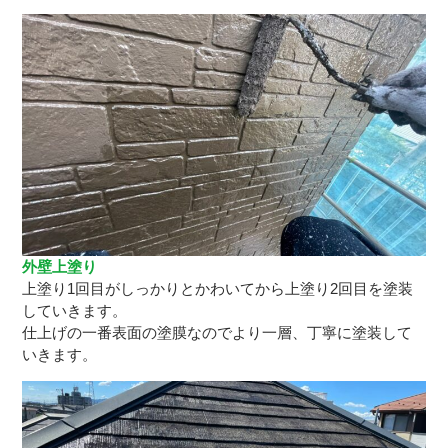
外壁上塗り
上塗り1回目がしっかりとかわいてから上塗り2回目を塗装
していきます。
仕上げの一番表面の塗膜なのでより一層、丁寧に塗装して
いきます。