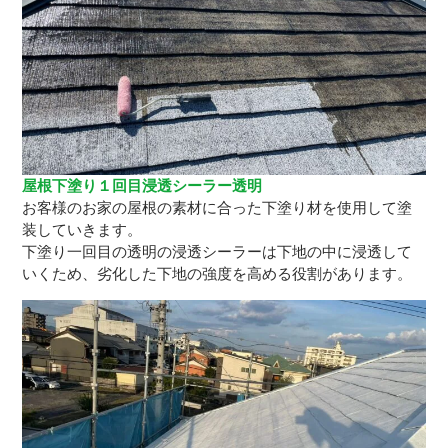
屋根下塗り１回目浸透シーラー透明
お客様のお家の屋根の素材に合った下塗り材を使用して塗
装していきます。
下塗り一回目の透明の浸透シーラーは下地の中に浸透して
いくため、劣化した下地の強度を高める役割があります。