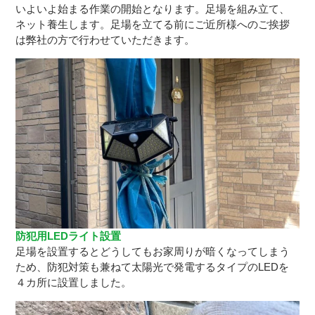
いよいよ始まる作業の開始となります。足場を組み立て、
ネット養生します。足場を立てる前にご近所様へのご挨拶
は弊社の方で行わせていただきます。
防犯用LEDライト設置
足場を設置するとどうしてもお家周りが暗くなってしまう
ため、防犯対策も兼ねて太陽光で発電するタイプのLEDを
４カ所に設置しました。