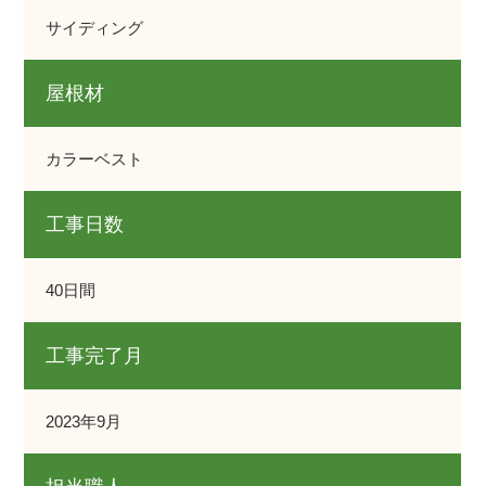
サイディング
屋根材
カラーベスト
工事日数
40日間
工事完了月
2023年9月