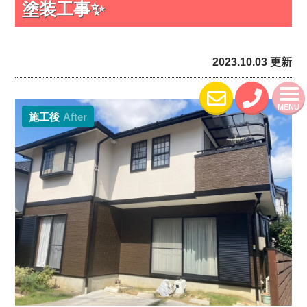
塗装工事✨
2023.10.03 更新
MENU
施工後
After