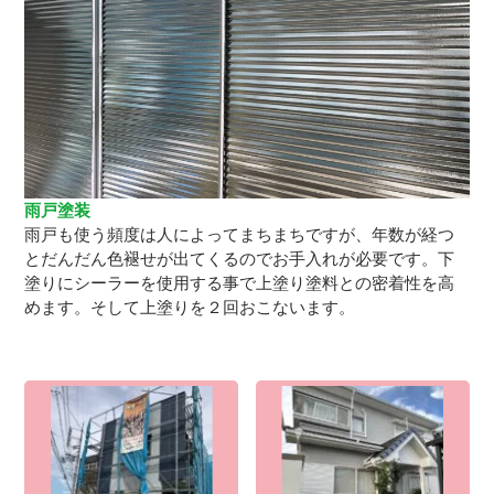
雨戸塗装
雨戸も使う頻度は人によってまちまちですが、年数が経つ
とだんだん色褪せが出てくるのでお手入れが必要です。下
塗りにシーラーを使用する事で上塗り塗料との密着性を高
めます。そして上塗りを２回おこないます。