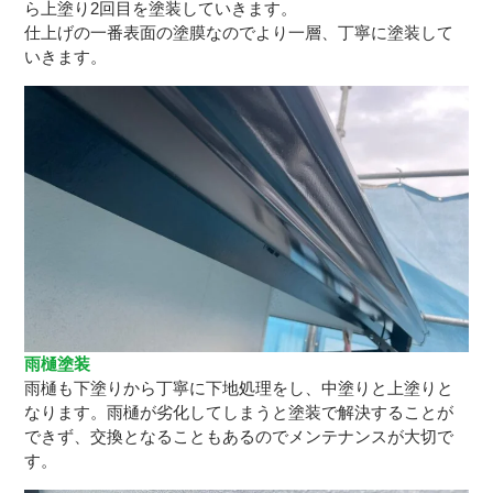
ら上塗り2回目を塗装していきます。
仕上げの一番表面の塗膜なのでより一層、丁寧に塗装して
いきます。
雨樋塗装
雨樋も下塗りから丁寧に下地処理をし、中塗りと上塗りと
なります。雨樋が劣化してしまうと塗装で解決することが
できず、交換となることもあるのでメンテナンスが大切で
す。