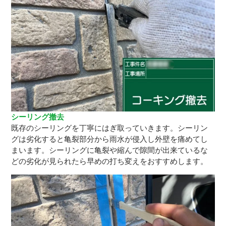
シーリング撤去
既存のシーリングを丁寧にはぎ取っていきます。シーリン
グは劣化すると亀裂部分から雨水が侵入し外壁を痛めてし
まいます。シーリングに亀裂や縮んで隙間が出来ているな
どの劣化が見られたら早めの打ち変えをおすすめします。