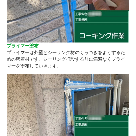
プライマー塗布
プライマーは外壁とシーリング材のくっつきをよくするた
めの密着材です。シーリング打設する前に満遍なくプライ
マーを塗布していきます。