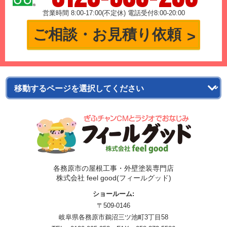
営業時間 8:00-17:00(不定休) 電話受付8:00-20:00
ご相談・お見積り依頼
各務原市の屋根工事・外壁塗装専門店
株式会社 feel good(フィールグッド)
ショールーム:
〒509-0146
岐阜県各務原市鵜沼三ツ池町3丁目58