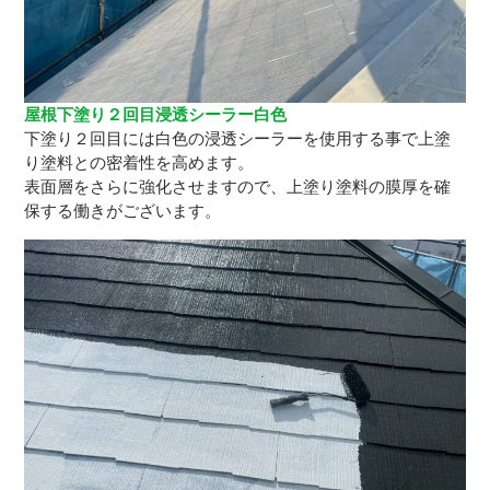
屋根下塗り２回目浸透シーラー白色
下塗り２回目には白色の浸透シーラーを使用する事で上塗
り塗料との密着性を高めます。
表面層をさらに強化させますので、上塗り塗料の膜厚を確
保する働きがございます。