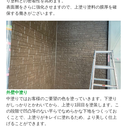
り塗料との密着性を高めます。
表面層をさらに強化させますので、上塗り塗料の膜厚を確
保する働きがございます。
外壁中塗り
中塗りではお客様のご要望の色を塗っていきます。下塗り
がしっかりとかわいてから、上塗り1回目を塗装します。こ
の段階で凹凸等のない平らでなめらかな下地をつくってお
くことで、上塗りがキレイに塗れるため、より美しく仕上
げることができます。