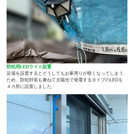
防犯用LEDライト設置
足場を設置するとどうしてもお家周りが暗くなってしまう
ため、防犯対策も兼ねて太陽光で発電するタイプのLEDを
４カ所に設置しました。