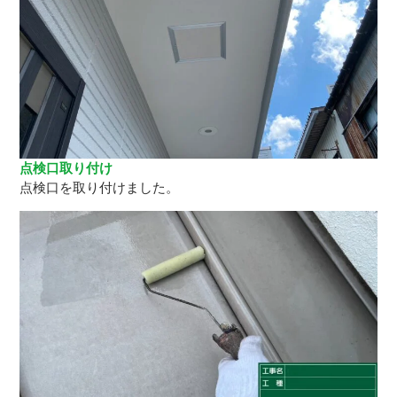
点検口取り付け
点検口を取り付けました。