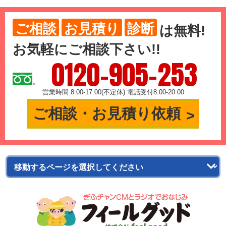
ご相談
お見積り
診断
は
無料
!
お気軽にご相談下さい!!
0120-905-253
営業時間 8:00-17:00(不定休) 電話受付8:00-20:00
ご相談・お見積り依頼