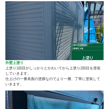
外壁上塗り
上塗り1回目がしっかりとかわいてから上塗り2回目を塗装
していきます。
仕上げの一番表面の塗膜なのでより一層、丁寧に塗装して
いきます。