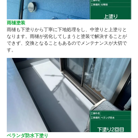
雨樋塗装
雨樋も下塗りから丁寧に下地処理をし、中塗りと上塗りと
なります。雨樋が劣化してしまうと塗装で解決することが
できず、交換となることもあるのでメンテナンスが大切で
す。
ベランダ防水下塗り