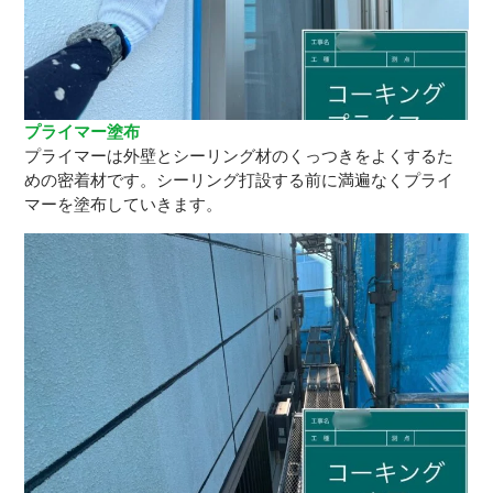
プライマー塗布
プライマーは外壁とシーリング材のくっつきをよくするた
めの密着材です。シーリング打設する前に満遍なくプライ
マーを塗布していきます。