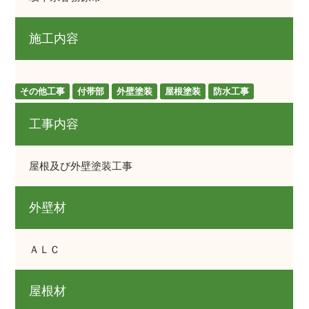
施工内容
その他工事
付帯部
外壁塗装
屋根塗装
防水工事
工事内容
屋根及び外壁塗装工事
外壁材
ＡＬＣ
屋根材