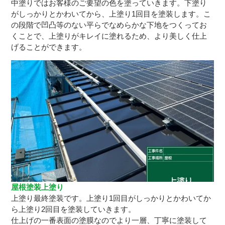
中塗りではお客様のご要望の色を塗っていきます。下塗り
がしっかりとかわいてから、上塗り1回目を塗装します。こ
の段階で凹凸等のない平らでなめらかな下地をつくってお
くことで、上塗りがキレイに塗れるため、より美しく仕上
げることができます。
屋根塗装上塗り
上塗り最終塗装です。上塗り1回目がしっかりとかわいてか
ら上塗り2回目を塗装していきます。
仕上げの一番表面の塗膜なのでより一層、丁寧に塗装して