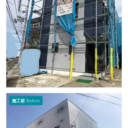
施工前
Before