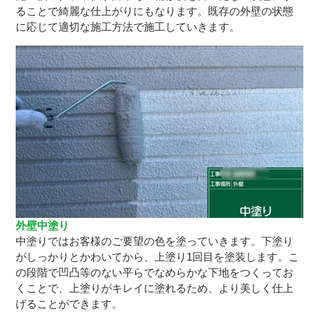
ることで綺麗な仕上がりにもなります。既存の外壁の状態
に応じて適切な施工方法で施工していきます。
外壁中塗り
中塗りではお客様のご要望の色を塗っていきます。下塗り
がしっかりとかわいてから、上塗り1回目を塗装します。こ
の段階で凹凸等のない平らでなめらかな下地をつくってお
くことで、上塗りがキレイに塗れるため、より美しく仕上
げることができます。