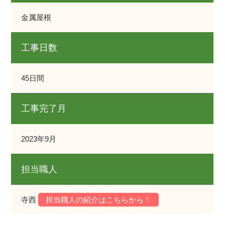
金属屋根
工事日数
45日間
工事完了月
2023年9月
担当職人
寺西
担当職人の紹介はこちらから！