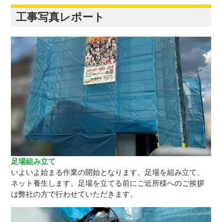
工事写真レポート
足場組み立て
いよいよ始まる作業の開始となります。足場を組み立て、
ネット養生します。足場を立てる前にご近所様へのご挨拶
は弊社の方で行わせていただきます。