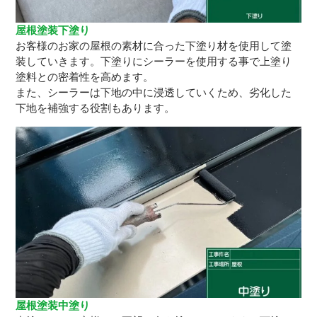
屋根塗装下塗り
お客様のお家の屋根の素材に合った下塗り材を使用して塗
装していきます。下塗りにシーラーを使用する事で上塗り
塗料との密着性を高めます。
また、シーラーは下地の中に浸透していくため、劣化した
下地を補強する役割もあります。
屋根塗装中塗り