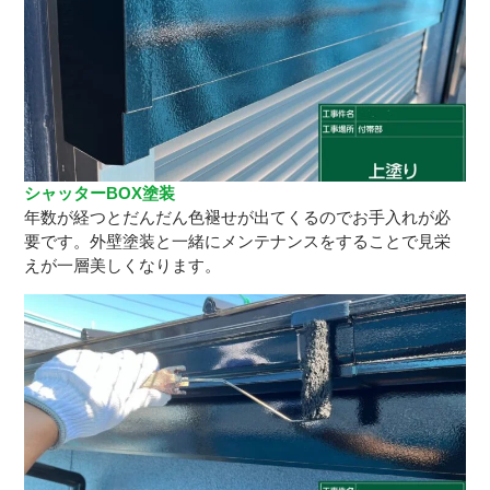
シャッターBOX塗装
年数が経つとだんだん色褪せが出てくるのでお手入れが必
要です。外壁塗装と一緒にメンテナンスをすることで見栄
えが一層美しくなります。