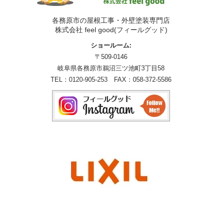
各務原市の屋根工事・外壁塗装専門店
株式会社 feel good(フィールグッド)
ショールーム:
〒509-0146
岐阜県各務原市鵜沼三ツ池町3丁目58
TEL：
0120-905-253
FAX：058-372-5586