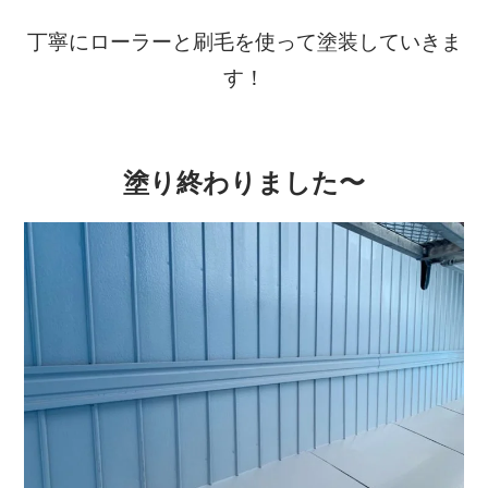
丁寧にローラーと刷毛を使って塗装していきま
す！
塗り終わりました〜