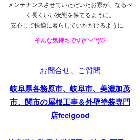
メンテナンスさせていただいたお家が、なるべ
く長くいい状態を保てるように。
安心して快適に暮らしていただけるように。
そんな気持ちです(*´︶`*)♡
お問合せ、ご質問
岐阜県各務原市、岐阜市、美濃加茂
市、関市の屋根工事＆外壁塗装専門
店feelgood