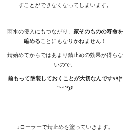
すことができなくなってしまいます。
雨水の侵入にもつながり、
家そのものの寿命を
縮める
ことにもなりかねません！
錆始めてからではあまり錆止めの効果が得らな
いので、
前もって塗装しておくことが大切なんですｯ٩(*
´︶`*)۶
↓ローラーで錆止めを塗っていきます。