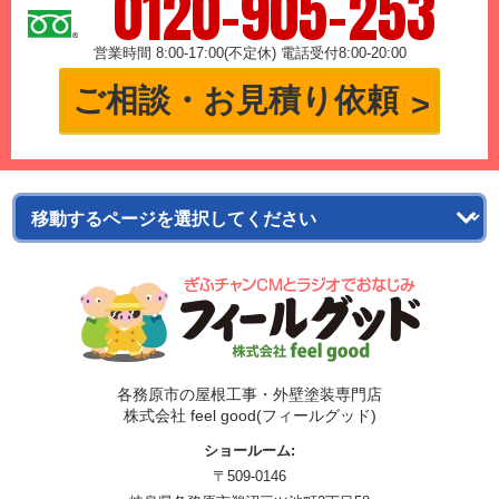
0120-905-253
営業時間 8:00-17:00(不定休) 電話受付8:00-20:00
ご相談・お見積り依頼
各務原市の屋根工事・外壁塗装専門店
株式会社 feel good(フィールグッド)
ショールーム:
〒509-0146