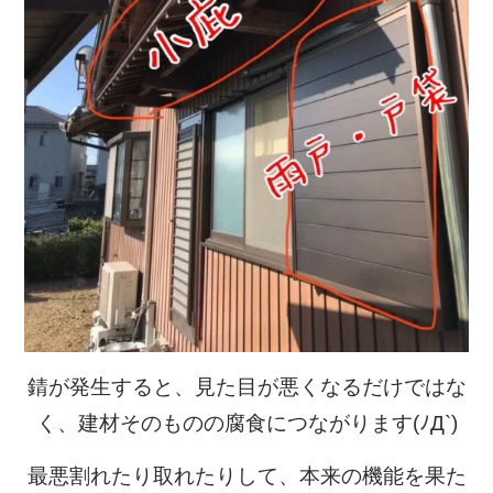
錆が発生すると、見た目が悪くなるだけではな
く、建材そのものの腐食につながります(ﾉД`)
最悪割れたり取れたりして、本来の機能を果た