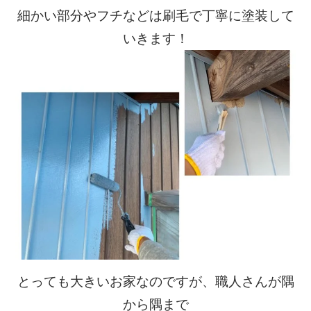
細かい部分やフチなどは刷毛で丁寧に塗装して
いきます！
とっても大きいお家なのですが、職人さんが隅
から隅まで