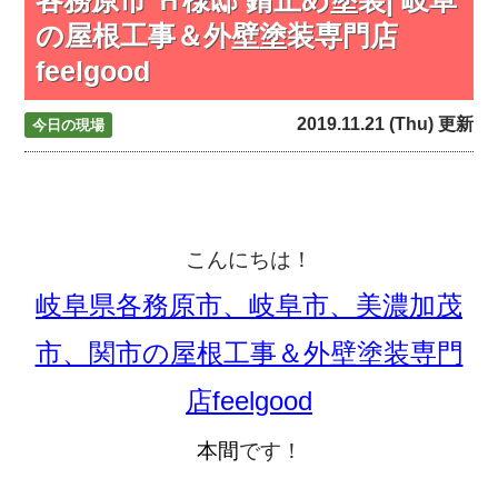
の屋根工事＆外壁塗装専門店
feelgood
2019.11.21 (Thu) 更新
今日の現場
こんにちは！
岐阜県各務原市、岐阜市、美濃加茂
市、関市の屋根工事＆外壁塗装専門
店feelgood
本間
です！