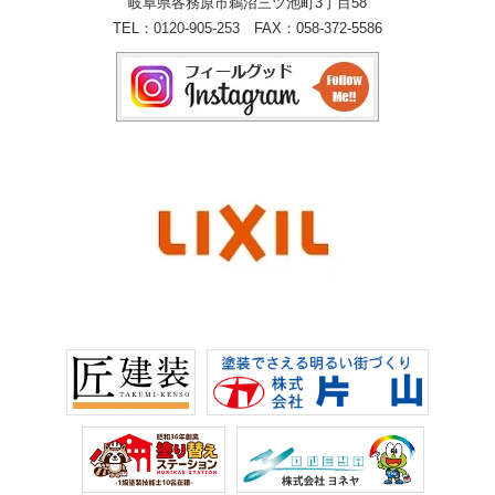
岐阜県各務原市鵜沼三ツ池町3丁目58
TEL：
0120-905-253
FAX：058-372-5586