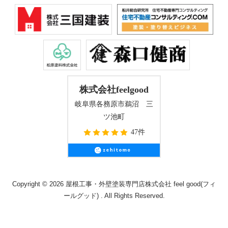
株式会社feelgood
岐阜県各務原市鵜沼 三
ツ池町
47件
Copyright © 2026 屋根工事・外壁塗装専門店株式会社 feel good(フィ
ールグッド) . All Rights Reserved.