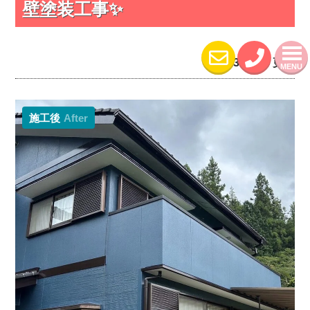
壁塗装工事✨
2023.08.24 更新
MENU
施工後
After