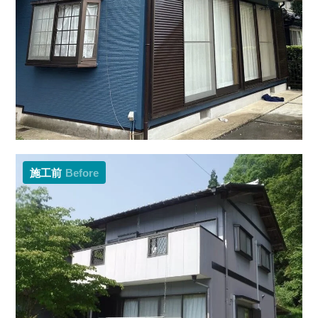
施工前
Before