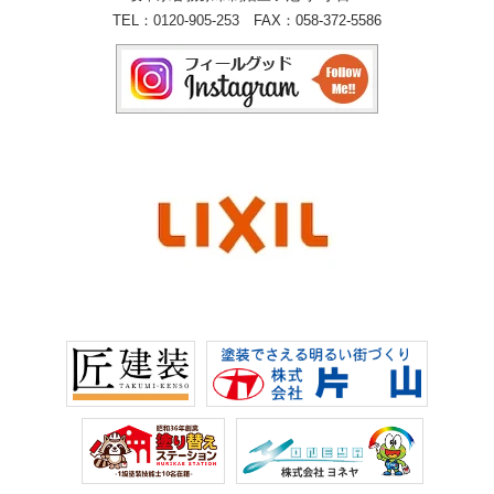
TEL：
0120-905-253
FAX：058-372-5586