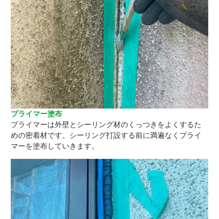
プライマー塗布
プライマーは外壁とシーリング材のくっつきをよくするた
めの密着材です。シーリング打設する前に満遍なくプライ
マーを塗布していきます。