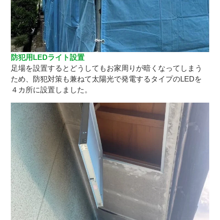
防犯用LEDライト設置
足場を設置するとどうしてもお家周りが暗くなってしまう
ため、防犯対策も兼ねて太陽光で発電するタイプのLEDを
４カ所に設置しました。