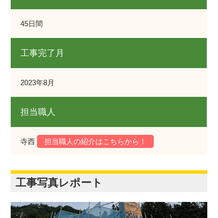
45日間
工事完了月
2023年8月
担当職人
寺西
担当職人の紹介はこちらから！
工事写真レポート