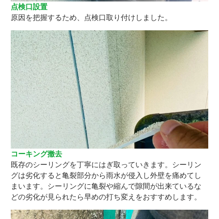
点検口設置
原因を把握するため、点検口取り付けしました。
コーキング撤去
既存のシーリングを丁寧にはぎ取っていきます。シーリン
グは劣化すると亀裂部分から雨水が侵入し外壁を痛めてし
まいます。シーリングに亀裂や縮んで隙間が出来ているな
どの劣化が見られたら早めの打ち変えをおすすめします。