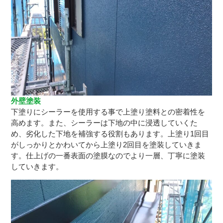
外壁塗装
下塗りにシーラーを使用する事で上塗り塗料との密着性を
高めます。また、シーラーは下地の中に浸透していくた
め、劣化した下地を補強する役割もあります。上塗り1回目
がしっかりとかわいてから上塗り2回目を塗装していきま
す。仕上げの一番表面の塗膜なのでより一層、丁寧に塗装
していきます。