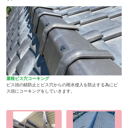
屋根ビス穴コーキング
ビス頭の錆防止とビス穴からの雨水侵入を防止する為にビ
ス頭にコーキングをしていきます。