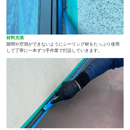
材料充填
隙間や空洞ができないようにシーリング材をたっぷり使用
して丁寧に一本ずつ手作業で打設していきます。