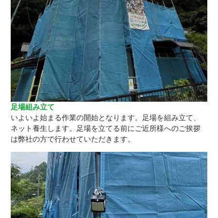
足場組み立て
いよいよ始まる作業の開始となります。足場を組み立て、
ネット養生します。足場を立てる前にご近所様へのご挨拶
は弊社の方で行わせていただきます。