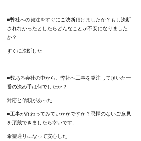
■弊社への発注をすぐにご決断頂けましたか？もし決断
されなかったとしたらどんなことが不安になりました
か？
すぐに決断した
■数ある会社の中から、弊社へ工事を発注して頂いた一
番の決め手は何でしたか？
対応と信頼があった
■工事が終わってみていかがですか？忌憚のないご意見
を頂戴できましたら幸いです。
希望通りになって安心した