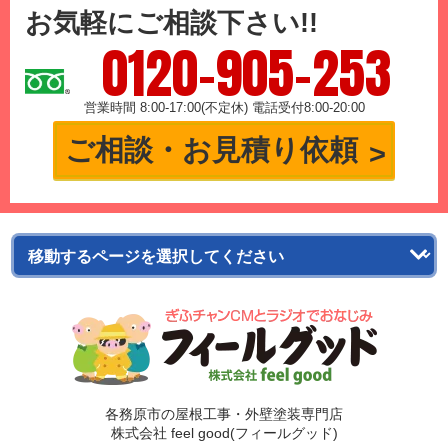
お気軽にご相談下さい!!
0120-905-253
営業時間 8:00-17:00(不定休) 電話受付8:00-20:00
ご相談・お見積り依頼
各務原市の屋根工事・外壁塗装専門店
株式会社 feel good(フィールグッド)