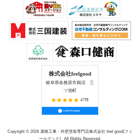
株式会社feelgood
岐阜県各務原市鵜沼 三
ツ池町
47件
Copyright © 2026 屋根工事・外壁塗装専門店株式会社 feel good(フィ
ールグッド) . All Rights Reserved.