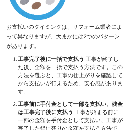
お支払いのタイミングは、リフォーム業者によ
って異なりますが、大まかには2つのパターン
があります。
工事完了後に一括で支払う
工事が終了し
た後、全額を一括で支払う方法です。この
方法を選ぶと、工事の仕上がりを確認して
から支払いが行えるため、安心感がありま
す。
工事前に手付金として一部を支払い、残金
は工事完了後に支払う
工事が始まる前に
一部の金額を手付金として支払い、工事が
完了した後に残りの金額を支払う方法で