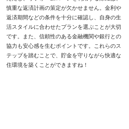
慎重な返済計画の策定が欠かせません。金利や
返済期間などの条件を十分に確認し、自身の生
活スタイルに合わせたプランを選ぶことが大切
です。また、信頼性のある金融機関や銀行との
協力も安心感を生むポイントです。これらのス
テップを踏むことで、貯金を守りながら快適な
住環境を築くことができますね！