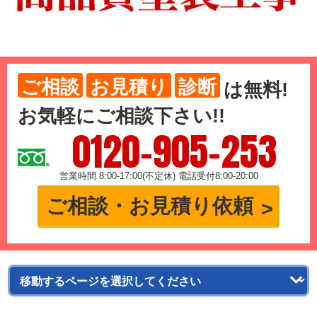
ご相談
お見積り
診断
は
無料
!
お気軽にご相談下さい!!
0120-905-253
営業時間 8:00-17:00(不定休) 電話受付8:00-20:00
ご相談・お見積り依頼