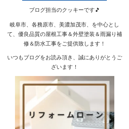
ブログ担当のクッキーです🎵
岐阜市、各務原市、美濃加茂市、を中心とし
て、優良品質の屋根工事＆外壁塗装＆雨漏り補
修＆防水工事をご提供致します！
いつもブログをお読み頂き、誠にありがとうご
ざいます！