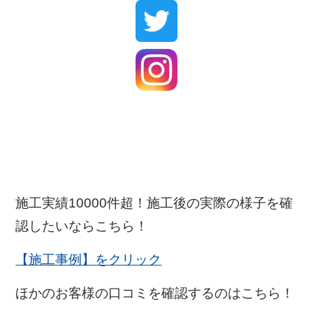
施工実績10000件超！施工後の実際の様子を確
認したいならこちら！
【施工事例】をクリック
ほかのお客様の口コミを確認するのはこちら！