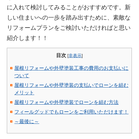
に入れて検討してみることがおすすめです。新
しい住まいへの一歩を踏み出すために、素敵な
リフォームプランをご検討いただければと思い
紹介します！！
目次
[
非表示
]
屋根リフォームや外壁塗装工事の費用のお支払いに
ついて
屋根リフォームや外壁塗装の支払いでローンを組む
メリット
屋根リフォームや外壁塗装でローンを組む方法
フィールグッドでもローンをご利用いただけます！
～最後に～