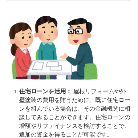
住宅ローンを活用：
屋根リフォームや外
壁塗装の費用を賄うために、既に住宅ロー
ンを組んでいる場合は、その金融機関に相
談してみることができます。住宅ローンの
増額やリファイナンスを検討することで、
追加の資金を得ることが可能です。