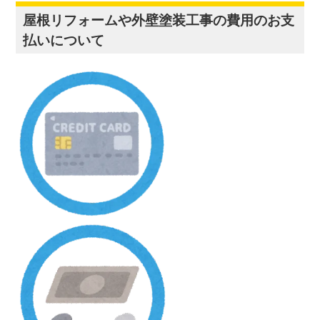
屋根リフォームや外壁塗装工事の費用のお支
払いについて