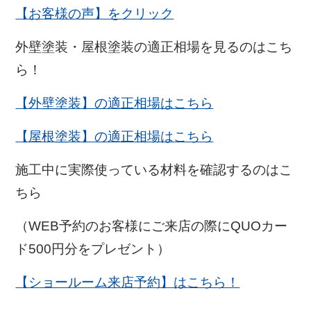
【お客様の声】をクリック
外壁塗装・屋根塗装の適正相場を見るのはこち
ら！
【外壁塗装】の適正相場はこちら
【屋根塗装】の適正相場はこちら
施工中に実際使っている材料を確認するのはこ
ちら
（WEB予約のお客様にご来店の際にQUOカー
ド500円分をプレゼント）
【ショールーム来店予約】はこちら！