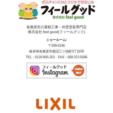
各務原市の屋根工事・外壁塗装専門店
株式会社 feel good(フィールグッド)
ショールーム:
〒509-0146
岐阜県各務原市鵜沼三ツ池町3丁目58
TEL：
0120-905-253
FAX：058-372-5586