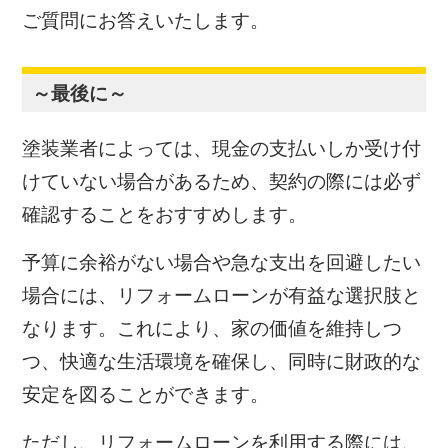
ご質問にお答えいたします。
～最後に～
塗装業者によっては、現金の支払いしか受け付
けていない場合があるため、契約の際には必ず
確認することをおすすめします。
予算に余裕がない場合や急な支出を回避したい
場合には、リフォームローンが有益な選択肢と
なります。これにより、家の価値を維持しつ
つ、快適な生活環境を確保し、同時に財政的な
安定を図ることができます。
ただし、リフォームローンを利用する際には、