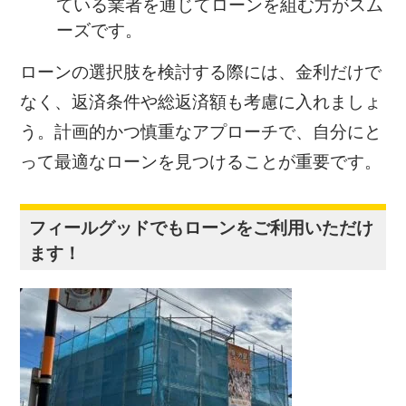
ている業者を通じてローンを組む方がスム
ーズです。
ローンの選択肢を検討する際には、金利だけで
なく、返済条件や総返済額も考慮に入れましょ
う。計画的かつ慎重なアプローチで、自分にと
って最適なローンを見つけることが重要です。
フィールグッドでもローンをご利用いただけ
ます！