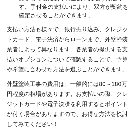
す。手付金の支払いにより、双方が契約を
確定させることができます。
支払い方法も様々で、銀行振り込み、クレジッ
トカード、電子決済からローンまで、外壁塗装
業者によって異なります。各業者の提供する支
払いオプションについて確認することで、予算
や希望に合わせた方法を選ぶことができます。
外壁塗装工事の費用は、一般的には80～180万
円程度の相場があります。お支払いの際、クレ
ジットカードや電子決済を利用するとポイント
が付く場合がありますので、お得な方法を検討
してみてください！