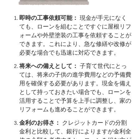
即時の工事依頼可能：
現金が手元になく
ても、ローンを組むことですぐに屋根リフ
ォームや外壁塗装の工事を依頼することが
できます。これにより、急な修繕や改修が
必要な場合でも迅速に対応できます。
将来への備えとして：
子育て世代にとっ
ては、将来の子供の進学費用などの予備費
用を確保する必要があります。現金を備え
として持っておきたい場合でも、ローンを
活用することで予算を上手に調整し、家の
リフォームも進めることができます。
金利のお得さ：
クレジットカードの分割
金利と比較して、銀行によりますが金利全