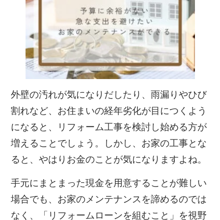
外壁の汚れが気になりだしたり、雨漏りやひび
割れなど、お住まいの経年劣化が目につくよう
になると、リフォーム工事を検討し始める方が
増えることでしょう。しかし、お家の工事とな
ると、やはりお金のことが気になりますよね。
手元にまとまった現金を用意することが難しい
場合でも、お家のメンテナンスを諦めるのでは
なく、「リフォームローンを組むこと」を視野