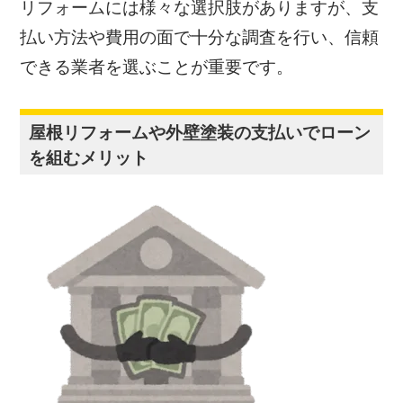
リフォームには様々な選択肢がありますが、支
払い方法や費用の面で十分な調査を行い、信頼
できる業者を選ぶことが重要です。
屋根リフォームや外壁塗装の支払いでローン
を組むメリット