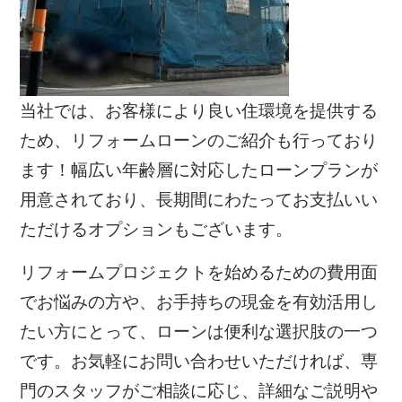
当社では、お客様により良い住環境を提供する
ため、リフォームローンのご紹介も行っており
ます！幅広い年齢層に対応したローンプランが
用意されており、長期間にわたってお支払いい
ただけるオプションもございます。
リフォームプロジェクトを始めるための費用面
でお悩みの方や、お手持ちの現金を有効活用し
たい方にとって、ローンは便利な選択肢の一つ
です。お気軽にお問い合わせいただければ、専
門のスタッフがご相談に応じ、詳細なご説明や