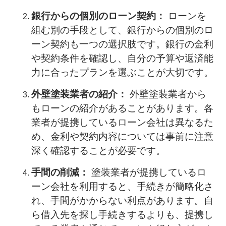
銀行からの個別のローン契約：
ローンを
組む別の手段として、銀行からの個別のロ
ーン契約も一つの選択肢です。銀行の金利
や契約条件を確認し、自分の予算や返済能
力に合ったプランを選ぶことが大切です。
外壁塗装業者の紹介：
外壁塗装業者から
もローンの紹介があることがあります。各
業者が提携しているローン会社は異なるた
め、金利や契約内容については事前に注意
深く確認することが必要です。
手間の削減：
塗装業者が提携しているロ
ーン会社を利用すると、手続きが簡略化さ
れ、手間がかからない利点があります。自
ら借入先を探し手続きするよりも、提携し