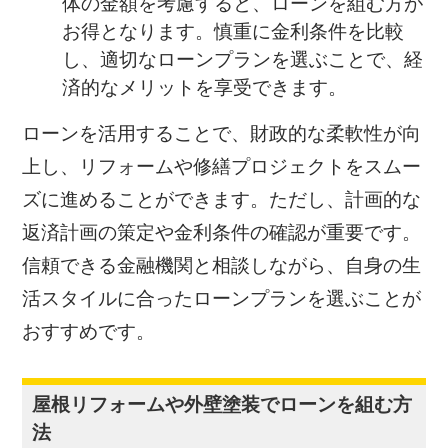
体の金額を考慮すると、ローンを組む方が
お得となります。慎重に金利条件を比較
し、適切なローンプランを選ぶことで、経
済的なメリットを享受できます。
ローンを活用することで、財政的な柔軟性が向
上し、リフォームや修繕プロジェクトをスムー
ズに進めることができます。ただし、計画的な
返済計画の策定や金利条件の確認が重要です。
信頼できる金融機関と相談しながら、自身の生
活スタイルに合ったローンプランを選ぶことが
おすすめです。
屋根リフォームや外壁塗装でローンを組む方
法