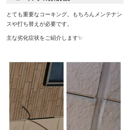
とても重要なコーキング。もちろんメンテナン
スや打ち替えが必要です。
主な劣化症状をご紹介します✨