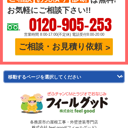
お気軽にご相談下さい!!
0120-905-253
営業時間 8:00-17:00(不定休) 電話受付8:00-20:00
ご相談・お見積り依頼
各務原市の屋根工事・外壁塗装専門店
株式会社 feel good(フィールグッド)