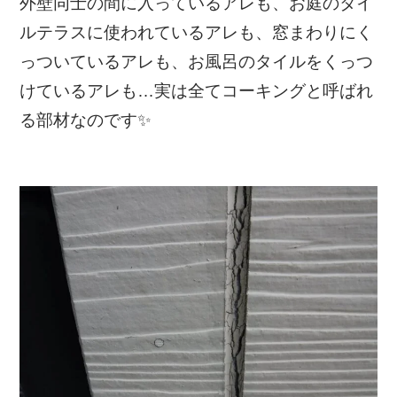
外壁同士の間に入っているアレも、お庭のタイ
ルテラスに使われているアレも、窓まわりにく
っついているアレも、お風呂のタイルをくっつ
けているアレも…実は全てコーキングと呼ばれ
る部材なのです✨