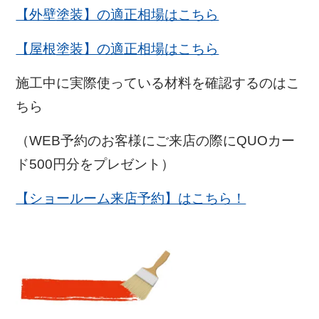
【外壁塗装】の適正相場はこちら
【屋根塗装】の適正相場はこちら
施工中に実際使っている材料を確認するのはこ
ちら
（WEB予約のお客様にご来店の際にQUOカー
ド500円分をプレゼント）
【ショールーム来店予約】はこちら！