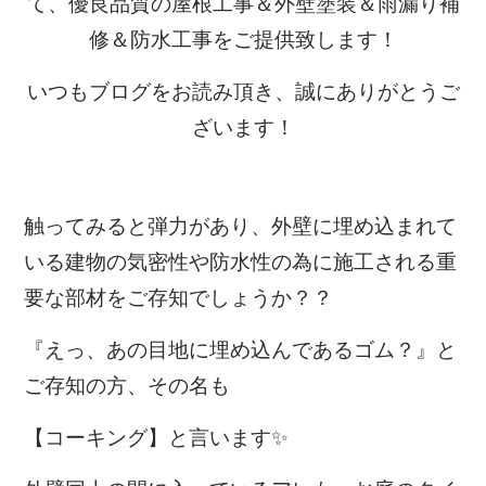
て、優良品質の屋根工事＆外壁塗装＆雨漏り補
修＆防水工事をご提供致します！
いつもブログをお読み頂き、誠にありがとうご
ざいます！
触ってみると弾力があり、外壁に埋め込まれて
いる建物の気密性や防水性の為に施工される重
要な部材をご存知でしょうか？？
『えっ、あの目地に埋め込んであるゴム？』と
ご存知の方、その名も
【コーキング】と言います✨