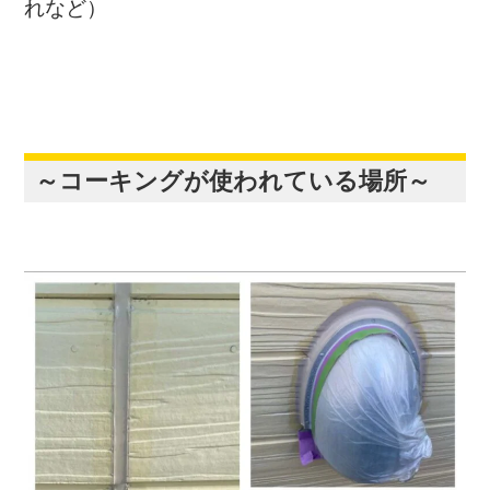
れなど）
～コーキングが使われている場所～