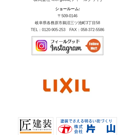
ショールーム:
〒509-0146
岐阜県各務原市鵜沼三ツ池町3丁目58
TEL：
0120-905-253
FAX：058-372-5586