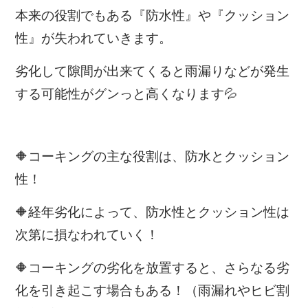
本来の役割でもある『防水性』や『クッション
性』が失われていきます。
劣化して隙間が出来てくると雨漏りなどが発生
する可能性がグンっと高くなります💦
🔶コーキングの主な役割は、防水とクッション
性！
🔶経年劣化によって、防水性とクッション性は
次第に損なわれていく！
🔶コーキングの劣化を放置すると、さらなる劣
化を引き起こす場合もある！（雨漏れやヒビ割