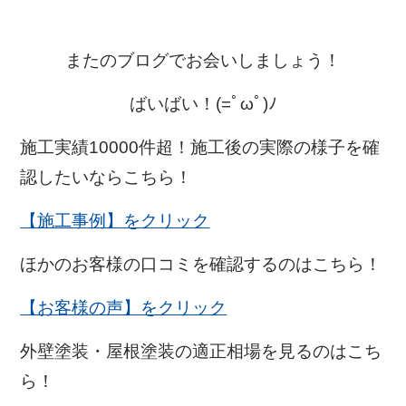
またのブログでお会いしましょう！
ばいばい！(=ﾟωﾟ)ﾉ
施工実績10000件超！施工後の実際の様子を確
認したいならこちら！
【施工事例】をクリック
ほかのお客様の口コミを確認するのはこちら！
【お客様の声】をクリック
外壁塗装・屋根塗装の適正相場を見るのはこち
ら！