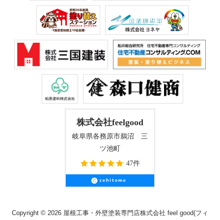
株式会社feelgood
岐阜県各務原市鵜沼 三
ツ池町
47件
Copyright © 2026 屋根工事・外壁塗装専門店株式会社 feel good(フィ