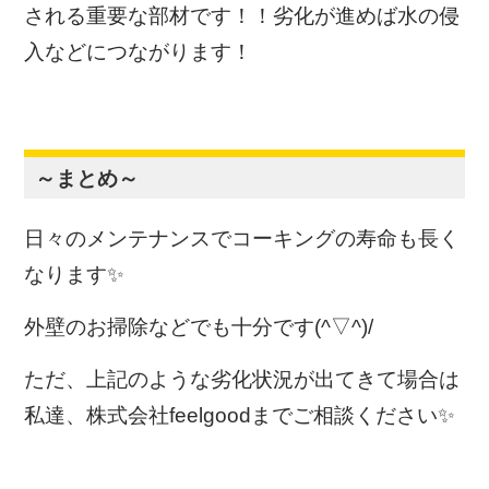
される重要な部材です！！劣化が進めば水の侵
入などにつながります！
～まとめ～
日々のメンテナンスでコーキングの寿命も長く
なります✨
外壁のお掃除などでも十分です(^▽^)/
ただ、上記のような劣化状況が出てきて場合は
私達、株式会社feelgoodまでご相談ください✨