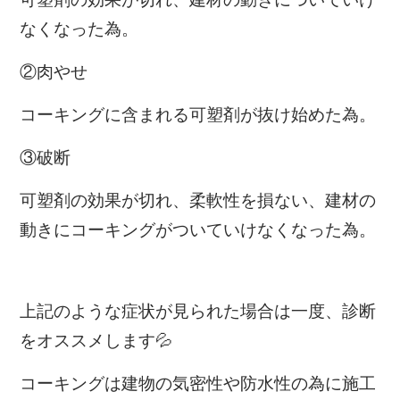
なくなった為。
②肉やせ
コーキングに含まれる可塑剤が抜け始めた為。
③破断
可塑剤の効果が切れ、柔軟性を損ない、建材の
動きにコーキングがついていけなくなった為。
上記のような症状が見られた場合は一度、診断
をオススメします💦
コーキングは建物の気密性や防水性の為に施工