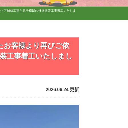
のドア補修工事と息子様邸の外壁塗装工事着工いたしま
たお客様より再びご依
装工事着工いたしまし
2026.06.24 更新