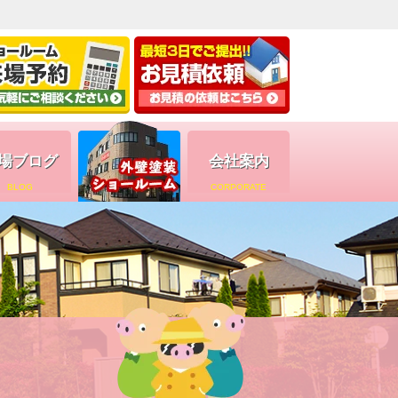
場ブログ
会社案内
BLOG
CORPORATE