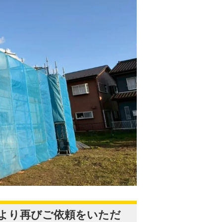
より再びご依頼をいただ