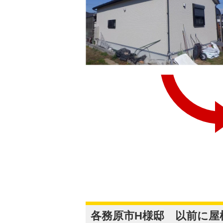
各務原市H様邸 以前に