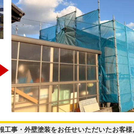
屋根工事・外壁塗装をお任せいただいたお客様