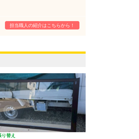
担当職人の紹介はこちらから！
張り替え