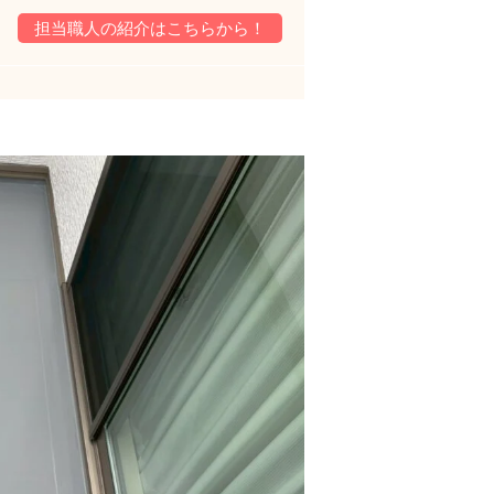
担当職人の紹介はこちらから！