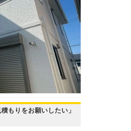
見積もりをお願いしたい」