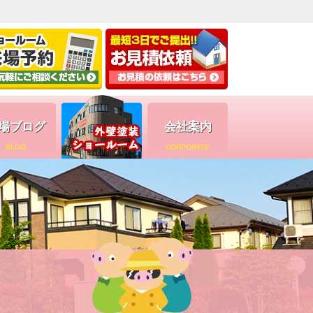
場ブログ
会社案内
BLOG
CORPORATE