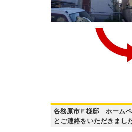
各務原市Ｆ様邸 ホーム
とご連絡をいただきまし