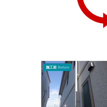
施工前
Before