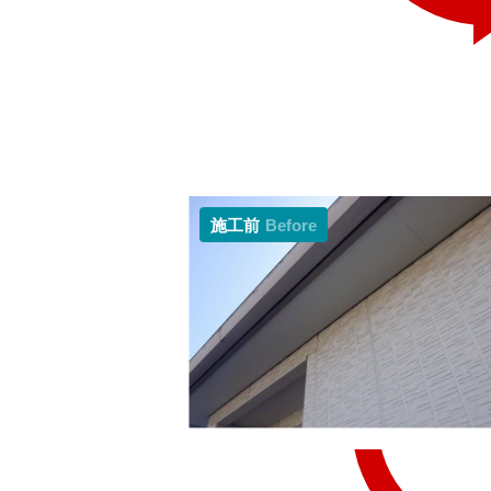
施工前
Before