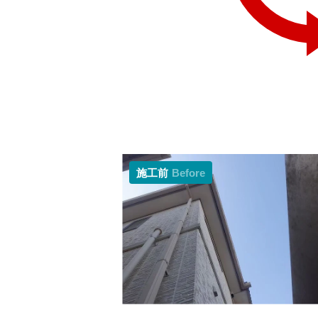
施工前
Before