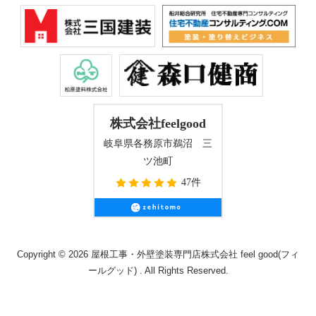
株式会社feelgood
岐阜県各務原市鵜沼 三
ツ池町
47件
Copyright © 2026 屋根工事・外壁塗装専門店株式会社 feel good(フィ
ールグッド) . All Rights Reserved.