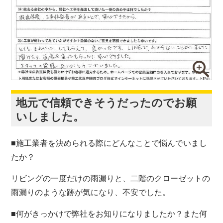
地元で信頼できそうだったのでお願
いしました。
■施工業者を決められる際にどんなことで悩んでいまし
たか？
リビングの一度だけの雨漏りと、二階のクローゼットの
雨漏りのような跡が気になり、不安でした。
■何がきっかけで弊社をお知りになりましたか？また何