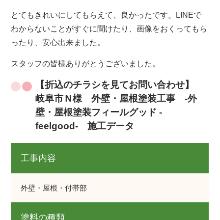
とてもきれいにしてもらえて、良かったです。LINEで
わからないことがすぐに聞けたり、画像をおくってもら
ったり、安心出来ました。
スタッフの皆様ありがとうございました。
【折込のチラシを見てお問い合わせ】
岐阜市Ｎ様 外壁・屋根塗装工事 -外
壁・屋根塗装フィールグッド -
feelgood- 施工データ
工事内容
外壁・屋根・付帯部
塗料の種類