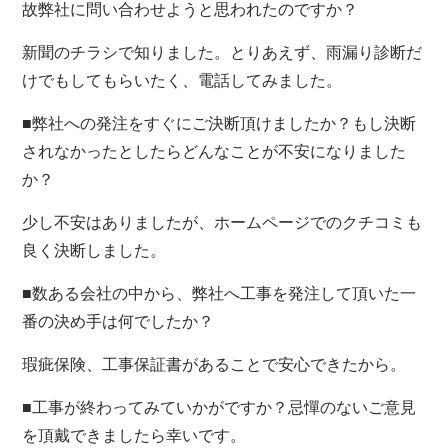
故弊社に問い合わせようと思われたのですか？
新聞のチラシで知りました。とりあえず、雨漏り診断だ
けでもしてもらいたく、電話してみました。
■弊社への発注をすぐにご決断頂けましたか？もし決断
されなかったとしたらどんなことが不安になりました
か？
少し不安はありましたが、ホームページでのクチコミも
良く決断しました。
■数ある会社の中から、弊社へ工事を発注して頂いた一
番の決め手は何でしたか？
瑕疵保険、工事保証書があることで安心できたから。
■工事が終わってみていかがですか？忌憚のないご意見
を頂戴できましたら幸いです。