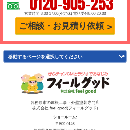
0120-905-253
営業時間 8:00-17:00(不定休) 電話受付8:00-20:00
ご相談・お見積り依頼
各務原市の屋根工事・外壁塗装専門店
株式会社 feel good(フィールグッド)
ショールーム:
〒509-0146