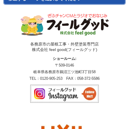
各務原市の屋根工事・外壁塗装専門店
株式会社 feel good(フィールグッド)
ショールーム:
〒509-0146
岐阜県各務原市鵜沼三ツ池町3丁目58
TEL：
0120-905-253
FAX：058-372-5586