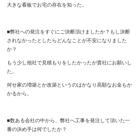
大きな看板でお宅の存在を知った。
■弊社への発注をすぐにご決断頂けましたか？もし決断
されなかったとしたらどんなことが不安になりました
か？
もう少し他社で見積もりをしたかったが貴社にお願いし
た。
何せ家の増築とか改築というのはかなり高額なお金もか
かるから。
■数ある会社の中から、弊社へ工事を発注して頂いた一
番の決め手は何でしたか？