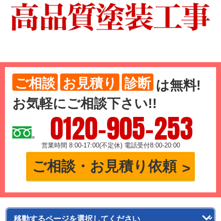
ご相談
お見積り
診断
は
無料
!
お気軽にご相談下さい!!
0120-905-253
営業時間 8:00-17:00(不定休) 電話受付8:00-20:00
ご相談・お見積り依頼