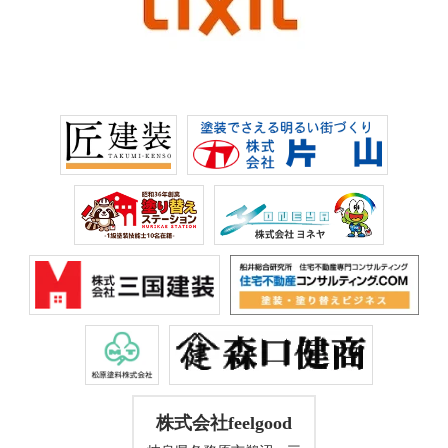
株式会社feelgood