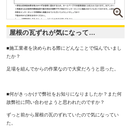
屋根の瓦ずれが気になって…
■施工業者を決められる際にどんなことで悩んでいまし
たか？
足場を組んでからの作業なので大変だろうと思った。
■何がきっかけで弊社をお知りになりましたか？また何
故弊社に問い合わせようと思われたのですか？
ずっと前から屋根の瓦のずれていたので気になってい
た。