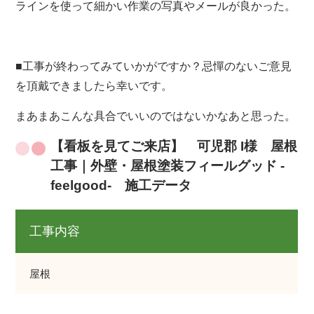
ラインを使って細かい作業の写真やメールが良かった。
■工事が終わってみていかがですか？忌憚のないご意見
を頂戴できましたら幸いです。
まあまあこんな具合でいいのではないかなあと思った。
【看板を見てご来店】 可児郡 I様 屋根
工事｜外壁・屋根塗装フィールグッド -
feelgood- 施工データ
工事内容
屋根