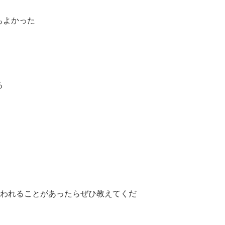
もよかった
る
思われることがあったらぜひ教えてくだ