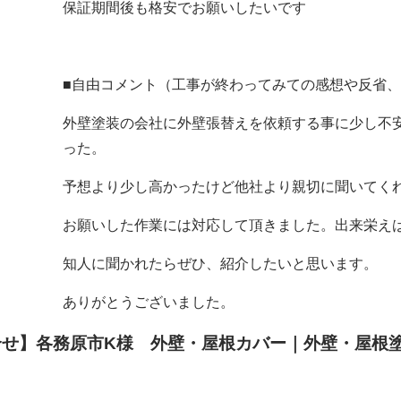
保証期間後も格安でお願いしたいです
■自由コメント（工事が終わってみての感想や反省
外壁塗装の会社に外壁張替えを依頼する事に少し不
った。
予想より少し高かったけど他社より親切に聞いてく
お願いした作業には対応して頂きました。出来栄え
知人に聞かれたらぜひ、紹介したいと思います。
ありがとうございました。
せ】各務原市K様 外壁・屋根カバー｜外壁・屋根塗装フ