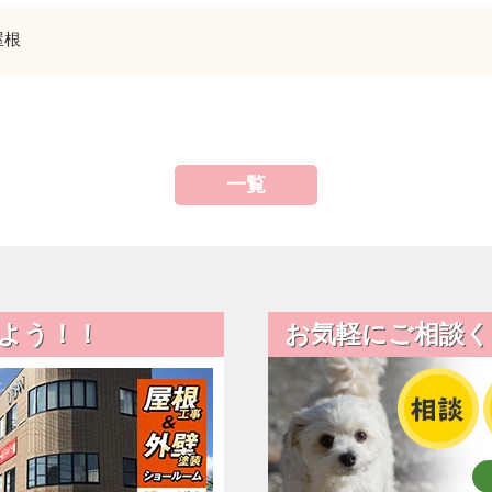
屋根
一覧
よう！！
お気軽にご相談く