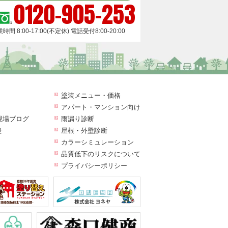
0120-905-253
時間 8:00-17:00(不定休) 電話受付8:00-20:00
塗装メニュー・価格
アパート・マンション向け
現場ブログ
雨漏り診断
せ
屋根・外壁診断
カラーシミュレーション
品質低下のリスクについて
プライバシーポリシー