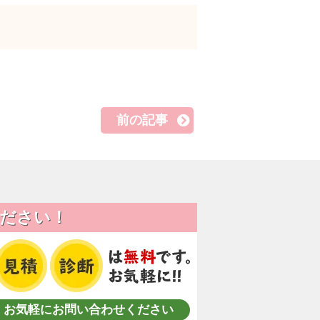
前の記事
ださい！
お気軽にお問い合わせください