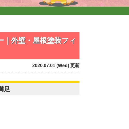
ー｜外壁・屋根塗装フィ
2020.07.01 (Wed) 更新
満足