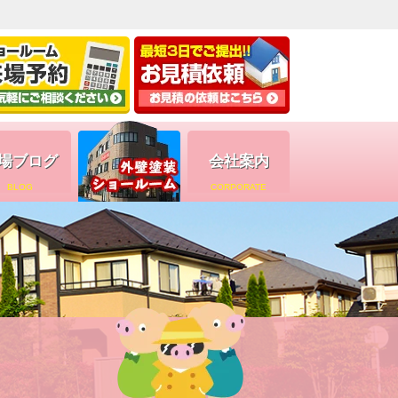
場ブログ
会社案内
BLOG
CORPORATE