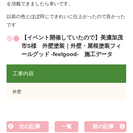
を頂戴できましたら幸いです。
以前の色とほぼ同じできれいに仕上がったので良かった
です
【イベント開催していたので】美濃加茂
市S様 外壁塗装｜外壁・屋根塗装フィ
ールグッド -feelgood- 施工データ
工事内容
外壁
次の記事
一覧
前の記事