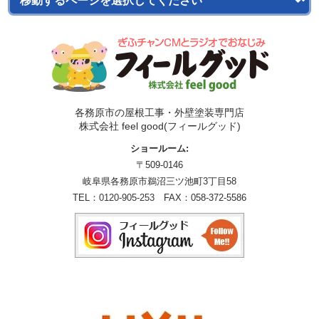
各務原市の屋根工事・外壁塗装専門店
株式会社 feel good(フィールグッド)
ショールーム:
〒509-0146
岐阜県各務原市鵜沼三ツ池町3丁目58
TEL：
0120-905-253
FAX：058-372-5586