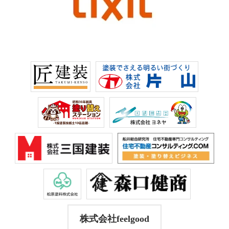
株式会社feelgood