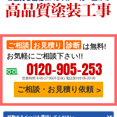
ご相談
お見積り
診断
は
無料
!
お気軽にご相談下さい!!
0120-905-253
営業時間 8:00-17:00(不定休) 電話受付8:00-20:00
ご相談・お見積り依頼