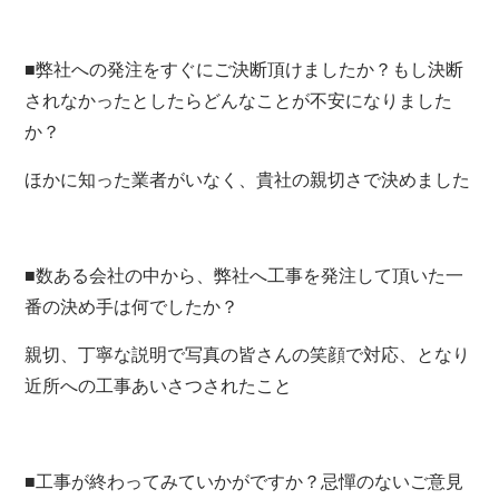
■弊社への発注をすぐにご決断頂けましたか？もし決断
されなかったとしたらどんなことが不安になりました
か？
ほかに知った業者がいなく、貴社の親切さで決めました
■数ある会社の中から、弊社へ工事を発注して頂いた一
番の決め手は何でしたか？
親切、丁寧な説明で写真の皆さんの笑顔で対応、となり
近所への工事あいさつされたこと
■工事が終わってみていかがですか？忌憚のないご意見