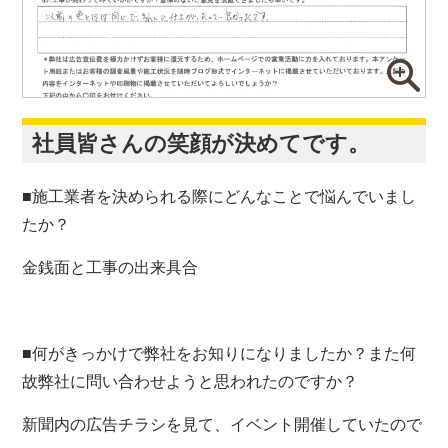
社員皆さんの笑顔が決めてです。
■施工業者を決められる際にどんなことで悩んでいまし
たか？
金銭面と工事の出来具合
■何がきっかけで弊社をお知りになりましたか？また何
故弊社に問い合わせようと思われたのですか？
新聞内の広告チラシを見て、イベント開催していたので