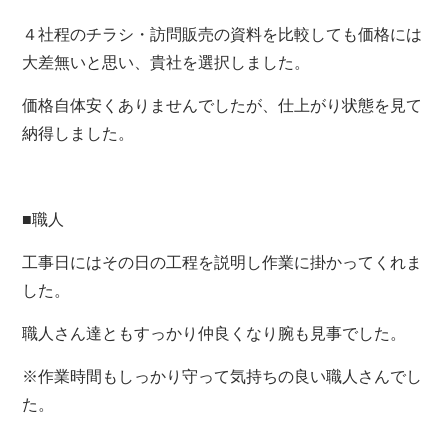
４社程のチラシ・訪問販売の資料を比較しても価格には
大差無いと思い、貴社を選択しました。
価格自体安くありませんでしたが、仕上がり状態を見て
納得しました。
■職人
工事日にはその日の工程を説明し作業に掛かってくれま
した。
職人さん達ともすっかり仲良くなり腕も見事でした。
※作業時間もしっかり守って気持ちの良い職人さんでし
た。