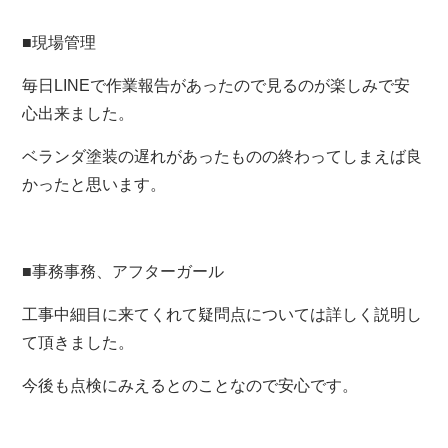
■現場管理
毎日LINEで作業報告があったので見るのが楽しみで安
心出来ました。
ベランダ塗装の遅れがあったものの終わってしまえば良
かったと思います。
■事務事務、アフターガール
工事中細目に来てくれて疑問点については詳しく説明し
て頂きました。
今後も点検にみえるとのことなので安心です。