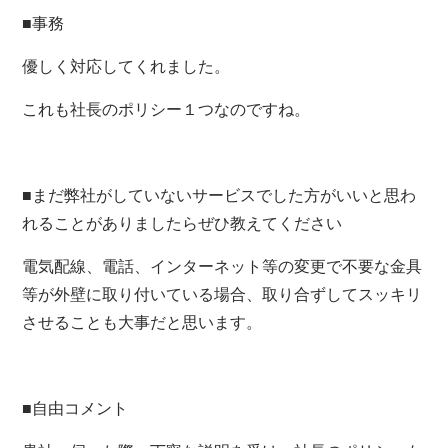
■事務
優しく対応してくれました。
これも社長のポリシー１つなのですね。
■まだ弊社がしていないサービスでした方がいいと思わ
れることがありましたらぜひ教えてください
電気配線、電話、インターネット等の変更で不要な金具
等が外壁に取り付いている場合、取り合ずしてスッキリ
させることも大事だと思います。
■自由コメント