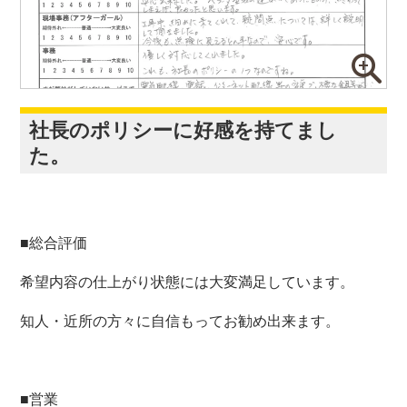
社長のポリシーに好感を持てまし
た。
■総合評価
希望内容の仕上がり状態には大変満足しています。
知人・近所の方々に自信もってお勧め出来ます。
■営業