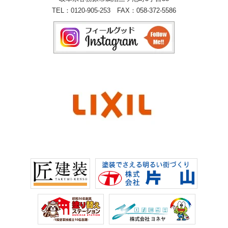
TEL：
0120-905-253
FAX：058-372-5586