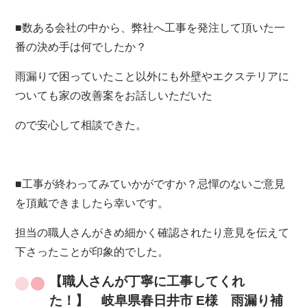
■数ある会社の中から、弊社へ工事を発注して頂いた一
番の決め手は何でしたか？
雨漏りで困っていたこと以外にも外壁やエクステリアに
ついても家の改善案をお話しいただいた
ので安心して相談できた。
■工事が終わってみていかがですか？忌憚のないご意見
を頂戴できましたら幸いです。
担当の職人さんがきめ細かく確認されたり意見を伝えて
下さったことが印象的でした。
【職人さんが丁寧に工事してくれ
た！】 岐阜県春日井市 E様 雨漏り補