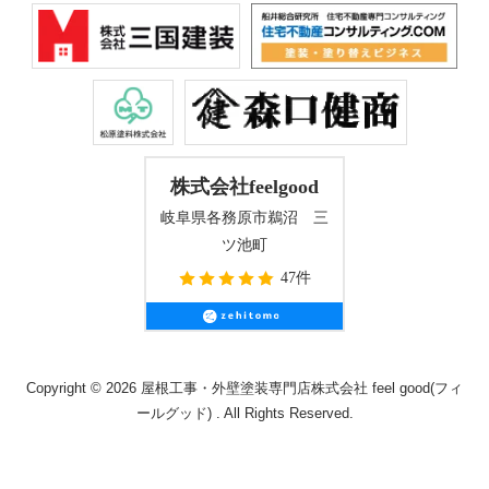
株式会社feelgood
岐阜県各務原市鵜沼 三
ツ池町
47件
Copyright © 2026 屋根工事・外壁塗装専門店株式会社 feel good(フィ
ールグッド) . All Rights Reserved.