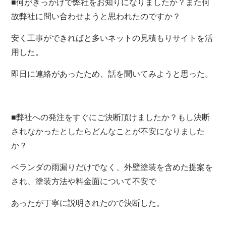
■何がきっかけで弊社をお知りになりましたか？また何
故弊社に問い合わせようと思われたのですか？
安く工事ができればと多いネットの見積もりサイトを活
用した。
即日に連絡があったため、話を聞いてみようと思った。
■弊社への発注をすぐにご決断頂けましたか？もし決断
されなかったとしたらどんなことが不安になりました
か？
ベランダの雨漏りだけでなく、外壁塗装を含めた提案を
され、塗装方法や料金面について不安で
あったが丁寧に説明されたので決断した。