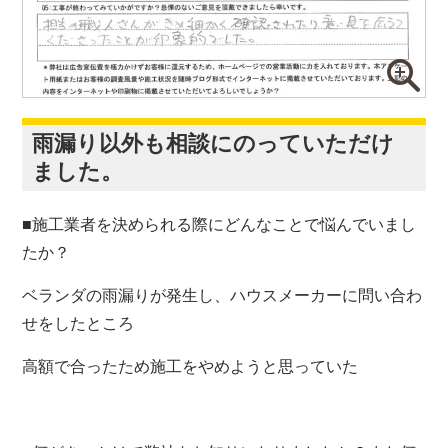
雨漏り以外も相談にのっていただけ
ました。
■施工業者を決められる際にどんなことで悩んでいまし
たか？
ベランダの雨漏りが発生し、ハウスメーカーに問い合わ
せをしたところ
高額で合ったため施工をやめようと思っていた