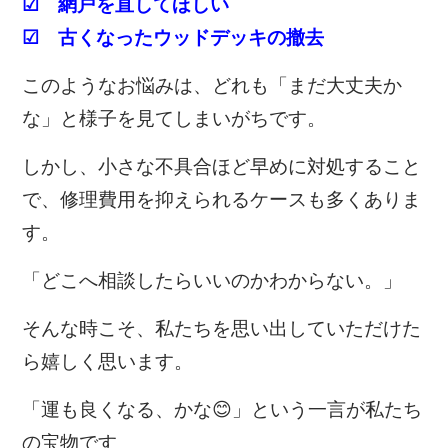
☑ 網戸を直してほしい
☑ 古くなったウッドデッキの撤去
このようなお悩みは、どれも「まだ大丈夫か
な」と様子を見てしまいがちです。
しかし、小さな不具合ほど早めに対処すること
で、修理費用を抑えられるケースも多くありま
す。
「どこへ相談したらいいのかわからない。」
そんな時こそ、私たちを思い出していただけた
ら嬉しく思います。
「運も良くなる、かな😊」という一言が私たち
の宝物です