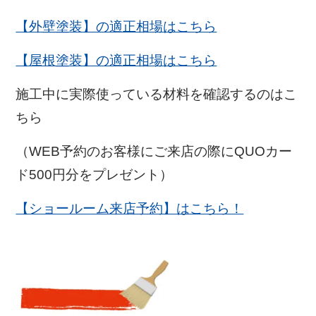
【外壁塗装】の適正相場はこちら
【屋根塗装】の適正相場はこちら
施工中に実際使っている材料を確認するのはこ
ちら
（WEB予約のお客様にご来店の際にQUOカー
ド500円分をプレゼント）
【ショールーム来店予約】はこちら！