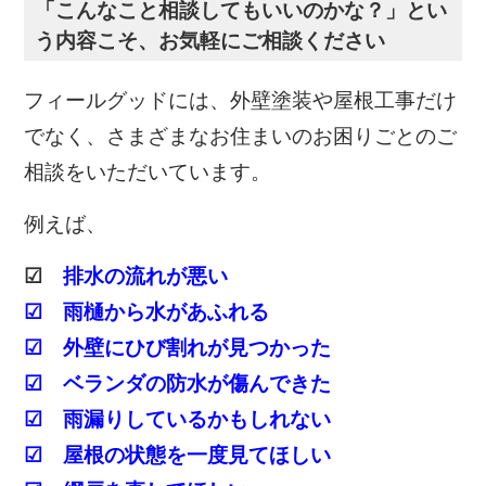
「こんなこと相談してもいいのかな？」とい
う内容こそ、お気軽にご相談ください
フィールグッドには、外壁塗装や屋根工事だけ
でなく、さまざまなお住まいのお困りごとのご
相談をいただいています。
例えば、
☑
排水の流れが悪い
☑ 雨樋から水があふれる
☑ 外壁にひび割れが見つかった
☑ ベランダの防水が傷んできた
☑ 雨漏りしているかもしれない
☑ 屋根の状態を一度見てほしい