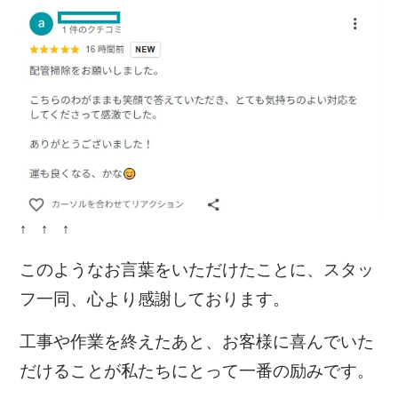
↑ ↑ ↑
このようなお言葉をいただけたことに、スタッ
フ一同、心より感謝しております。
工事や作業を終えたあと、お客様に喜んでいた
だけることが私たちにとって一番の励みです。