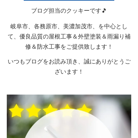
ブログ担当のクッキーです🎵
岐阜市、各務原市、美濃加茂市、を中心とし
て、優良品質の屋根工事＆外壁塗装＆雨漏り補
修＆防水工事をご提供致します！
いつもブログをお読み頂き、誠にありがとうご
ざいます！