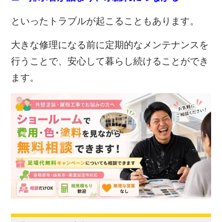
といったトラブルが起こることもあります。
大きな修理になる前に定期的なメンテナンスを
行うことで、安心して暮らし続けることができ
ます。