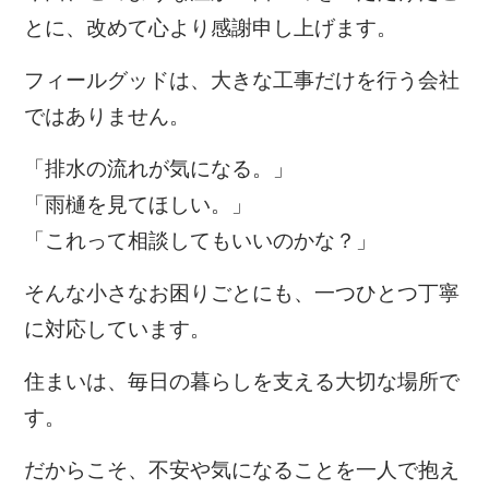
とに、改めて心より感謝申し上げます。
フィールグッドは、大きな工事だけを行う会社
ではありません。
「排水の流れが気になる。」
「雨樋を見てほしい。」
「これって相談してもいいのかな？」
そんな小さなお困りごとにも、一つひとつ丁寧
に対応しています。
住まいは、毎日の暮らしを支える大切な場所で
す。
だからこそ、不安や気になることを一人で抱え