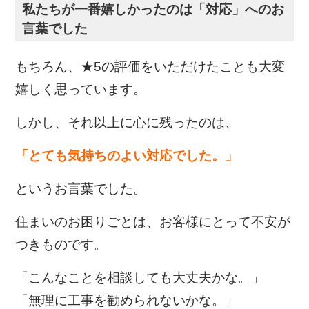
私たちが一番嬉しかったのは「対応」へのお
言葉でした
もちろん、★5の評価をいただけたことも大変
嬉しく思っています。
しかし、それ以上に心に残ったのは、
「とても気持ちのよい対応でした。」
というお言葉でした。
住まいのお困りごとは、お客様にとって不安が
つきものです。
「こんなことを相談しても大丈夫かな。」
「無理に工事を勧められないかな。」