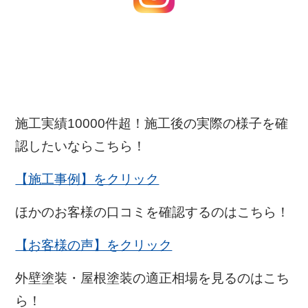
施工実績10000件超！施工後の実際の様子を確
認したいならこちら！
【施工事例】をクリック
ほかのお客様の口コミを確認するのはこちら！
【お客様の声】をクリック
外壁塗装・屋根塗装の適正相場を見るのはこち
ら！