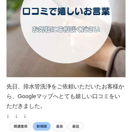
先日、排水管洗浄をご依頼いただいたお客様か
ら、Googleマップへとても嬉しい口コミをい
ただきました。
↓ ↓ ↓