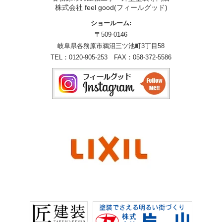
株式会社 feel good(フィールグッド)
ショールーム:
〒509-0146
岐阜県各務原市鵜沼三ツ池町3丁目58
TEL：
0120-905-253
FAX：058-372-5586