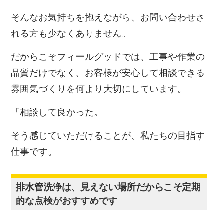
そんなお気持ちを抱えながら、お問い合わせさ
れる方も少なくありません。
だからこそフィールグッドでは、工事や作業の
品質だけでなく、お客様が安心して相談できる
雰囲気づくりを何より大切にしています。
「相談して良かった。」
そう感じていただけることが、私たちの目指す
仕事です。
排水管洗浄は、見えない場所だからこそ定期
的な点検がおすすめです