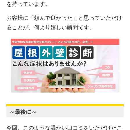
を持っています。
お客様に「頼んで良かった」と思っていただけ
ることが、何より嬉しい瞬間です。
～最後に～
今回、このような温かい口コミをいただけたこ