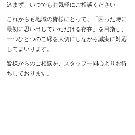
込まず、いつでもお気軽にご相談ください。
これからも地域の皆様にとって、「困った時に
最初に思い出していただける存在」を目指し、
一つひとつのご縁を大切にしながら誠実に対応
してまいります。
皆様からのご相談を、スタッフ一同心よりお待
ちしております。