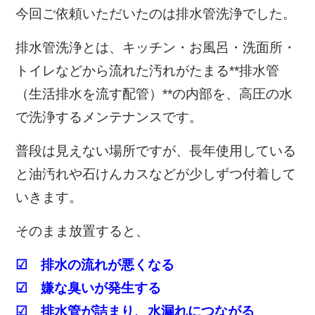
今回ご依頼いただいたのは排水管洗浄でした。
排水管洗浄とは、キッチン・お風呂・洗面所・
トイレなどから流れた汚れがたまる**排水管
（生活排水を流す配管）**の内部を、高圧の水
で洗浄するメンテナンスです。
普段は見えない場所ですが、長年使用している
と油汚れや石けんカスなどが少しずつ付着して
いきます。
そのまま放置すると、
☑ 排水の流れが悪くなる
☑ 嫌な臭いが発生する
☑ 排水管が詰まり、水漏れにつながる