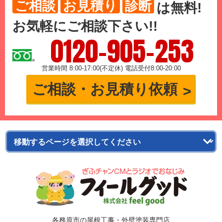
ご相談
お見積り
診断
は
無料
!
お気軽にご相談下さい!!
0120-905-253
営業時間 8:00-17:00(不定休) 電話受付8:00-20:00
ご相談・お見積り依頼
各務原市の屋根工事・外壁塗装専門店