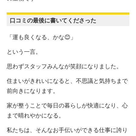
口コミの最後に書いてくださった
「運も良くなる、かな😊」
という一言。
思わずスタッフみんなが笑顔になりました。
住まいがきれいになると、不思議と気持ちまで
前向きになります。
家が整うことで毎日の暮らしが快適になり、心
まで晴れやかになる。
私たちは、そんなお手伝いができる仕事に誇り