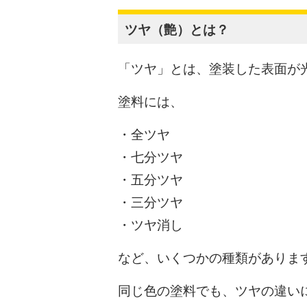
ツヤ（艶）とは？
「ツヤ」とは、塗装した表面が
塗料には、
・全ツヤ
・七分ツヤ
・五分ツヤ
・三分ツヤ
・ツヤ消し
など、いくつかの種類がありま
同じ色の塗料でも、ツヤの違い