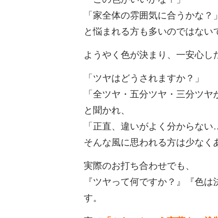
「家全体の雰囲気に合うかな？
と悩まれる方も多いのではない
ようやく色が決まり、一安心し
「ツヤはどうされますか？」
「全ツヤ・五分ツヤ・三分ツヤ
と聞かれ、
「正直、違いがよく分からない
そんな風に思われる方は少なく
実際のお打ち合わせでも、
『ツヤって何ですか？』『色は
す。