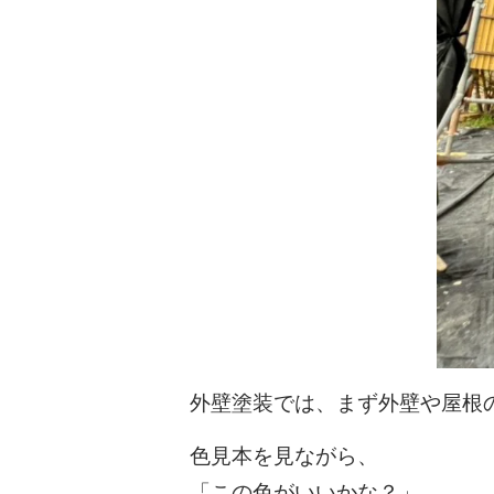
外壁塗装では、まず外壁や屋根
色見本を見ながら、
「この色がいいかな？」