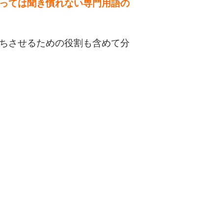
っては聞き慣れない専門用語の
ちさせるための役割も含めて分