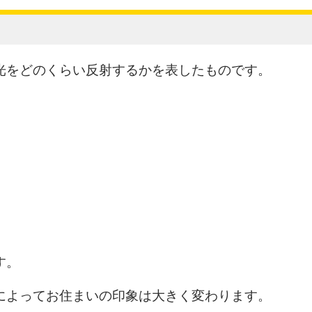
光をどのくらい反射するかを表したものです。
す。
によってお住まいの印象は大きく変わります。