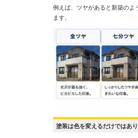
例えば、ツヤがあると新築のよ
ます。
塗装は色を変えるだけではあり