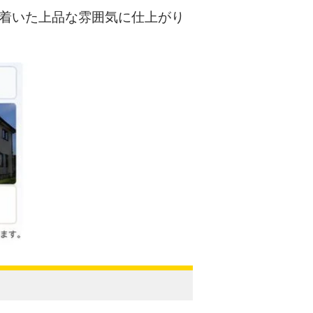
着いた上品な雰囲気に仕上がり