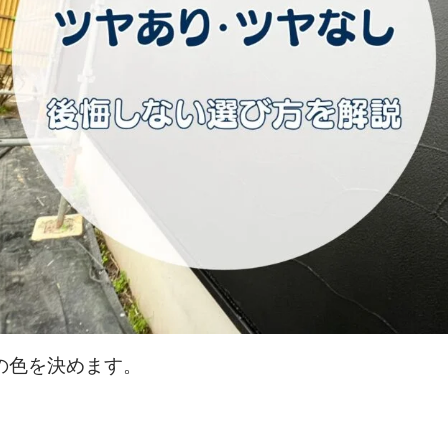
の色を決めます。