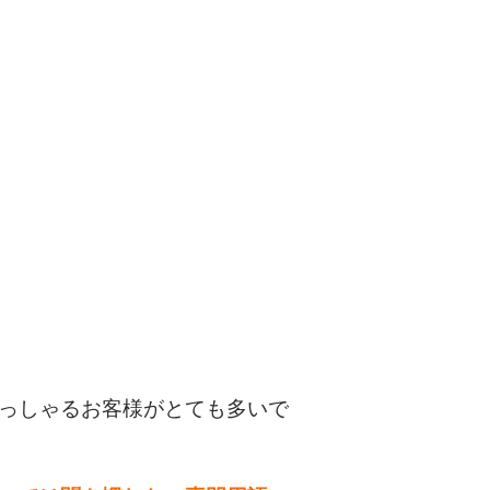
っしゃるお客様がとても多いで