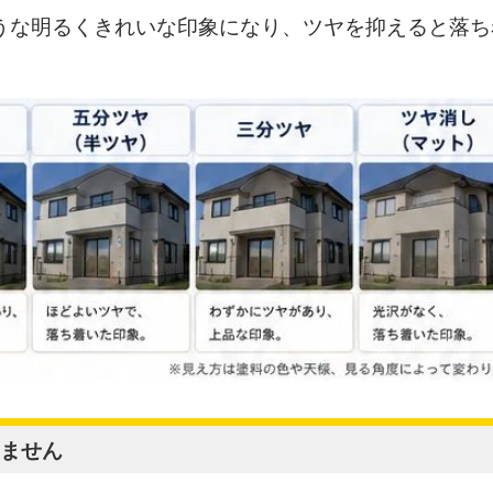
うな明るくきれいな印象になり、ツヤを抑えると落ち
ません