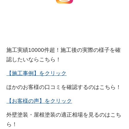
施工実績10000件超！施工後の実際の様子を確
認したいならこちら！
【施工事例】をクリック
ほかのお客様の口コミを確認するのはこちら！
【お客様の声】をクリック
外壁塗装・屋根塗装の適正相場を見るのはこち
ら！