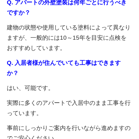
Q. アパートの外壁塗装は何年ごとに行うべき
ですか？
建物の状態や使用している塗料によって異なり
ますが、一般的には10～15年を目安に点検を
おすすめしています。
Q. 入居者様が住んでいても工事はできます
か？
はい、可能です。
実際に多くのアパートで入居中のまま工事を行
っています。
事前にしっかりご案内を行いながら進めますの
でご安心ください。