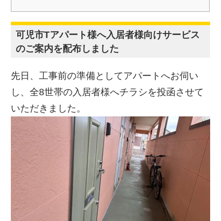
可児市Tアパート様へ入居者様向けサービス
のご案内を配布しました
先日、工事前の準備としてアパートへお伺い
し、全8世帯の入居者様へチラシを投函させて
いただきました。