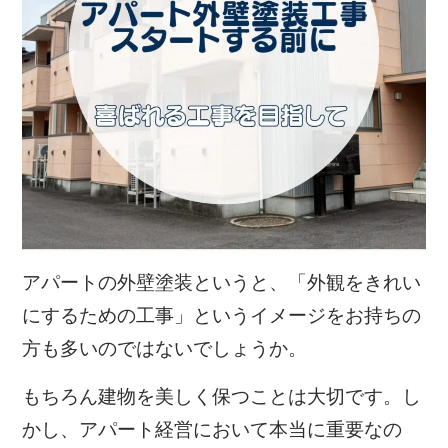
アパートの外壁塗装というと、「外観をきれい
にするための工事」というイメージをお持ちの
方も多いのではないでしょうか。
もちろん建物を美しく保つことは大切です。し
かし、アパート経営において本当に重要なの