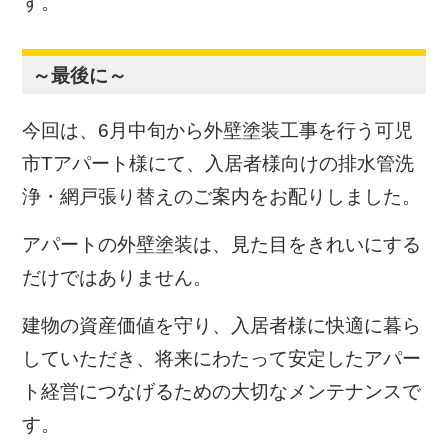
す。
～最後に～
今回は、6月中旬から外壁塗装工事を行う可児
市Tアパート様にて、入居者様向けの排水管洗
浄・網戸張り替えのご案内をお配りしました。
アパートの外壁塗装は、見た目をきれいにする
だけではありません。
建物の資産価値を守り、入居者様に快適に暮ら
していただき、将来にわたって安定したアパー
ト経営につなげるための大切なメンテナンスで
す。