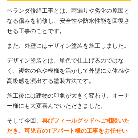
ベランダ修繕工事とは、雨漏りや劣化の原因と
なる傷みを補修し、安全性や防水性能を回復さ
せる工事のことです。
また、外壁にはデザイン塗装を施工しました。
デザイン塗装とは、単色で仕上げるのではな
く、複数の色や模様を活かして外壁に立体感や
高級感を演出する塗装方法です。
施工後には建物の印象が大きく変わり、オーナ
ー様にも大変喜んでいただきました。
そして今回、
再びフィールグッドへご相談いた
だき、可児市のTアパート様の工事をお任せい