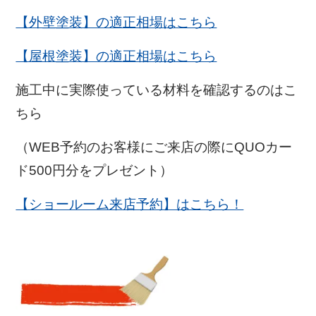
【外壁塗装】の適正相場はこちら
【屋根塗装】の適正相場はこちら
施工中に実際使っている材料を確認するのはこ
ちら
（WEB予約のお客様にご来店の際にQUOカー
ド500円分をプレゼント）
【ショールーム来店予約】はこちら！