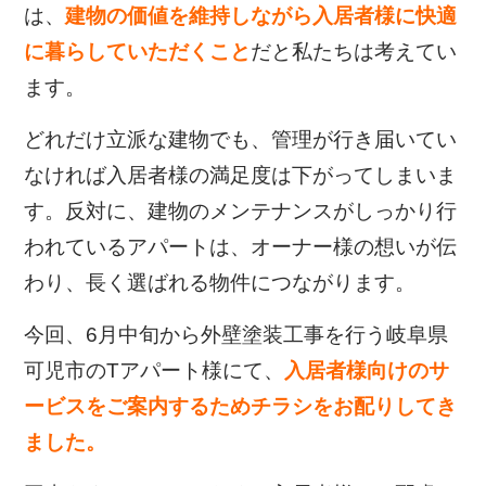
は、
建物の価値を維持しながら入居者様に快適
に暮らしていただくこと
だと私たちは考えてい
ます。
どれだけ立派な建物でも、管理が行き届いてい
なければ入居者様の満足度は下がってしまいま
す。反対に、建物のメンテナンスがしっかり行
われているアパートは、オーナー様の想いが伝
わり、長く選ばれる物件につながります。
今回、6月中旬から外壁塗装工事を行う岐阜県
可児市のTアパート様にて、
入居者様向けのサ
ービスをご案内するためチラシをお配りしてき
ました。