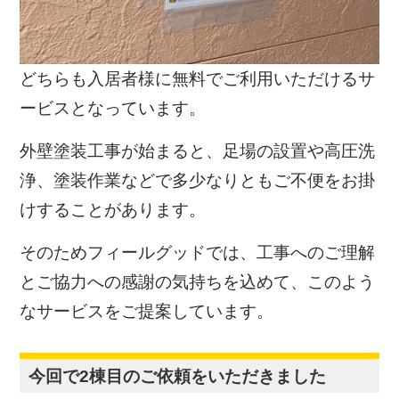
どちらも入居者様に無料でご利用いただけるサ
ービスとなっています。
外壁塗装工事が始まると、足場の設置や高圧洗
浄、塗装作業などで多少なりともご不便をお掛
けすることがあります。
そのためフィールグッドでは、工事へのご理解
とご協力への感謝の気持ちを込めて、このよう
なサービスをご提案しています。
今回で2棟目のご依頼をいただきました