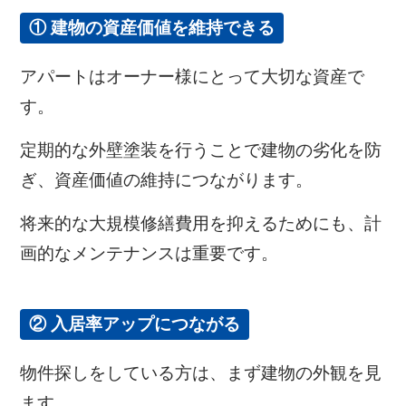
① 建物の資産価値を維持できる
アパートはオーナー様にとって大切な資産で
す。
定期的な外壁塗装を行うことで建物の劣化を防
ぎ、資産価値の維持につながります。
将来的な大規模修繕費用を抑えるためにも、計
画的なメンテナンスは重要です。
② 入居率アップにつながる
物件探しをしている方は、まず建物の外観を見
ます。