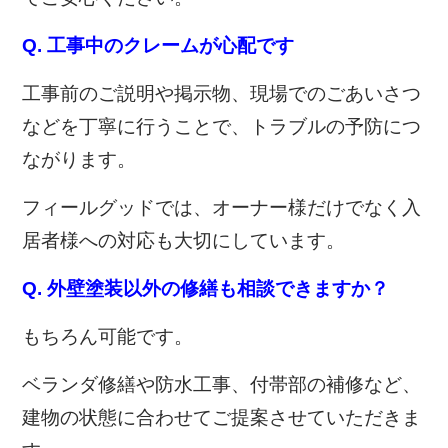
Q. 工事中のクレームが心配です
工事前のご説明や掲示物、現場でのごあいさつ
などを丁寧に行うことで、トラブルの予防につ
ながります。
フィールグッドでは、オーナー様だけでなく入
居者様への対応も大切にしています。
Q. 外壁塗装以外の修繕も相談できますか？
もちろん可能です。
ベランダ修繕や防水工事、付帯部の補修など、
建物の状態に合わせてご提案させていただきま