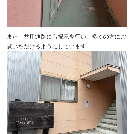
また、共用通路にも掲示を行い、多くの方にご
覧いただけるようにしています。