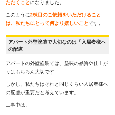
ただくこと
になりました。
このように
2棟目のご依頼をいただけること
は、私たちにとって何より嬉しいこと
です。
アパート外壁塗装で大切なのは「入居者様へ
の配慮」
アパートの外壁塗装では、塗装の品質や仕上が
りはもちろん大切です。
しかし、私たちはそれと同じくらい入居者様へ
の配慮が重要だと考えています。
工事中は、