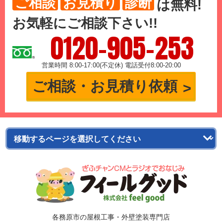
ご相談
お見積り
診断
は
無料
!
お気軽にご相談下さい!!
0120-905-253
営業時間 8:00-17:00(不定休) 電話受付8:00-20:00
ご相談・お見積り依頼
各務原市の屋根工事・外壁塗装専門店