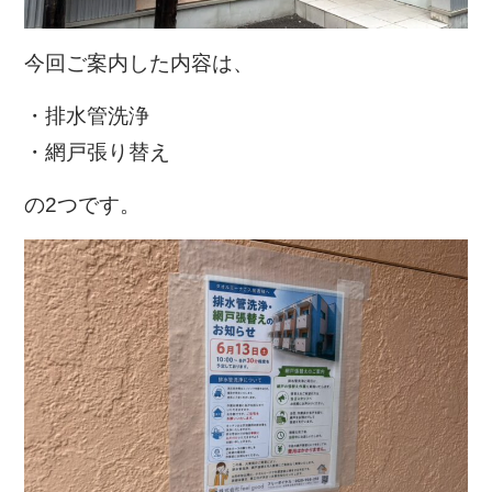
今回ご案内した内容は、
・排水管洗浄
・網戸張り替え
の2つです。