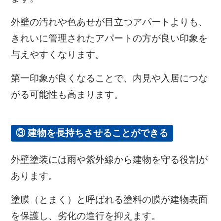
外壁の汚れや色あせが目立つアパートよりも、
きれいに管理されたアパートの方が良い印象を
与えやすくなります。
第一印象が良くなることで、内見や入居につな
がる可能性も高まります。
③ 建物を長持ちさせることができる
外壁塗装には雨や紫外線から建物を守る役割が
あります。
塗膜（とまく）と呼ばれる塗料の膜が建物表面
を保護し、劣化の進行を抑えます。