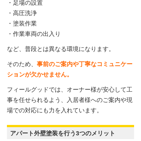
・足場の設置
・高圧洗浄
・塗装作業
・作業車両の出入り
など、普段とは異なる環境になります。
そのため、
事前のご案内や丁寧なコミュニケー
ションが欠かせません。
フィールグッドでは、オーナー様が安心して工
事を任せられるよう、入居者様へのご案内や現
場での対応にも力を入れています。
アパート外壁塗装を行う3つのメリット