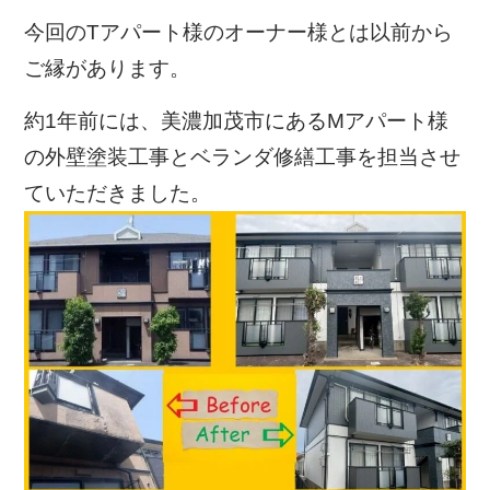
今回のTアパート様のオーナー様とは以前から
ご縁があります。
約1年前には、美濃加茂市にあるMアパート様
の外壁塗装工事とベランダ修繕工事を担当させ
ていただきました。