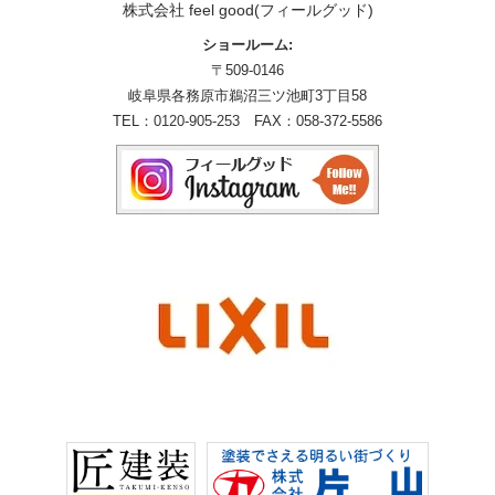
株式会社 feel good(フィールグッド)
ショールーム:
〒509-0146
岐阜県各務原市鵜沼三ツ池町3丁目58
TEL：
0120-905-253
FAX：058-372-5586