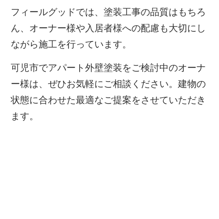
フィールグッドでは、塗装工事の品質はもちろ
ん、オーナー様や入居者様への配慮も大切にし
ながら施工を行っています。
可児市でアパート外壁塗装をご検討中のオーナ
ー様は、ぜひお気軽にご相談ください。建物の
状態に合わせた最適なご提案をさせていただき
ます。