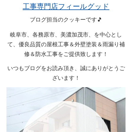
工事専門店フィールグッド
ブログ担当のクッキーです🎵
岐阜市、各務原市、美濃加茂市、を中心とし
て、優良品質の屋根工事＆外壁塗装＆雨漏り補
修＆防水工事をご提供致します！
いつもブログをお読み頂き、誠にありがとうご
ざいます！