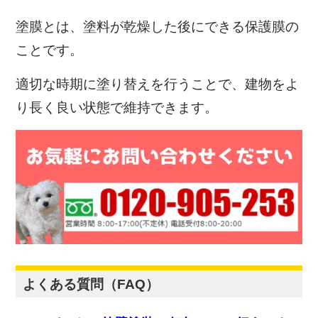
塗膜とは、塗料が乾燥した後にできる保護膜の
ことです。
適切な時期に塗り替えを行うことで、建物をよ
り長く良い状態で維持できます。
よくある質問（FAQ）