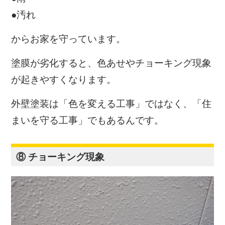
●汚れ
からお家を守っています。
塗膜が劣化すると、色あせやチョーキング現象
が起きやすくなります。
外壁塗装は「色を変える工事」ではなく、「住
まいを守る工事」でもあるんです。
⑧ チョーキング現象