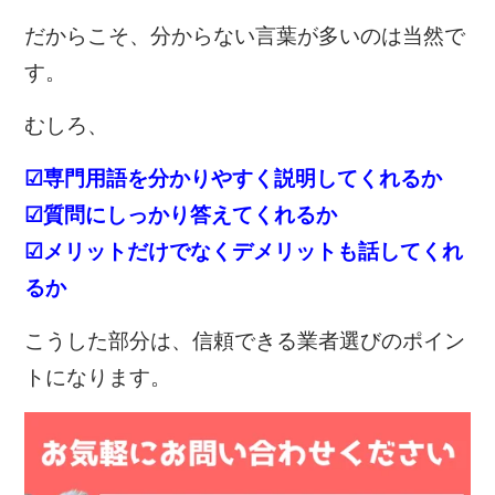
だからこそ、分からない言葉が多いのは当然で
す。
むしろ、
☑専門用語を分かりやすく説明してくれるか
☑質問にしっかり答えてくれるか
☑メリットだけでなくデメリットも話してくれ
るか
こうした部分は、信頼できる業者選びのポイン
トになります。