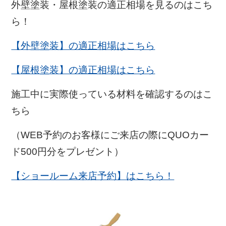
外壁塗装・屋根塗装の適正相場を見るのはこち
ら！
【外壁塗装】の適正相場はこちら
【屋根塗装】の適正相場はこちら
施工中に実際使っている材料を確認するのはこ
ちら
（WEB予約のお客様にご来店の際にQUOカー
ド500円分をプレゼント）
【ショールーム来店予約】はこちら！