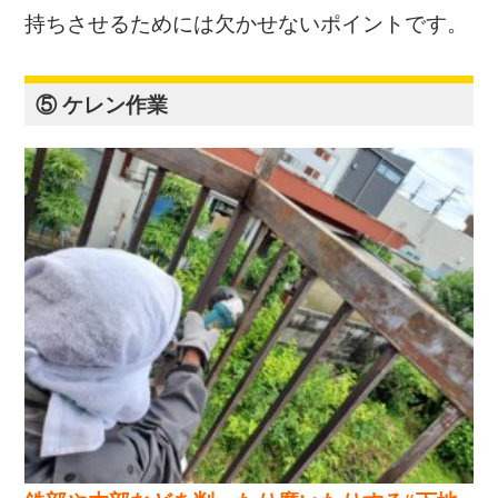
持ちさせるためには欠かせないポイントです。
⑤ ケレン作業