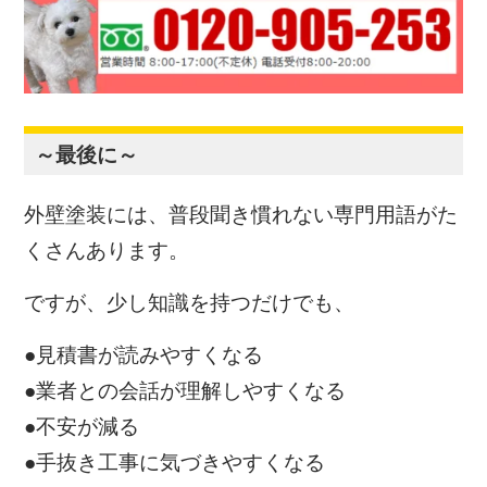
～最後に～
外壁塗装には、普段聞き慣れない専門用語がた
くさんあります。
ですが、少し知識を持つだけでも、
●見積書が読みやすくなる
●業者との会話が理解しやすくなる
●不安が減る
●手抜き工事に気づきやすくなる