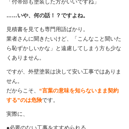
「付帯部も塗装した方がいいですね」
……いや、何の話！？ですよね。
見積書を見ても専門用語ばかり。
業者さんに聞きたいけど、「こんなこと聞いた
ら恥ずかしいかな」と遠慮してしまう方も少な
くありません。
ですが、外壁塗装は決して安い工事ではありま
せん。
だからこそ、
“言葉の意味を知らないまま契約
する”のは危険
です。
実際に、
●必要のない工事をすすめられる