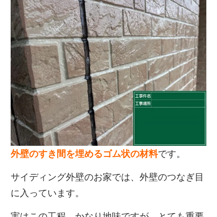
外壁のすき間を埋めるゴム状の材料
です。
サイディング外壁のお家では、外壁のつなぎ目
に入っています。
実はこの工程、かなり地味ですが、とても重要