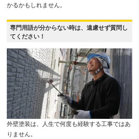
かるかもしれません。
専門用語が分からない時は、遠慮せず質問し
てください！
外壁塗装は、人生で何度も経験する工事ではあ
りません。