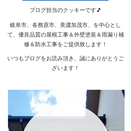
ブログ担当のクッキーです🎵
岐阜市、各務原市、美濃加茂市、を中心とし
て、優良品質の屋根工事＆外壁塗装＆雨漏り補
修＆防水工事をご提供致します！
いつもブログをお読み頂き、誠にありがとうご
ざいます！