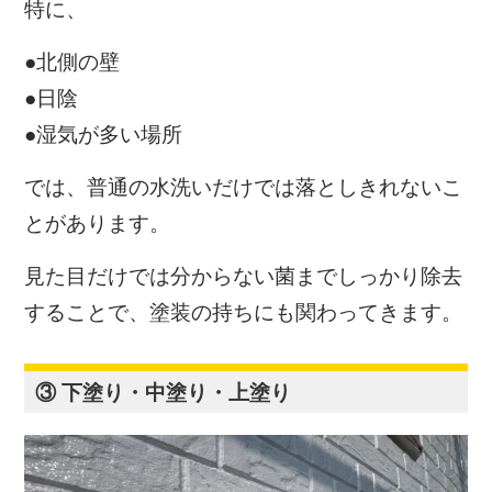
特に、
●北側の壁
●日陰
●湿気が多い場所
では、普通の水洗いだけでは落としきれないこ
とがあります。
見た目だけでは分からない菌までしっかり除去
することで、塗装の持ちにも関わってきます。
③ 下塗り・中塗り・上塗り