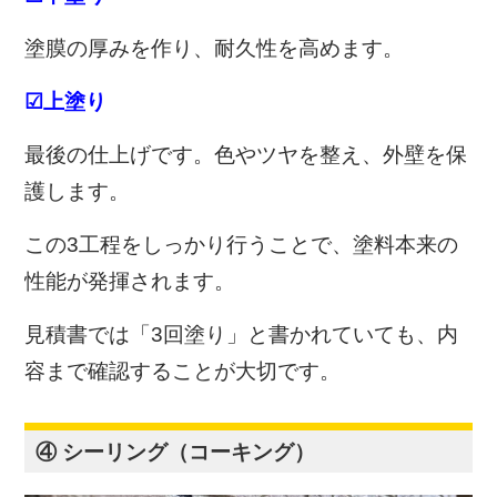
塗膜の厚みを作り、耐久性を高めます。
☑上塗り
最後の仕上げです。色やツヤを整え、外壁を保
護します。
この3工程をしっかり行うことで、塗料本来の
性能が発揮されます。
見積書では「3回塗り」と書かれていても、内
容まで確認することが大切です。
④ シーリング（コーキング）