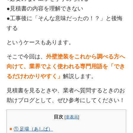
●見積書の内容を理解できない
●工事後に「そんな意味だったの！？」と後悔
する
というケースもあります。
そこで今回は、
外壁塗装をこれから調べる方へ
向けて、業界でよく使われる専門用語を「でき
るだけわかりやすく」
解説します。
見積書を見るときや、業者へ質問するときのお
助けブログとして、ぜひ参考にしてください！
目次
[
非表示
]
① 足場（あしば）