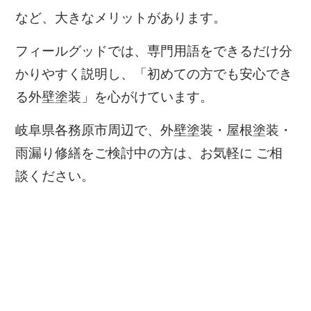
など、大きなメリットがあります。
フィールグッドでは、専門用語をできるだけ分
かりやすく説明し、「初めての方でも安心でき
る外壁塗装」を心がけています。
岐阜県各務原市周辺で、外壁塗装・屋根塗装・
雨漏り修繕をご検討中の方は、お気軽に ご相
談ください。