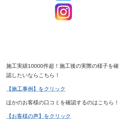
施工実績10000件超！施工後の実際の様子を確
認したいならこちら！
【施工事例】をクリック
ほかのお客様の口コミを確認するのはこちら！
【お客様の声】をクリック