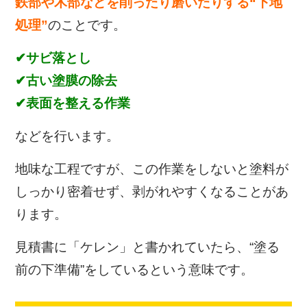
鉄部や木部などを削ったり磨いたりする“下地
処理”
のことです。
✔サビ落とし
✔古い塗膜の除去
✔表面を整える作業
などを行います。
地味な工程ですが、この作業をしないと塗料が
しっかり密着せず、剥がれやすくなることがあ
ります。
見積書に「ケレン」と書かれていたら、“塗る
前の下準備”をしているという意味です。