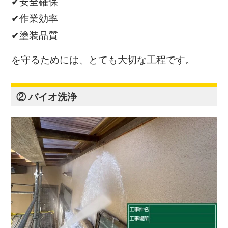
✔安全確保
✔作業効率
✔塗装品質
を守るためには、とても大切な工程です。
② バイオ洗浄