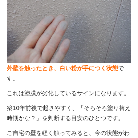
外壁を触ったとき、白い粉が手につく状態
で
す。
これは塗膜が劣化しているサインになります。
築10年前後で起きやすく、「そろそろ塗り替え
時期かな？」を判断する目安のひとつです。
ご自宅の壁を軽く触ってみると、今の状態がわ