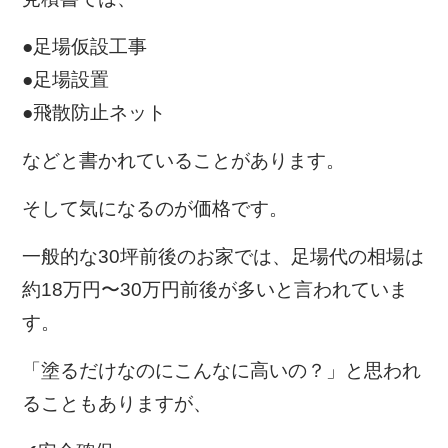
●足場仮設工事
●足場設置
●飛散防止ネット
などと書かれていることがあります。
そして気になるのが価格です。
一般的な30坪前後のお家では、足場代の相場は
約18万円〜30万円前後が多いと言われていま
す。
「塗るだけなのにこんなに高いの？」と思われ
ることもありますが、