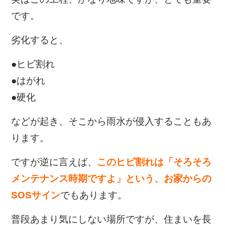
です。
劣化すると、
●ヒビ割れ
●はがれ
●硬化
などが起き、そこから雨水が侵入することもあ
ります。
ですが逆に言えば、
このヒビ割れは「そろそろ
メンテナンス時期ですよ」という、お家からの
SOSサイン
でもあります。
普段あまり気にしない場所ですが、住まいを長