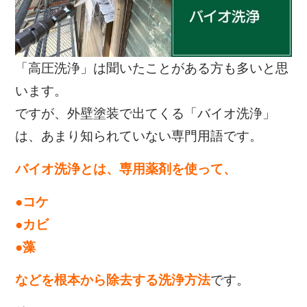
「高圧洗浄」は聞いたことがある方も多いと思
います。
ですが、外壁塗装で出てくる「バイオ洗浄」
は、あまり知られていない専門用語です。
バイオ洗浄とは、専用薬剤を使って、
●コケ
●カビ
●藻
などを根本から除去する洗浄方法
です。