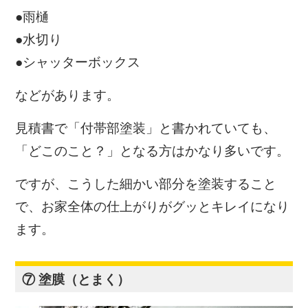
●雨樋
●水切り
●シャッターボックス
などがあります。
見積書で「付帯部塗装」と書かれていても、
「どこのこと？」となる方はかなり多いです。
ですが、こうした細かい部分を塗装すること
で、お家全体の仕上がりがグッとキレイになり
ます。
⑦ 塗膜（とまく）