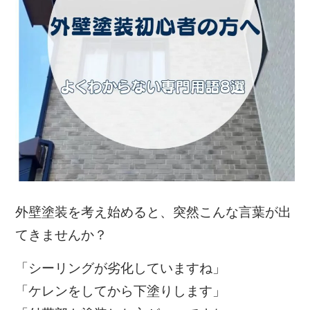
外壁塗装を考え始めると、突然こんな言葉が出
てきませんか？
「シーリングが劣化していますね」
「ケレンをしてから下塗りします」