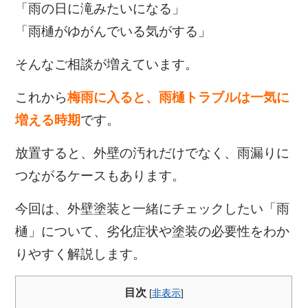
「雨の日に滝みたいになる」
「雨樋がゆがんでいる気がする」
そんなご相談が増えています。
これから
梅雨に入ると、雨樋トラブルは一気に
増える時期
です。
放置すると、外壁の汚れだけでなく、雨漏りに
つながるケースもあります。
今回は、外壁塗装と一緒にチェックしたい「雨
樋」について、劣化症状や塗装の必要性をわか
りやすく解説します。
目次
[
非表示
]