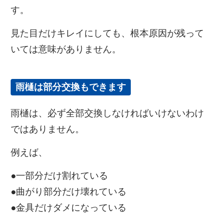
す。
見た目だけキレイにしても、根本原因が残って
いては意味がありません。
雨樋は部分交換もできます
雨樋は、必ず全部交換しなければいけないわけ
ではありません。
例えば、
●一部分だけ割れている
●曲がり部分だけ壊れている
●金具だけダメになっている