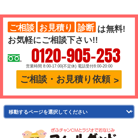
ご相談
お見積り
診断
は
無料
!
お気軽にご相談下さい!!
0120-905-253
営業時間 8:00-17:00(不定休) 電話受付8:00-20:00
ご相談・お見積り依頼