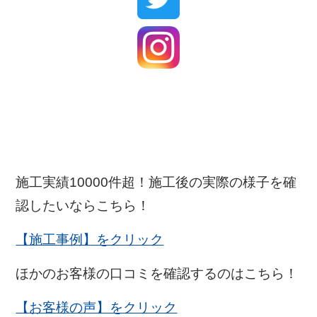
施工実績10000件超！施工後の実際の様子を確
認したいならこちら！
【施工事例】をクリック
ほかのお客様の口コミを確認するのはこちら！
【お客様の声】をクリック