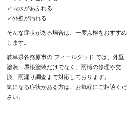
✓雨水があふれる
✓外壁が汚れる
そんな症状がある場合は、一度点検をおすすめ
します。
岐阜県各務原市の フィールグッド では、外壁
塗装・屋根塗装だけでなく、雨樋の修理や交
換、雨漏り調査まで対応しております。
気になる症状がある方は、お気軽にご相談くだ
さい。