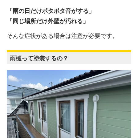
「雨の日だけポタポタ音がする」
「同じ場所だけ外壁が汚れる」
そんな症状がある場合は注意が必要です。
雨樋って塗装するの？