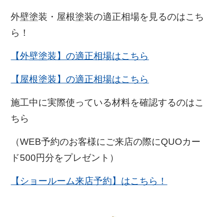
外壁塗装・屋根塗装の適正相場を見るのはこち
ら！
【外壁塗装】の適正相場はこちら
【屋根塗装】の適正相場はこちら
施工中に実際使っている材料を確認するのはこ
ちら
（WEB予約のお客様にご来店の際にQUOカー
ド500円分をプレゼント）
【ショールーム来店予約】はこちら！