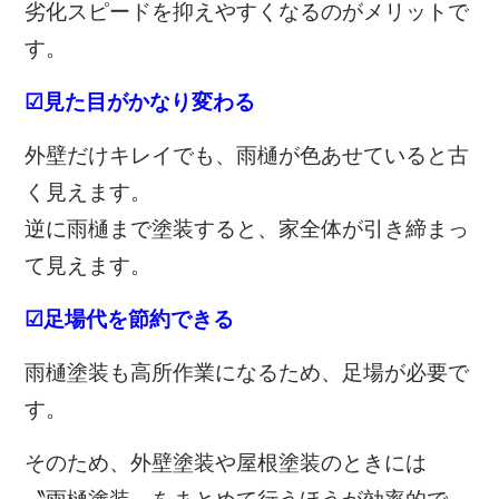
劣化スピードを抑えやすくなるのがメリットで
す。
☑見た目がかなり変わる
外壁だけキレイでも、雨樋が色あせていると古
く見えます。
逆に雨樋まで塗装すると、家全体が引き締まっ
て見えます。
☑足場代を節約できる
雨樋塗装も高所作業になるため、足場が必要で
す。
そのため、
外壁塗装や
屋根塗装のときには