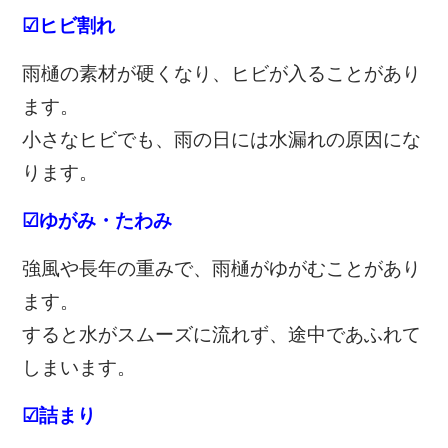
☑ヒビ割れ
雨樋の素材が硬くなり、ヒビが入ることがあり
ます。
小さなヒビでも、雨の日には水漏れの原因にな
ります。
☑ゆがみ・たわみ
強風や長年の重みで、雨樋がゆがむことがあり
ます。
すると水がスムーズに流れず、途中であふれて
しまいます。
☑詰まり