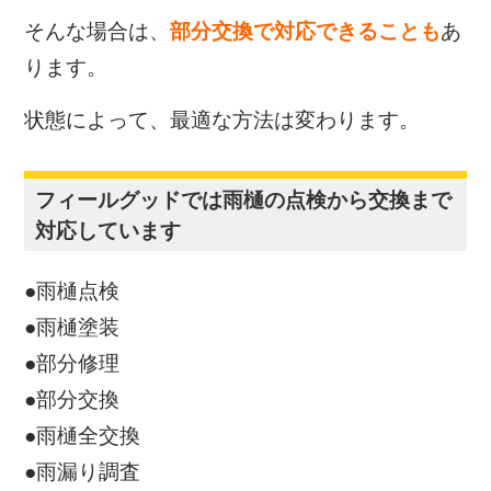
そんな場合は、
部分交換で対応できることも
あ
ります。
状態によって、最適な方法は変わります。
フィールグッドでは雨樋の点検から交換まで
対応しています
●雨樋点検
●雨樋塗装
●部分修理
●部分交換
●雨樋全交換
●雨漏り調査