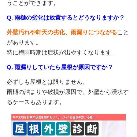
うことができます。
Q. 雨樋の劣化は放置するとどうなりますか？
外壁汚れや軒天の劣化、雨漏りにつながる
こと
があります。
特に梅雨時期は症状が出やすくなります。
Q. 雨漏りしていたら屋根が原因ですか？
必ずしも屋根とは限りません。
雨樋の詰まりや破損が原因で、外壁から浸水す
るケースもあります。