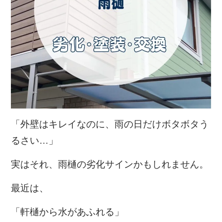
「外壁はキレイなのに、雨の日だけボタボタう
るさい…」
実はそれ、雨樋の劣化サインかもしれません。
最近は、
「軒樋から水があふれる」