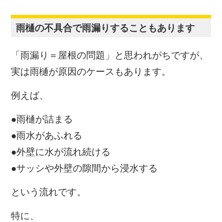
雨樋の不具合で雨漏りすることもあります
「雨漏り＝屋根の問題」と思われがちですが、
実は雨樋が原因のケースもあります。
例えば、
●雨樋が詰まる
●雨水があふれる
●外壁に水が流れ続ける
●サッシや外壁の隙間から浸水する
という流れです。
特に、