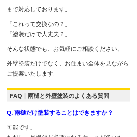
まで対応しております。
「これって交換なの？」
「塗装だけで大丈夫？」
そんな状態でも、お気軽にご相談ください。
外壁塗装だけでなく、お住まい全体を見ながら
ご提案いたします。
FAQ｜雨樋と外壁塗装のよくある質問
Q. 雨樋だけ塗装することはできますか？
可能です。