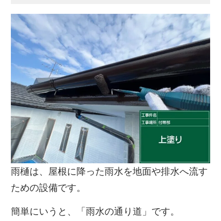
雨樋は、屋根に降った雨水を地面や排水へ流す
ための設備です。
簡単にいうと、「雨水の通り道」です。