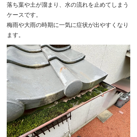
落ち葉や土が溜まり、水の流れを止めてしまう
ケースです。
梅雨や大雨の時期に一気に症状が出やすくなり
ます。