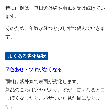
特に雨樋は、毎日紫外線や雨風を受け続けてい
ます。
そのため、年数が経つと少しずつ傷んでいきま
す。
よくある劣化症状
☑色あせ・ツヤがなくなる
雨樋は紫外線で表面が劣化します。
新品のころはツヤがありますが、古くなると白
っぽくなったり、パサついた見た目になりま
す。