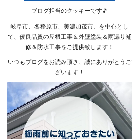
ブログ担当のクッキーです🎵
岐阜市、各務原市、美濃加茂市、を中心とし
て、優良品質の屋根工事＆外壁塗装＆雨漏り補
修＆防水工事をご提供致します！
いつもブログをお読み頂き、誠にありがとうご
ざいます！