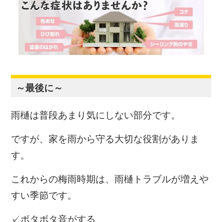
～最後に～
雨樋は普段あまり気にしない部分です。
ですが、家を雨から守る大切な役割がありま
す。
これからの梅雨時期は、雨樋トラブルが増えや
すい季節です。
✓ボタボタ音がする