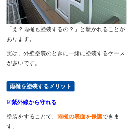
「え？雨樋も塗装するの？」と驚かれることが
あります。
実は、外壁塗装のときに一緒に塗装するケース
が多いです。
雨樋を塗装するメリット
☑紫外線から守れる
塗装をすることで、
雨樋の表面を保護
できま
す。