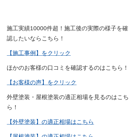
施工実績10000件超！施工後の実際の様子を確
認したいならこちら！
【施工事例】をクリック
ほかのお客様の口コミを確認するのはこちら！
【お客様の声】をクリック
外壁塗装・屋根塗装の適正相場を見るのはこち
ら！
【外壁塗装】の適正相場はこちら
【屋根塗装】の適正相場はこちら