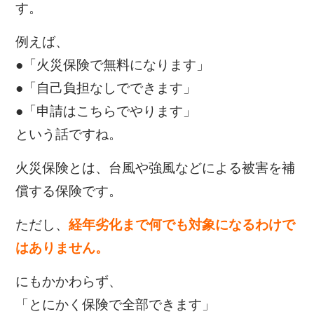
す。
例えば、
●「火災保険で無料になります」
●「自己負担なしでできます」
●「申請はこちらでやります」
という話ですね。
火災保険とは、台風や強風などによる被害を補
償する保険です。
ただし、
経年劣化まで何でも対象になるわけで
はありません。
にもかかわらず、
「とにかく保険で全部できます」