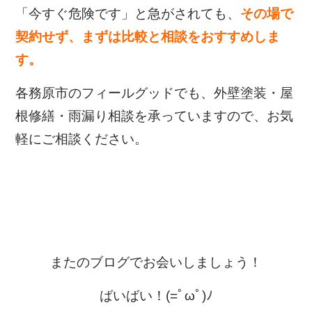
「今すぐ危険です」と急がされても、
その場で
契約せず、まずは比較と相談をおすすめしま
す。
各務原市のフィールグッドでも、外壁塗装・屋
根修繕・雨漏り相談を承っていますので、お気
軽にご相談ください。
またのブログでお会いしましょう！
ばいばい！(=ﾟωﾟ)ﾉ