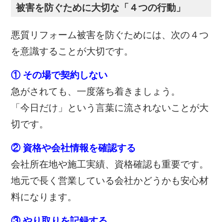
被害を防ぐために大切な「４つの行動」
悪質リフォーム被害を防ぐためには、次の４つ
を意識することが大切です。
① その場で契約しない
急がされても、一度落ち着きましょう。
「今日だけ」という言葉に流されないことが大
切です。
② 資格や会社情報を確認する
会社所在地や施工実績、資格確認も重要です。
地元で長く営業している会社かどうかも安心材
料になります。
③ やり取りを記録する