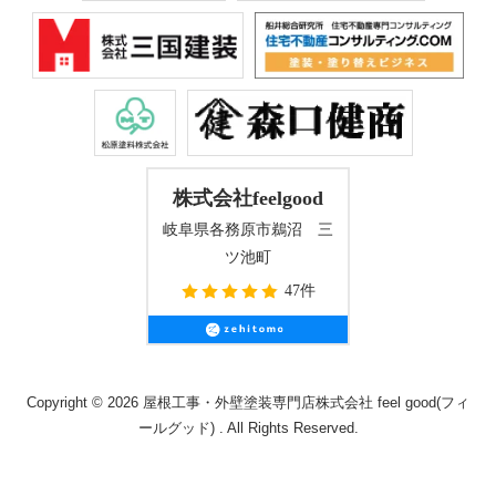
株式会社feelgood
岐阜県各務原市鵜沼 三
ツ池町
47件
Copyright © 2026 屋根工事・外壁塗装専門店株式会社 feel good(フィ
ールグッド) . All Rights Reserved.