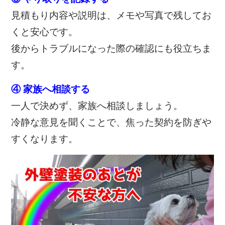
見積もり内容や説明は、メモや写真で残してお
くと安心です。
後からトラブルになった際の確認にも役立ちま
す。
④ 家族へ相談する
一人で決めず、家族へ相談しましょう。
冷静な意見を聞くことで、焦った契約を防ぎや
すくなります。