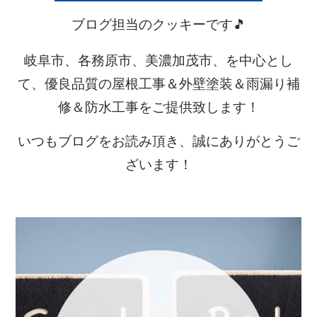
ブログ担当のクッキーです🎵
岐阜市、各務原市、美濃加茂市、を中心とし
て、優良品質の屋根工事＆外壁塗装＆雨漏り補
修＆防水工事をご提供致します！
いつもブログをお読み頂き、誠にありがとうご
ざいます！