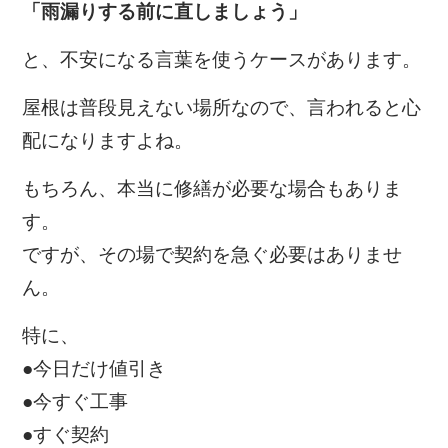
「雨漏りする前に直しましょう」
と、不安になる言葉を使うケースがあります。
屋根は普段見えない場所なので、言われると心
配になりますよね。
もちろん、本当に修繕が必要な場合もありま
す。
ですが、その場で契約を急ぐ必要はありませ
ん。
特に、
●今日だけ値引き
●今すぐ工事
●すぐ契約