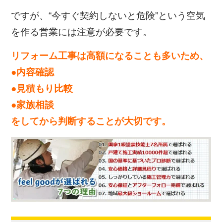
ですが、“今すぐ契約しないと危険”という空気
を作る営業には注意が必要です。
リフォーム工事は高額になることも多いため、
●内容確認
●見積もり比較
●家族相談
をしてから判断することが大切です。