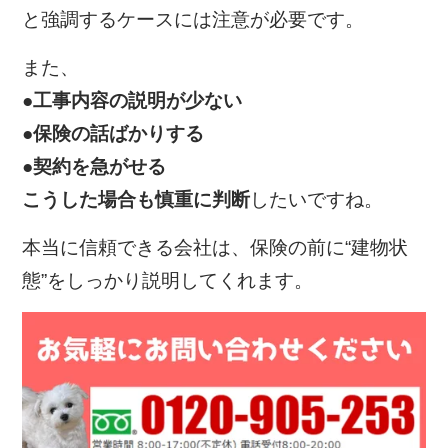
と強調するケースには注意が必要です。
また、
●工事内容の説明が少ない
●保険の話ばかりする
●契約を急がせる
こうした場合も慎重に判断
したいですね。
本当に信頼できる会社は、保険の前に“建物状
態”をしっかり説明してくれます。