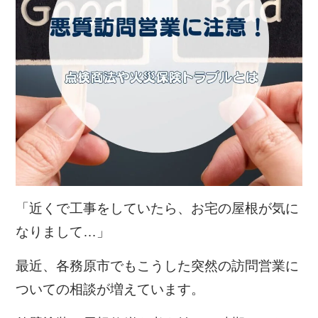
「近くで工事をしていたら、お宅の屋根が気に
なりまして…」
最近、各務原市でもこうした突然の訪問営業に
ついての相談が増えています。