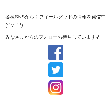
各種SNSからもフィールグッドの情報を発信中
(*´▽｀*)
みなさまからのフォローお待ちしています🎵