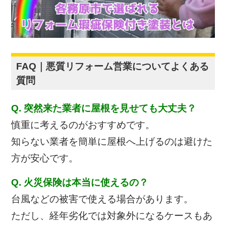
FAQ｜悪質リフォーム営業についてよくある
質問
Q. 突然来た業者に屋根を見せても大丈夫？
慎重に考えるのがおすすめです。
知らない業者を簡単に屋根へ上げるのは避けた
方が安心です。
Q. 火災保険は本当に使えるの？
台風などの被害で使える場合があります。
ただし、経年劣化では対象外になるケースもあ