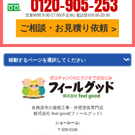
0120-905-253
営業時間 8:00-17:00(不定休) 電話受付8:00-20:00
ご相談・お見積り依頼
各務原市の屋根工事・外壁塗装専門店
株式会社 feel good(フィールグッド)
ショールーム:
〒509-0146