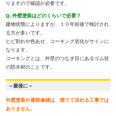
りますので確認が必要です。
Q. 外壁塗装はどのくらいで必要？
建物状態によりますが、１０年前後で検討され
る方が多いです。
ヒビ割れや色あせ、コーキング劣化がサインに
なります。
コーキングとは、外壁のつなぎ目にあるゴム状
の防水材のことです。
～最後に～
外壁塗装や屋根修繕は、慌てて決める工事では
ありません。