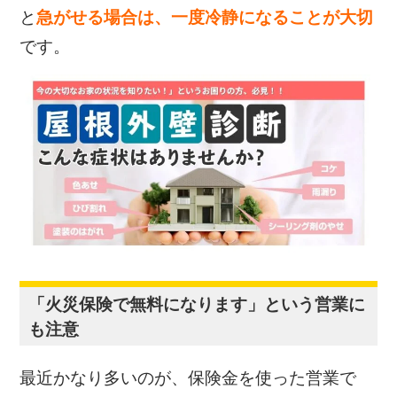
と
急がせる場合は、一度冷静になることが大切
です。
「火災保険で無料になります」という営業に
も注意
最近かなり多いのが、保険金を使った営業で