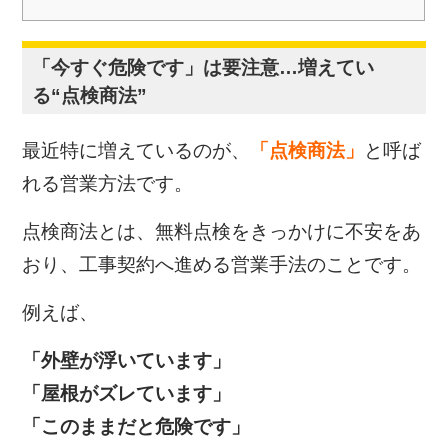
「今すぐ危険です」は要注意…増えてい
る“点検商法”
最近特に増えているのが、
「点検商法」
と呼ば
れる営業方法です。
点検商法とは、無料点検をきっかけに不安をあ
おり、工事契約へ進める営業手法のことです。
例えば、
「外壁が浮いています」
「屋根がズレています」
「このままだと危険です」