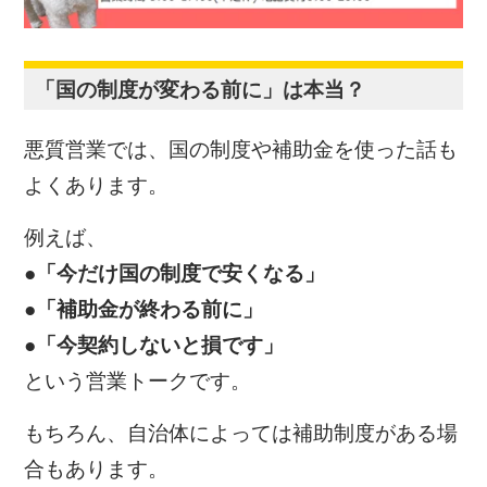
「国の制度が変わる前に」は本当？
悪質営業では、国の制度や補助金を使った話も
よくあります。
例えば、
●「今だけ国の制度で安くなる」
●「補助金が終わる前に」
●「今契約しないと損です」
という営業トークです。
もちろん、自治体によっては補助制度がある場
合もあります。