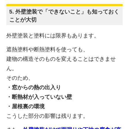
5. 外壁塗装で「できないこと」も知っておく
ことが大切
外壁塗装と塗料には限界もあります。
遮熱塗料や断熱塗料を使っても、
建物の構造そのものを変えることはできませ
ん。
そのため、
・窓からの熱の出入り
・断熱材が入っていない壁
・屋根裏の環境
こうした部分の影響は残ります。