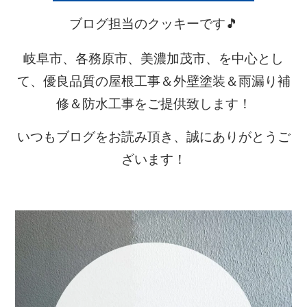
ブログ担当のクッキーです🎵
岐阜市、各務原市、美濃加茂市、を中心とし
て、優良品質の屋根工事＆外壁塗装＆雨漏り補
修＆防水工事をご提供致します！
いつもブログをお読み頂き、誠にありがとうご
ざいます！