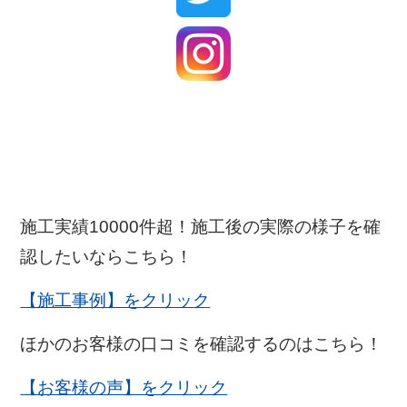
施工実績10000件超！施工後の実際の様子を確
認したいならこちら！
【施工事例】をクリック
ほかのお客様の口コミを確認するのはこちら！
【お客様の声】をクリック