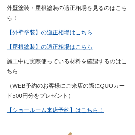
外壁塗装・屋根塗装の適正相場を見るのはこち
ら！
【外壁塗装】の適正相場はこちら
【屋根塗装】の適正相場はこちら
施工中に実際使っている材料を確認するのはこ
ちら
（WEB予約のお客様にご来店の際にQUOカー
ド500円分をプレゼント）
【ショールーム来店予約】はこちら！