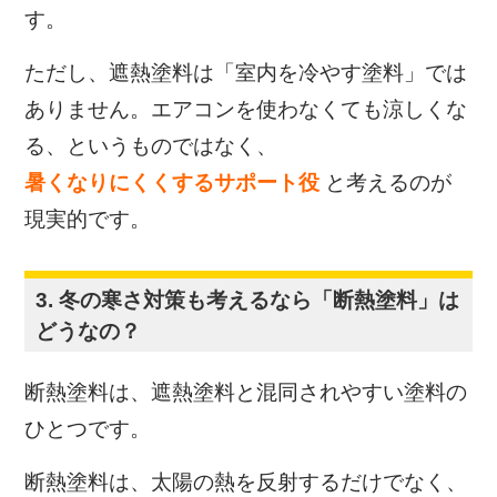
す。
ただし、遮熱塗料は
「室内を冷やす塗料」では
ありません。
エアコンを使わなくても涼しくな
る、というものではなく、
暑くなりにくくするサポート役
と考えるのが
現実的です。
3. 冬の寒さ対策も考えるなら「断熱塗料」は
どうなの？
断熱塗料は、
遮熱塗料と混同されやすい塗料の
ひとつです。
断熱塗料は、太陽の熱を反射するだけでなく、