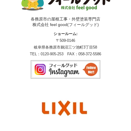
各務原市の屋根工事・外壁塗装専門店
株式会社 feel good(フィールグッド)
ショールーム:
〒509-0146
岐阜県各務原市鵜沼三ツ池町3丁目58
TEL：
0120-905-253
FAX：058-372-5586