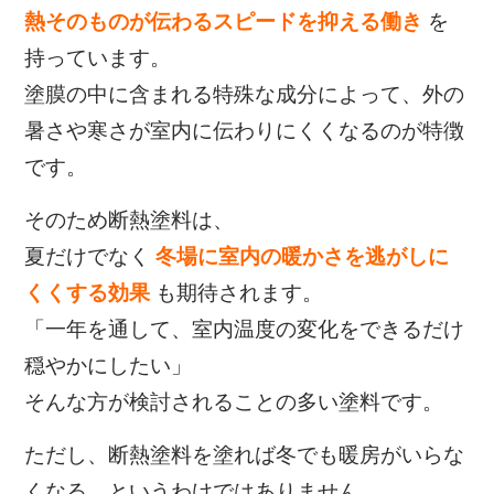
熱そのものが伝わるスピードを抑える働き
を
持っています。
塗膜の中に含まれる特殊な成分によって、
外の
暑さや寒さが室内に伝わりにくくなるのが特徴
です。
そのため断熱塗料は、
夏だけでなく
冬場に室内の暖かさを逃がしに
くくする効果
も期待されます。
「一年を通して、室内温度の変化をできるだけ
穏やかにしたい」
そんな方が検討されることの多い塗料です。
ただし、断熱塗料を塗れば
冬でも暖房がいらな
くなる、というわけではありません。