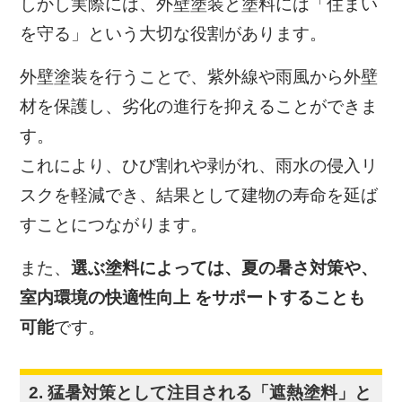
しかし実際には、外壁塗装と塗料には「住まい
を守る」という大切な役割があります。
外壁塗装を行うことで、
紫外線や雨風から外壁
材を保護し、劣化の進行を抑えることができま
す。
これにより、ひび割れや剥がれ、雨水の侵入リ
スクを軽減でき、結果として建物の寿命を延ば
すことにつながります。
また、
選ぶ塗料によっては、
夏の暑さ対策や、
室内環境の快適性向上 をサポートすることも
可能
です。
2. 猛暑対策として注目される「遮熱塗料」と