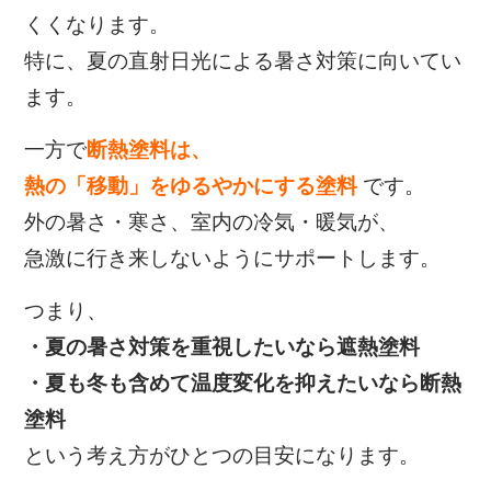
くくなります。
特に、夏の直射日光による暑さ対策に向いてい
ます。
一方で
断熱塗料は、
熱の「移動」をゆるやかにする塗料
です。
外の暑さ・寒さ、室内の冷気・暖気が、
急激に行き来しないようにサポートします。
つまり、
・夏の暑さ対策を重視したいなら遮熱塗料
・夏も冬も含めて温度変化を抑えたいなら断熱
塗料
という考え方がひとつの目安になります。