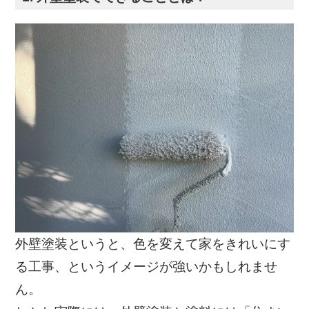
外壁塗装というと、色を変えて家をきれいにす
る工事、というイメージが強いかもしれませ
ん。