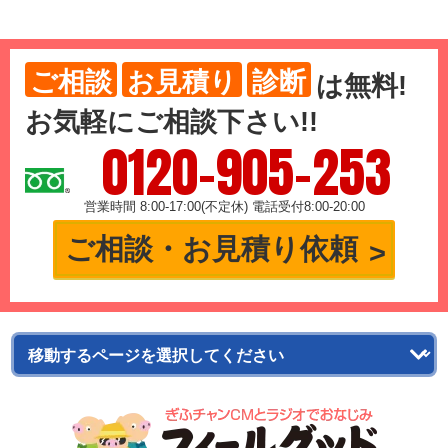
ご相談
お見積り
診断
は
無料
!
お気軽にご相談下さい!!
0120-905-253
営業時間 8:00-17:00(不定休) 電話受付8:00-20:00
ご相談・お見積り依頼