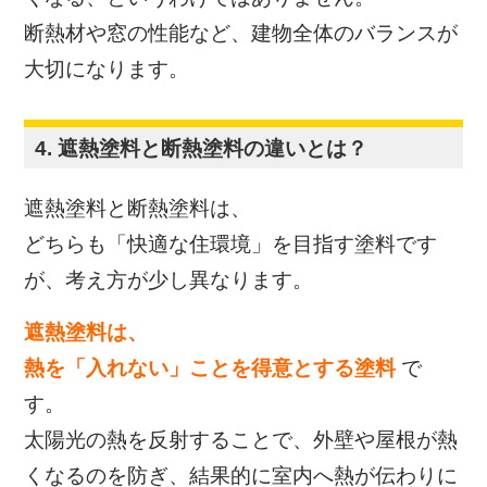
断熱材や窓の性能など、建物全体のバランスが
大切になります。
4. 遮熱塗料と断熱塗料の違いとは？
遮熱塗料と断熱塗料は、
どちらも「快適な住環境」を目指す塗料です
が、考え方が少し異なります。
遮熱塗料は、
熱を「入れない」ことを得意とする塗料
で
す。
太陽光の熱を反射することで、外壁や屋根が熱
くなるのを防ぎ、
結果的に室内へ熱が伝わりに