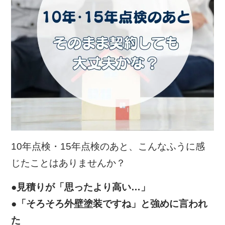
10年点検・15年点検のあと、こんなふうに感
じたことはありませんか？
●見積りが「思ったより高い…」
●「そろそろ外壁塗装ですね」と強めに言われ
た