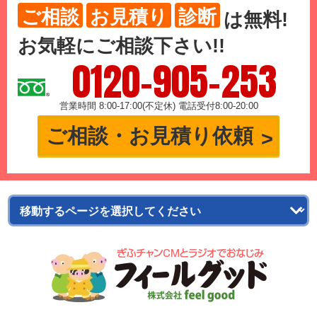
ご相談
お見積り
診断
は
無料
!
お気軽にご相談下さい!!
0120-905-253
営業時間 8:00-17:00(不定休) 電話受付8:00-20:00
ご相談・お見積り依頼