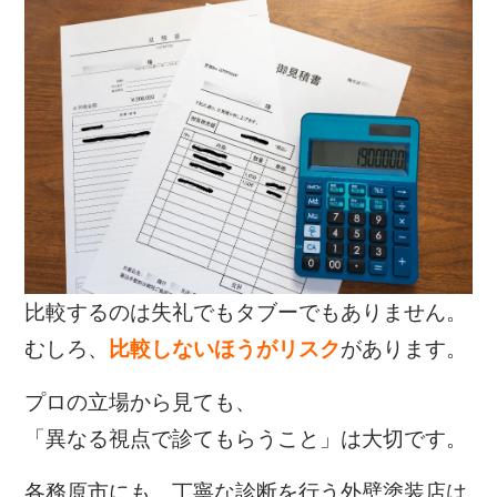
比較するのは失礼でもタブーでもありません。
むしろ、
比較しないほうがリスク
があります。
プロの立場から見ても、
「異なる視点で診てもらうこと」は大切です。
各務原市にも、丁寧な診断を行う外壁塗装店は