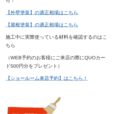
ら！
【外壁塗装】の適正相場はこちら
【屋根塗装】の適正相場はこちら
施工中に実際使っている材料を確認するのはこ
ちら
（WEB予約のお客様にご来店の際にQUOカー
ド500円分をプレゼント）
【ショールーム来店予約】はこちら！