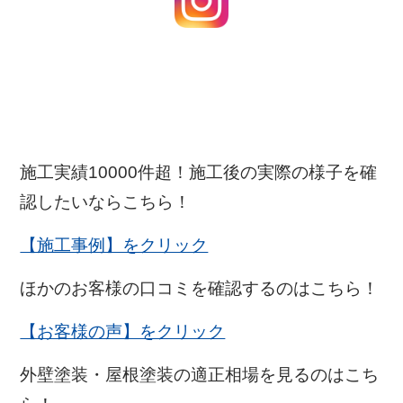
施工実績10000件超！施工後の実際の様子を確
認したいならこちら！
【施工事例】をクリック
ほかのお客様の口コミを確認するのはこちら！
【お客様の声】をクリック
外壁塗装・屋根塗装の適正相場を見るのはこち