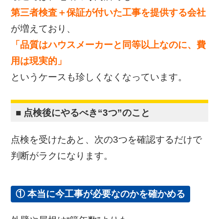
第三者検査＋保証が付いた工事を提供する会社
が増えており、
「品質はハウスメーカーと同等以上なのに、費
用は現実的」
というケースも珍しくなくなっています。
■ 点検後にやるべき“3つ”のこと
点検を受けたあと、次の3つを確認するだけで
判断がラクになります。
① 本当に今工事が必要なのかを確かめる