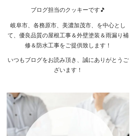
ブログ担当のクッキーです🎵
岐阜市、各務原市、美濃加茂市、を中心とし
て、優良品質の屋根工事＆外壁塗装＆雨漏り補
修＆防水工事をご提供致します！
いつもブログをお読み頂き、誠にありがとうご
ざいます！