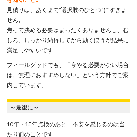
見積りは、あくまで
“選択肢のひとつ”にすぎま
せん。
焦って決める必要はまったくありませんし、
む
しろ、しっかり納得してから動くほうが結果に
満足しやすいです。
フィールグッドでも、
「今やる必要がない場合
は、無理におすすめしない」
という方針でご案
内しています。
～最後に～
10年・15年点検のあと、不安を感じるのは当
たり前のことです。