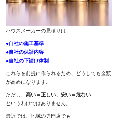
ハウスメーカーの見積りは、
●自社の施工基準
●自社の保証内容
●自社の下請け体制
これらを前提に作られるため、どうしても金額
が高めになります。
ただし、
高い＝正しい、安い＝危ない
というわけではありません。
最近では、地域の専門店でも