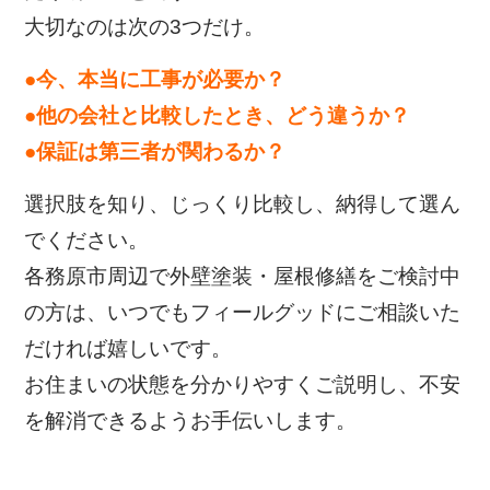
大切なのは次の3つだけ。
●今、本当に工事が必要か？
●他の会社と比較したとき、どう違うか？
●保証は第三者が関わるか？
選択肢を知り、じっくり比較し、納得して選ん
でください。
各務原市周辺で外壁塗装・屋根修繕をご検討中
の方は、
いつでもフィールグッドにご相談いた
だければ嬉しいです。
お住まいの状態を分かりやすくご説明し、不安
を解消できるようお手伝いします。