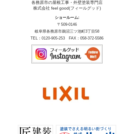
各務原市の屋根工事・外壁塗装専門店
株式会社 feel good(フィールグッド)
ショールーム:
〒509-0146
岐阜県各務原市鵜沼三ツ池町3丁目58
TEL：
0120-905-253
FAX：058-372-5586