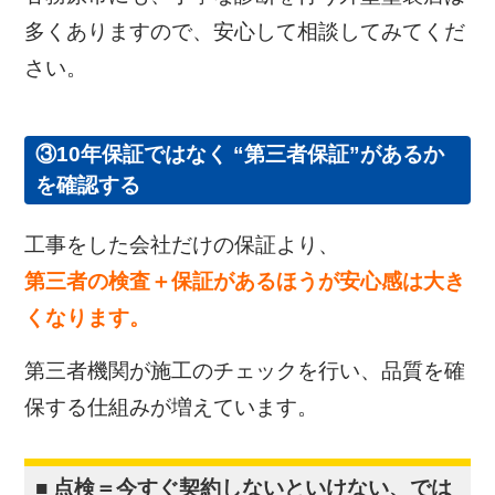
多くありますので、安心して相談してみてくだ
さい。
③10年保証ではなく “第三者保証”があるか
を確認する
工事をした会社だけの保証より、
第三者の検査＋保証があるほうが安心感は大き
くなります。
第三者機関が施工のチェックを行い、品質を確
保する仕組みが増えています。
■ 点検＝今すぐ契約しないといけない、では