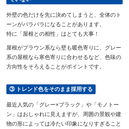
外壁の色だけを先に決めてしまうと、全体のト
ーンがバラバラになることがあります。
特に「屋根との相性」はとても大事！
屋根がブラウン系なら壁も暖色寄りに、グレー
系の屋根なら寒色寄りに合わせるなど、色味の
方向性をそろえることがポイントです。
③ トレンド色をそのまま採用する
最近人気の「グレー×ブラック」や「モノトー
ン」はおしゃれに見えますが、
周囲の景観や建
物の形によっては冷たい印象になりすぎること