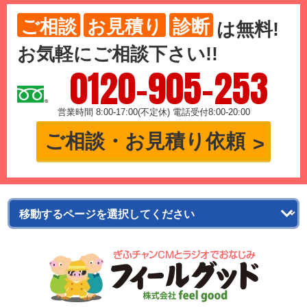
ご相談
お見積り
診断
は
無料
!
お気軽にご相談下さい!!
0120-905-253
営業時間 8:00-17:00(不定休) 電話受付8:00-20:00
ご相談・お見積り依頼