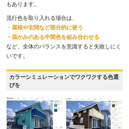
もあります。
流行色を取り入れる場合は、
・屋根や玄関など部分的に使う
・温かみのある中間色を組み合わせる
など、全体のバランスを意識すると失敗しにく
いです。
カラーシミュレーションでワクワクする色選
びを