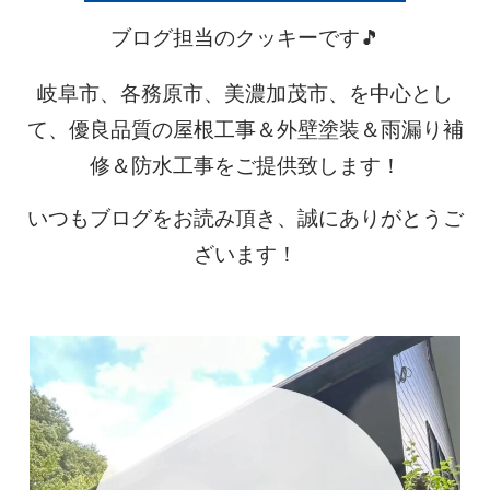
ブログ担当のクッキーです🎵
岐阜市、各務原市、美濃加茂市、を中心とし
て、優良品質の屋根工事＆外壁塗装＆雨漏り補
修＆防水工事をご提供致します！
いつもブログをお読み頂き、誠にありがとうご
ざいます！