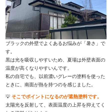
ブラックの外壁でよくあるお悩みが「暑さ」で
す。
黒は光を吸収しやすいため、夏場は外壁表面の
温度が高くなりやすいんです。
私の自宅でも、以前濃いグレーの塗料を使った
ときに、南面が熱を持つのを感じました。
💡
そこでポイントになるのが遮熱塗料です。
太陽光を反射して、表面温度の上昇を抑えてく