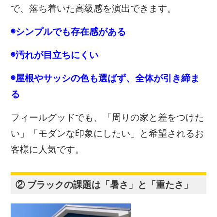
で、落ち着いた高級感を演出できます。
◉シンプルでも存在感がある
◉汚れが目立ちにくい
◉屋根やサッシの色も選ばず、全体が引き締ま
る
フィールグッドでも、「周りの家と差をつけた
い」「モダンな印象にしたい」と希望されるお
客様に人気です。
② ブラックの課題は「暑さ」と「重たさ」