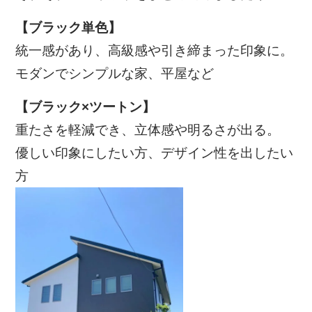
【ブラック単色】
統一感があり、高級感や引き締まった印象に。
モダンでシンプルな家、平屋など
【ブラック×ツートン】
重たさを軽減でき、立体感や明るさが出る。
優しい印象にしたい方、デザイン性を出したい
方