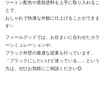
ツートン配色や遮熱塗料を上手に取り入れるこ
とで、
おしゃれで快適な外観に仕上げることができま
す✨
フィールグッドでは、お住まいに合わせたカラ
ーシミュレーションや、
ブラック外壁の最適な提案も行っています。
「ブラックにしたいけど迷っている…」という
方は、ぜひお気軽にご相談ください😊