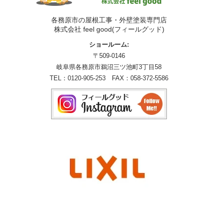
各務原市の屋根工事・外壁塗装専門店
株式会社 feel good(フィールグッド)
ショールーム:
〒509-0146
岐阜県各務原市鵜沼三ツ池町3丁目58
TEL：
0120-905-253
FAX：058-372-5586