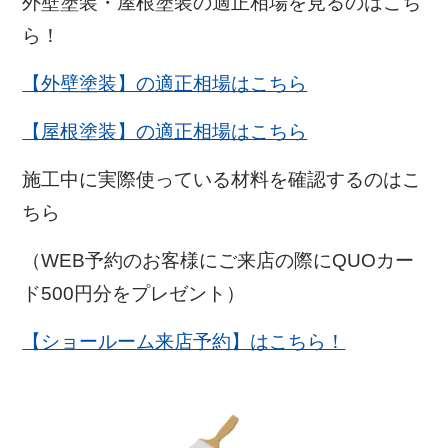
外壁塗装・屋根塗装の適正相場を見るのはこち
ら！
【外壁塗装】の適正相場はこちら
【屋根塗装】の適正相場はこちら
施工中に実際使っている材料を確認するのはこ
ちら
（WEB予約のお客様にご来店の際にQUOカー
ド500円分をプレゼント）
【ショールーム来店予約】はこちら！