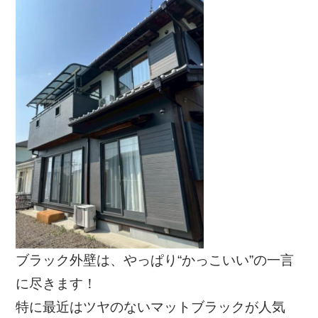
ブラック外壁は、やっぱり“かっこいい”の一言
に尽きます！
特に最近はツヤのないマットブラックが人気