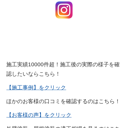
施工実績10000件超！施工後の実際の様子を確
認したいならこちら！
【施工事例】をクリック
ほかのお客様の口コミを確認するのはこちら！
【お客様の声】をクリック