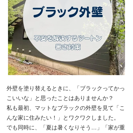
外壁を塗り替えるときに、「ブラックってかっ
こいいな」と思ったことはありませんか？
私も最初、マットなブラックの外壁を見て「こ
んな家に住みたい！」とワクワクしました。
でも同時に、「夏は暑くなりそう…」「家が重