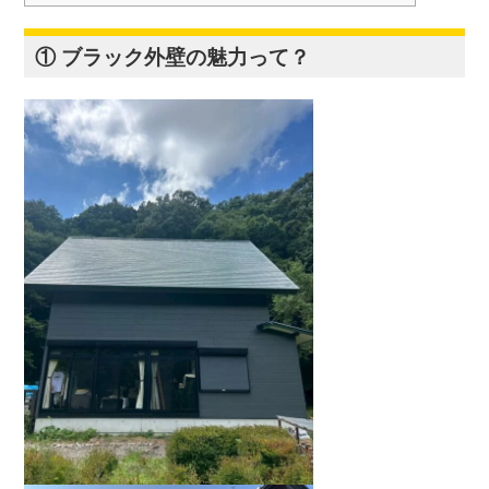
① ブラック外壁の魅力って？