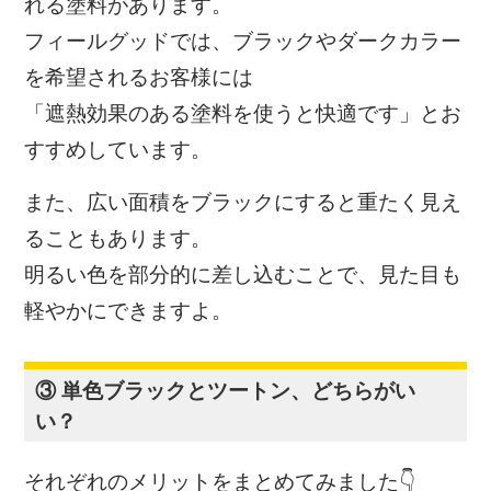
れる塗料があります。
フィールグッドでは、ブラックやダークカラー
を希望されるお客様には
「遮熱効果のある塗料を使うと快適です」とお
すすめしています。
また、広い面積をブラックにすると重たく見え
ることもあります。
明るい色を部分的に差し込むことで、見た目も
軽やかにできますよ。
③ 単色ブラックとツートン、どちらがい
い？
それぞれのメリットをまとめてみました👇