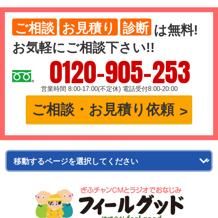
ご相談
お見積り
診断
は
無料
!
お気軽にご相談下さい!!
0120-905-253
営業時間 8:00-17:00(不定休) 電話受付8:00-20:00
ご相談・お見積り依頼