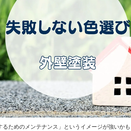
するためのメンテナンス」というイメージが強いかも