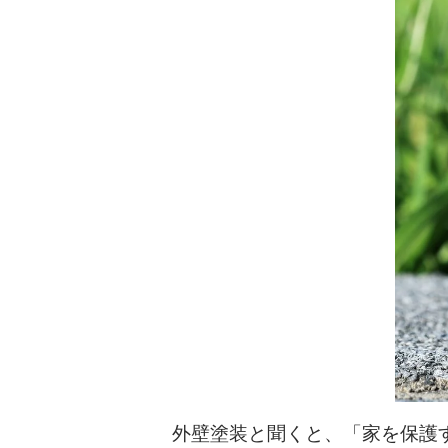
外壁塗装と聞くと、「家を保護