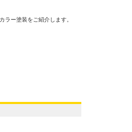
。
カラー塗装をご紹介します。