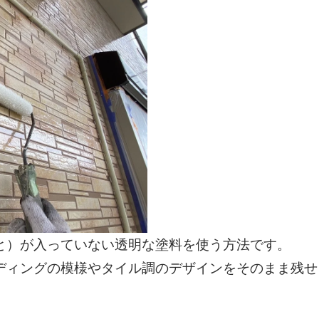
と）が入っていない透明な塗料を使う方法です。
ディングの模様やタイル調のデザインをそのまま残せ