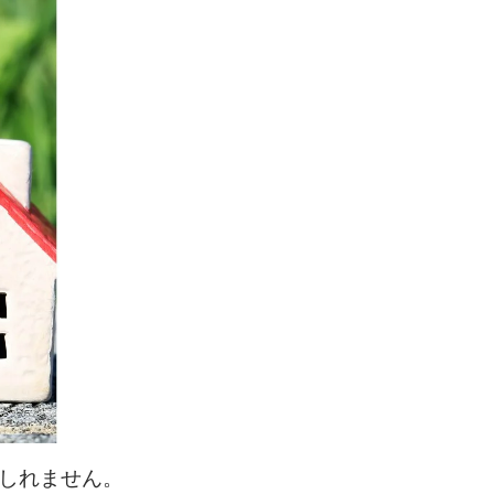
しれません。