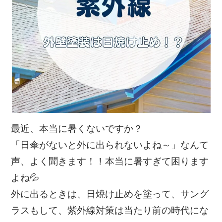
最近、本当に暑くないですか？
「日傘がないと外に出られないよね～」なんて
声、よく聞きます！！本当に暑すぎて困ります
よね💦
外に出るときは、日焼け止めを塗って、サング
ラスもして、紫外線対策は当たり前の時代にな