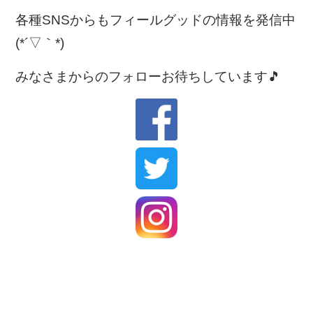
各種SNSからもフィールグッドの情報を発信中
(*´▽｀*)
みなさまからのフォローお待ちしています🎵