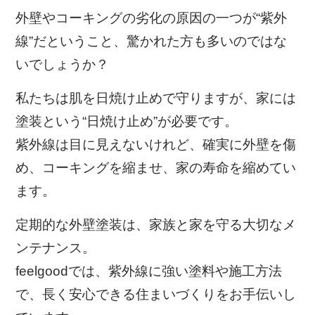
外壁やコーキングの劣化の原因の一つが“紫外
線”だということ、驚かれた方も多いのではな
いでしょうか？
私たちは肌を日焼け止めで守りますが、家には
塗装という“日焼け止め”が必要です。
紫外線は目に見えないけれど、確実に外壁を傷
め、コーキングを縮ませ、家の寿命を縮めてい
ます。
定期的な外壁塗装は、家族と家を守る大切なメ
ンテナンス。
feelgoodでは、紫外線に強い塗料や施工方法
で、長く安心できる住まいづくりをお手伝いし