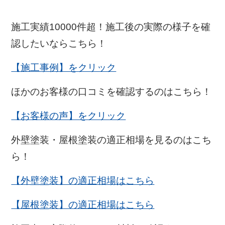
施工実績10000件超！施工後の実際の様子を確
認したいならこちら！
【施工事例】をクリック
ほかのお客様の口コミを確認するのはこちら！
【お客様の声】をクリック
外壁塗装・屋根塗装の適正相場を見るのはこち
ら！
【外壁塗装】の適正相場はこちら
【屋根塗装】の適正相場はこちら