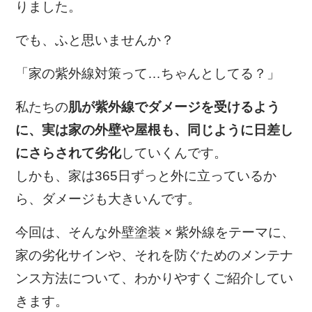
りました。
でも、ふと思いませんか？
「家の紫外線対策って…ちゃんとしてる？」
私たちの
肌が紫外線でダメージを受けるよう
に、実は家の外壁や屋根も、同じように日差し
にさらされて劣化
していくんです。
しかも、家は365日ずっと外に立っているか
ら、ダメージも大きいんです。
今回は、そんな外壁塗装 × 紫外線をテーマに、
家の劣化サインや、それを防ぐためのメンテナ
ンス方法について、わかりやすくご紹介してい
きます。