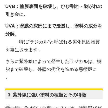
UVB：塗膜表面を破壊し、ひび割れ・剥がれの
引き金に。
UVA：塗膜の深部にまで浸透し、塗料の成分を
分解。
特に“ラジカル”と呼ばれる劣化原因物質
を発生させます 。
さらに紫外線によって発生したラジカルは、樹
脂まで破壊し、外壁の劣化を進める悪循環に
。
3. 紫外線に強い塗料の種類とその特徴