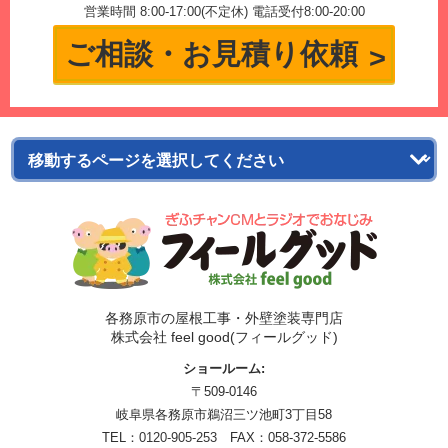
営業時間 8:00-17:00(不定休) 電話受付8:00-20:00
ご相談・お見積り依頼
各務原市の屋根工事・外壁塗装専門店
株式会社 feel good(フィールグッド)
ショールーム:
〒509-0146
岐阜県各務原市鵜沼三ツ池町3丁目58
TEL：
0120-905-253
FAX：058-372-5586