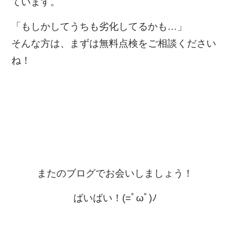
ています。
「もしかしてうちも劣化してるかも…」
そんな方は、まずは無料点検をご相談ください
ね！
またのブログでお会いしましょう！
ばいばい！(=ﾟωﾟ)ﾉ