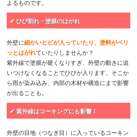
よるものです。
✔ ひび割れ・塗膜のはがれ
外壁に
細かいヒビが入っていたり、塗料がペリ
ッとはがれ
ていたりしませんか？
紫外線で塗膜が硬くなりすぎ、外壁の動きに追
いつけなくなることでひびが入ります。そこか
ら雨が染み込み、内部の木材や構造にまで影響
が出ることも。
✔ 紫外線はコーキングにも影響！
外壁の目地（つなぎ目）に入っているコーキン