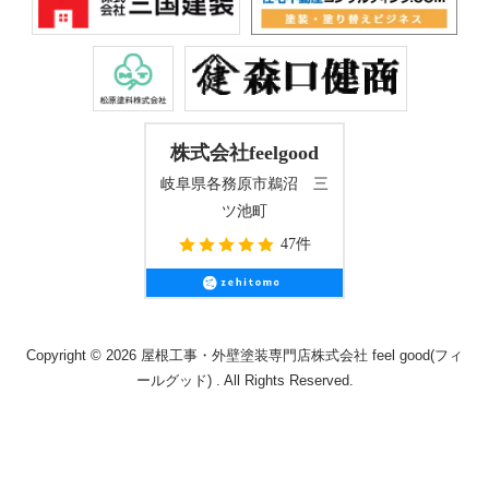
株式会社feelgood
岐阜県各務原市鵜沼 三
ツ池町
47件
Copyright © 2026 屋根工事・外壁塗装専門店株式会社 feel good(フィ
ールグッド) . All Rights Reserved.