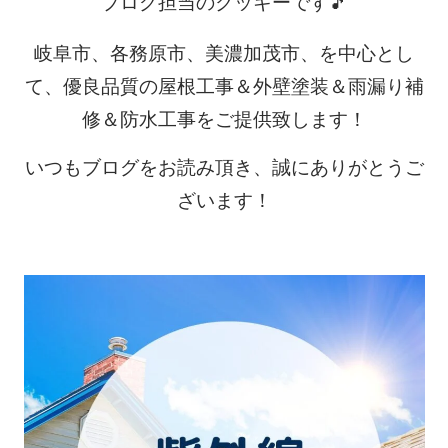
ブログ担当のクッキーです🎵
岐阜市、各務原市、美濃加茂市、を中心とし
て、優良品質の屋根工事＆外壁塗装＆雨漏り補
修＆防水工事をご提供致します！
いつもブログをお読み頂き、誠にありがとうご
ざいます！