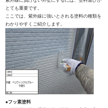
紫外線に負けない外壁にするには、塗料選びが
とても重要です。
ここでは、紫外線に強いとされる塗料の種類を
わかりやすくご紹介します。
●フッ素塗料