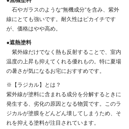
●無機塗料
石やガラスのような“無機成分”を含み、紫外
線にとても強いです。耐久性はピカイチです
が、価格はやや高め。
●遮熱塗料
紫外線だけでなく熱も反射することで、室内
温度の上昇も抑えてくれる優れもの。特に夏場
の暑さが気になるお宅におすすめです。
※【ラジカル】とは？
紫外線が塗料に含まれる成分を分解するときに
発生する、劣化の原因となる物質です。このラ
ジカルが塗膜をどんどん壊してしまうため、そ
れを抑える塗料が注目されています。