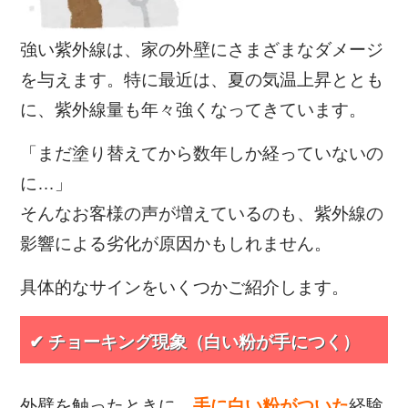
強い紫外線は、家の外壁にさまざまなダメージ
を与えます。特に最近は、夏の気温上昇ととも
に、紫外線量も年々強くなってきています。
「まだ塗り替えてから数年しか経っていないの
に…」
そんなお客様の声が増えているのも、紫外線の
影響による劣化が原因かもしれません。
具体的なサインをいくつかご紹介します。
✔ チョーキング現象（白い粉が手につく）
外壁を触ったときに、
手に白い粉がついた
経験