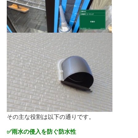
その主な役割は以下の通りです。
✅雨水の侵入を防ぐ防水性