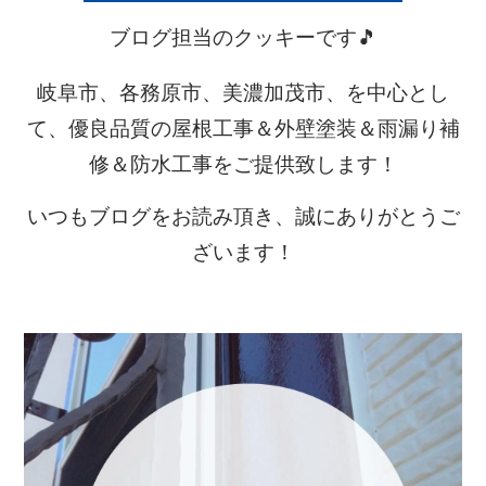
ブログ担当のクッキーです🎵
岐阜市、各務原市、美濃加茂市、を中心とし
て、優良品質の屋根工事＆外壁塗装＆雨漏り補
修＆防水工事をご提供致します！
いつもブログをお読み頂き、誠にありがとうご
ざいます！