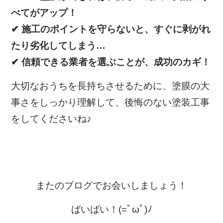
べてがアップ！
✔ 施工のポイントを守らないと、すぐに剥がれ
たり劣化してしまう…
✔ 信頼できる業者を選ぶことが、成功のカギ！
大切なおうちを長持ちさせるために、塗膜の大
事さをしっかり理解して、後悔のない塗装工事
をしてくださいね♪
またのブログでお会いしましょう！
ばいばい！(=ﾟωﾟ)ﾉ