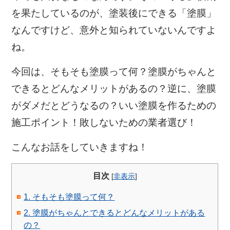
を果たしているのが、塗装後にできる「塗膜」
なんですけど、意外と知られていないんですよ
ね。
今回は、
そもそも塗膜って何？
塗膜がちゃんと
できるとどんなメリットがあるの？
逆に、塗膜
がダメだとどうなるの？
いい塗膜を作るための
施工ポイント！
敗しないための業者選び！
こんなお話をしていきますね！
目次
[
非表示
]
1. そもそも塗膜って何？
2. 塗膜がちゃんとできるとどんなメリットがある
の？