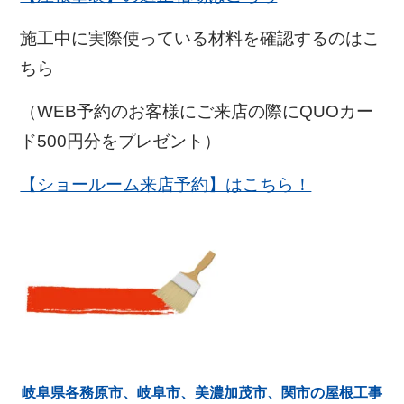
施工中に実際使っている材料を確認するのはこ
ちら
（WEB予約のお客様にご来店の際にQUOカー
ド500円分をプレゼント）
【ショールーム来店予約】はこちら！
岐阜県各務原市、岐阜市、美濃加茂市、関市の屋根工事