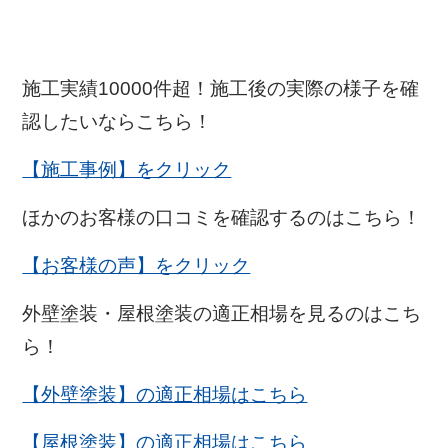
施工実績10000件超！施工後の実際の様子を確
認したいならこちら！
【施工事例】をクリック
ほかのお客様の口コミを確認するのはこちら！
【お客様の声】をクリック
外壁塗装・屋根塗装の適正相場を見るのはこち
ら！
【外壁塗装】の適正相場はこちら
【屋根塗装】の適正相場はこちら