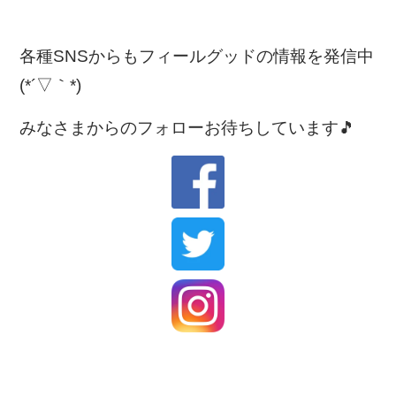
各種SNSからもフィールグッドの情報を発信中
(*´▽｀*)
みなさまからのフォローお待ちしています🎵