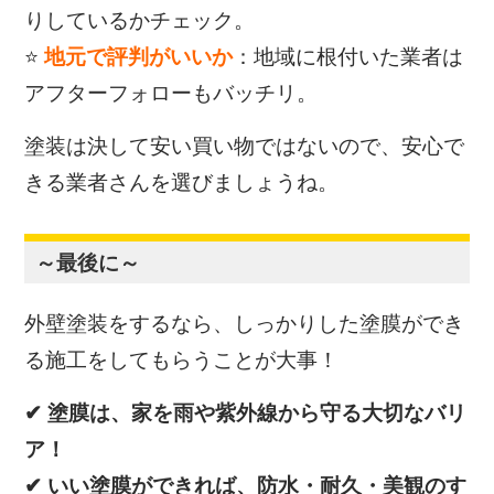
りしているかチェック。
⭐
地元で評判がいいか
：地域に根付いた業者は
アフターフォローもバッチリ。
塗装は決して安い買い物ではないので、安心で
きる業者さんを選びましょうね。
～最後に～
外壁塗装をするなら、しっかりした塗膜ができ
る施工をしてもらうことが大事！
✔ 塗膜は、家を雨や紫外線から守る大切なバリ
ア！
✔ いい塗膜ができれば、防水・耐久・美観のす