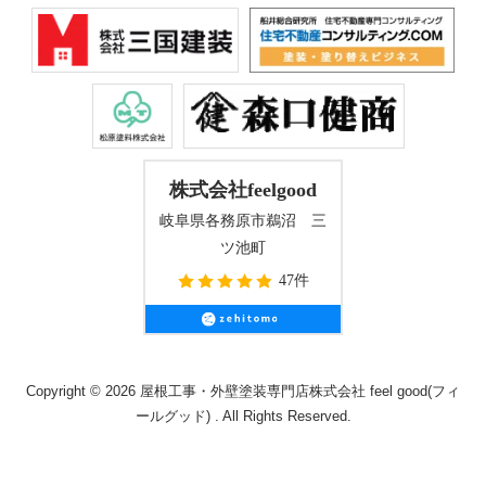
株式会社feelgood
岐阜県各務原市鵜沼 三
ツ池町
47件
Copyright © 2026 屋根工事・外壁塗装専門店株式会社 feel good(フィ
ールグッド) . All Rights Reserved.