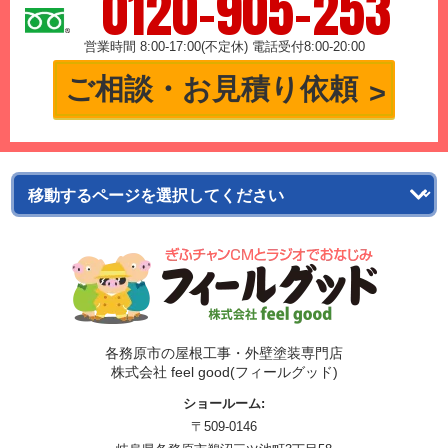
0120-905-253
営業時間 8:00-17:00(不定休) 電話受付8:00-20:00
ご相談・お見積り依頼
各務原市の屋根工事・外壁塗装専門店
株式会社 feel good(フィールグッド)
ショールーム:
〒509-0146