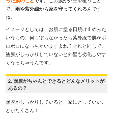
った膜のこと
です。この膜が外壁を覆うこと
で、
雨や紫外線から家を守ってくれる
んです
ね。
イメージとしては、お肌に塗る日焼け止めみた
いなもの。何も塗らなかったら紫外線で肌がボ
ロボロになっちゃいますよね？それと同じで、
塗膜がしっかりしていないと外壁も劣化しやす
くなっちゃうんです。
2. 塗膜がちゃんとできるとどんなメリットが
あるの？
塗膜がしっかりしていると、家にとっていいこ
とがたくさん！