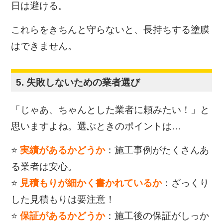
日は避ける。
これらをきちんと守らないと、長持ちする塗膜
はできません。
5. 失敗しないための業者選び
「じゃあ、ちゃんとした業者に頼みたい！」と
思いますよね。選ぶときのポイントは…
⭐
実績があるかどうか
：施工事例がたくさんあ
る業者は安心。
⭐
見積もりが細かく書かれているか
：ざっくり
した見積もりは要注意！
⭐
保証があるかどうか
：施工後の保証がしっか