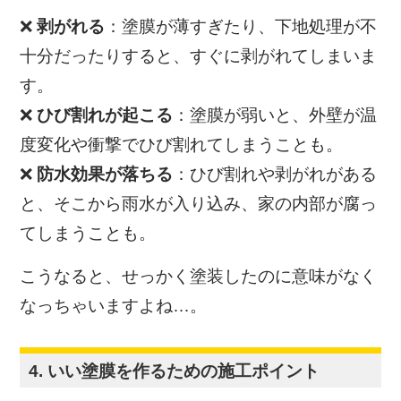
❌
剥がれる
：塗膜が薄すぎたり、下地処理が不
十分だったりすると、すぐに剥がれてしまいま
す。
❌
ひび割れが起こる
：塗膜が弱いと、外壁が温
度変化や衝撃でひび割れてしまうことも。
❌
防水効果が落ちる
：ひび割れや剥がれがある
と、そこから雨水が入り込み、家の内部が腐っ
てしまうことも。
こうなると、せっかく塗装したのに意味がなく
なっちゃいますよね…。
4. いい塗膜を作るための施工ポイント