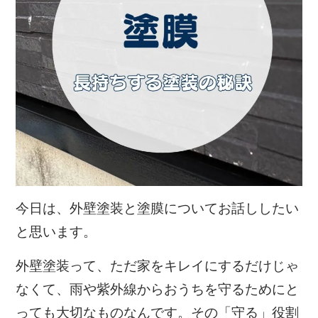
今日は、外壁塗装と塗膜についてお話ししたい
と思います。
外壁塗装って、ただ家をキレイにするだけじゃ
なくて、雨や紫外線からおうちを守るためにと
っても大切なものなんです。その「守る」役割