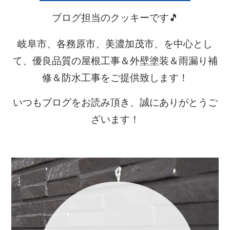
ブログ担当のクッキーです🎵
岐阜市、各務原市、美濃加茂市、を中心とし
て、優良品質の屋根工事＆外壁塗装＆雨漏り補
修＆防水工事をご提供致します！
いつもブログをお読み頂き、誠にありがとうご
ざいます！