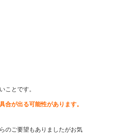
いことです。
具合が出る可能性があります。
らのご要望もありましたがお気