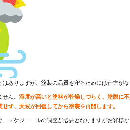
とはありますが、塗装の品質を守るためには仕方がな
ません。
湿度が高いと塗料が乾燥しづらく、塗膜に不
業せず、天候が回復してから塗装を再開します。
は、スケジュールの調整が必要となりますがお客様か