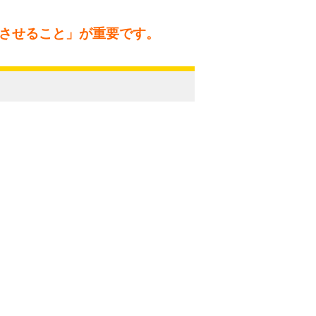
させること」が重要です。