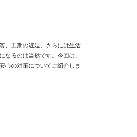
質、工期の遅延、さらには生活
になるのは当然です。今回は、
安心の対策についてご紹介しま