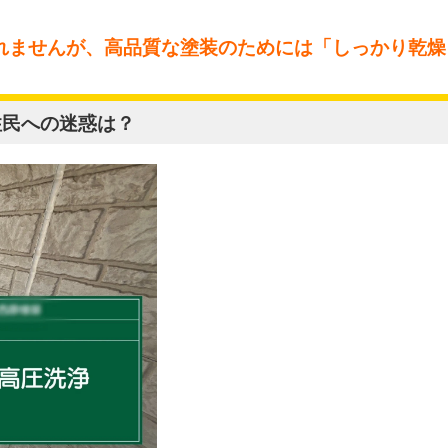
れませんが、高品質な塗装のためには「しっかり乾燥
住民への迷惑は？