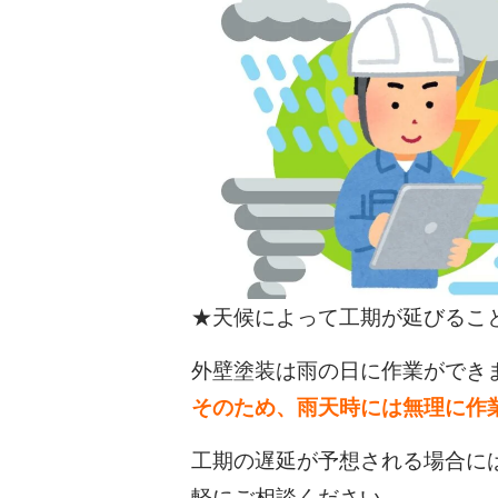
★天候によって工期が延びるこ
外壁塗装は雨の日に作業ができ
そのため、雨天時には無理に作
工期の遅延が予想される場合に
軽にご相談ください。