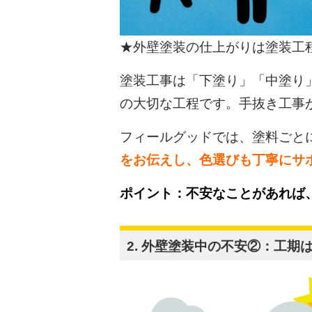
★外壁塗装の仕上がりは塗装工
塗装工事は「下塗り」「中塗り
の大切な工程です。手抜き工事
フィールグッドでは、塗料ごと
をお伝えし、色選びも丁寧にサ
ポイント：不安なことがあれば
2. 外壁塗装中の不安②：工期