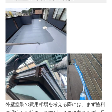
外壁塗装の費用相場を考える際には、まず塗料