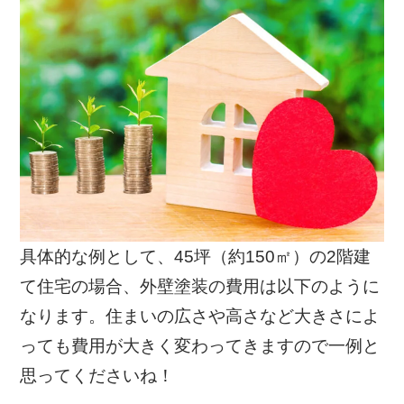
具体的な例として、45坪（約150㎡）の2階建
て住宅の場合、外壁塗装の費用は以下のように
なります。住まいの広さや高さなど大きさによ
っても費用が大きく変わってきますので一例と
思ってくださいね！