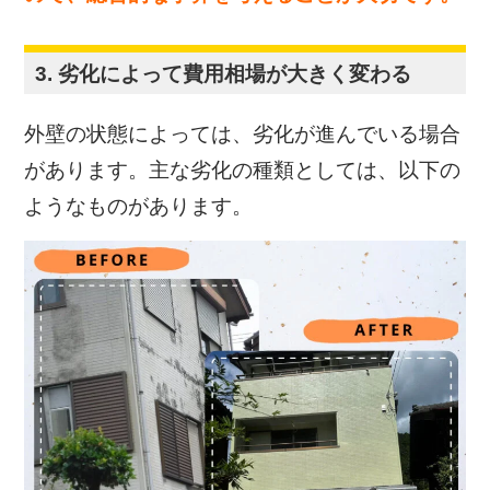
3. 劣化によって費用相場が大きく変わる
外壁の状態によっては、劣化が進んでいる場合
があります。主な劣化の種類としては、以下の
ようなものがあります。