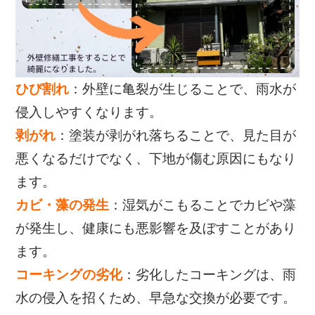
ひび割れ
：外壁に亀裂が生じることで、雨水が
侵入しやすくなります。
剥がれ
：塗装が剥がれ落ちることで、見た目が
悪くなるだけでなく、下地が傷む原因にもなり
ます。
カビ・藻の発生
：湿気がこもることでカビや藻
が発生し、健康にも悪影響を及ぼすことがあり
ます。
コーキングの劣化
：劣化したコーキングは、雨
水の侵入を招くため、早急な交換が必要です。