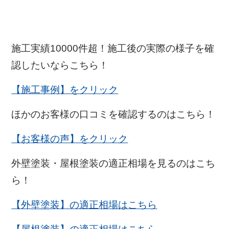
施工実績10000件超！施工後の実際の様子を確
認したいならこちら！
【施工事例】をクリック
ほかのお客様の口コミを確認するのはこちら！
【お客様の声】をクリック
外壁塗装・屋根塗装の適正相場を見るのはこち
ら！
【外壁塗装】の適正相場はこちら