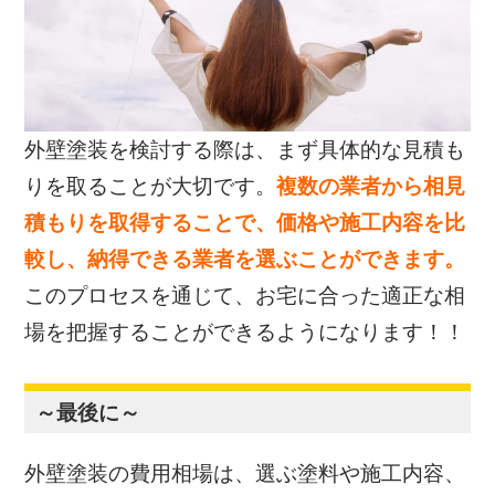
外壁塗装を検討する際は、まず具体的な見積も
りを取ることが大切です。
複数の業者から相見
積もりを取得することで、価格や施工内容を比
較し、納得できる業者を選ぶことができます。
このプロセスを通じて、お宅に合った適正な相
場を把握することができるようになります！！
～最後に～
外壁塗装の費用相場は、選ぶ塗料や施工内容、