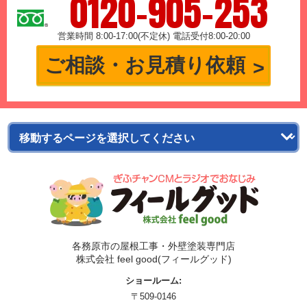
0120-905-253
営業時間 8:00-17:00(不定休) 電話受付8:00-20:00
ご相談・お見積り依頼
各務原市の屋根工事・外壁塗装専門店
株式会社 feel good(フィールグッド)
ショールーム:
〒509-0146