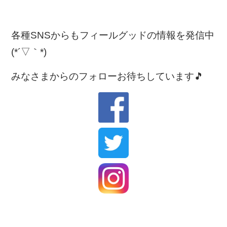
各種SNSからもフィールグッドの情報を発信中
(*´▽｀*)
みなさまからのフォローお待ちしています🎵