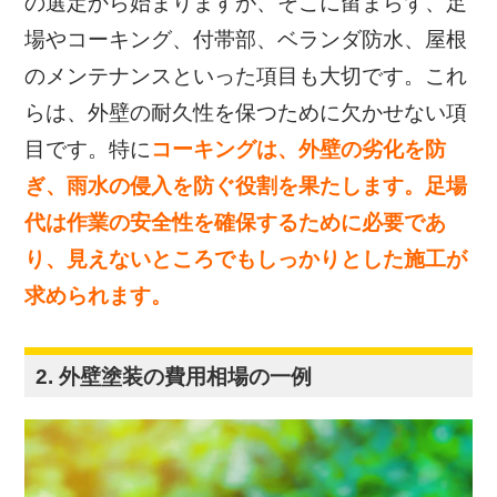
の選定から始まりますが、そこに留まらず、足
場やコーキング、付帯部、ベランダ防水、屋根
のメンテナンスといった項目も大切です。これ
らは、外壁の耐久性を保つために欠かせない項
目です。特に
コーキングは、外壁の劣化を防
ぎ、雨水の侵入を防ぐ役割を果たします。足場
代は作業の安全性を確保するために必要であ
り、見えないところでもしっかりとした施工が
求められます。
2. 外壁塗装の費用相場の一例