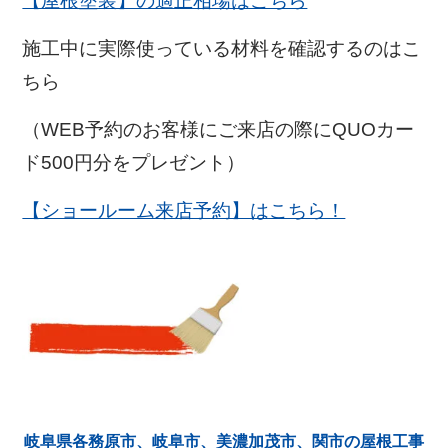
【屋根塗装】の適正相場はこちら
施工中に実際使っている材料を確認するのはこ
ちら
（WEB予約のお客様にご来店の際にQUOカー
ド500円分をプレゼント）
【ショールーム来店予約】はこちら！
岐阜県各務原市、岐阜市、美濃加茂市、関市の屋根工事