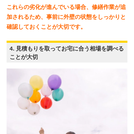
これらの劣化が進んでいる場合、修繕作業が追
加されるため、事前に外壁の状態をしっかりと
確認しておくことが大切です。
4. 見積もりを取ってお宅に合う相場を調べる
ことが大切