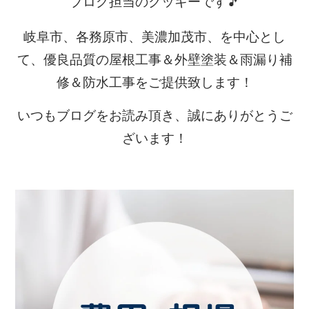
ブログ担当のクッキーです🎵
岐阜市、各務原市、美濃加茂市、を中心とし
て、優良品質の屋根工事＆外壁塗装＆雨漏り補
修＆防水工事をご提供致します！
いつもブログをお読み頂き、誠にありがとうご
ざいます！