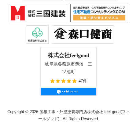
株式会社feelgood
岐阜県各務原市鵜沼 三
ツ池町
47件
Copyright © 2026 屋根工事・外壁塗装専門店株式会社 feel good(フィ
ールグッド) . All Rights Reserved.