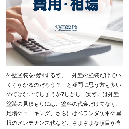
外壁塗装を検討する際、「外壁の塗装だけでい
くらかかるのだろう？」と疑問に思う方も多い
のではないでしょうか❓しかし、実際には外壁
塗装の見積もりには、塗料の代金だけでなく、
足場やコーキング、さらにはベランダ防水や屋
根のメンテナンス代など、さまざまな項目が含