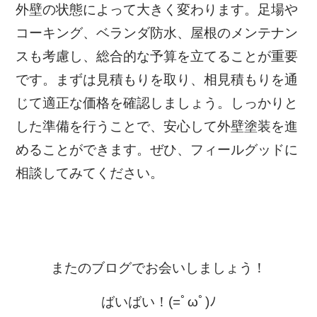
外壁の状態によって大きく変わります。足場や
コーキング、ベランダ防水、屋根のメンテナン
スも考慮し、総合的な予算を立てることが重要
です。まずは見積もりを取り、相見積もりを通
じて適正な価格を確認しましょう。しっかりと
した準備を行うことで、安心して外壁塗装を進
めることができます。ぜひ、フィールグッドに
相談してみてください。
またのブログでお会いしましょう！
ばいばい！(=ﾟωﾟ)ﾉ