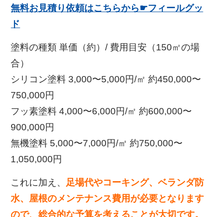
無料お見積り依頼はこちらから☛フィールグッ
ド
塗料の種類 単価（約）/ 費用目安（150㎡の場
合）
シリコン塗料 3,000〜5,000円/㎡ 約450,000〜
750,000円
フッ素塗料 4,000〜6,000円/㎡ 約600,000〜
900,000円
無機塗料 5,000〜7,000円/㎡ 約750,000〜
1,050,000円
これに加え、
足場代やコーキング、ベランダ防
水、屋根のメンテナンス費用が必要となります
ので、総合的な予算を考えることが大切です。