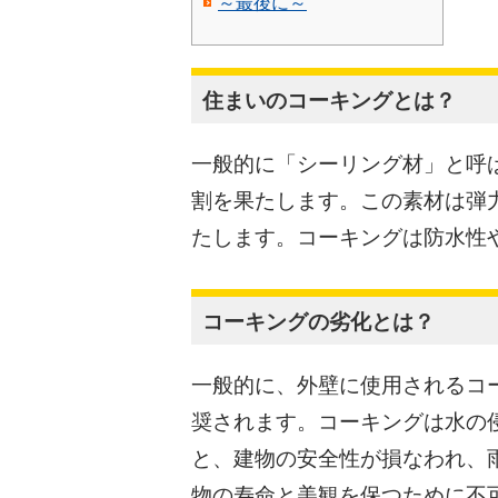
～最後に～
住まいのコーキングとは？
一般的に「シーリング材」と呼
割を果たします。この素材は弾
たします。コーキングは防水性
コーキングの劣化とは？
一般的に、外壁に使用されるコ
奨されます。コーキングは水の
と、建物の安全性が損なわれ、
物の寿命と美観を保つために不