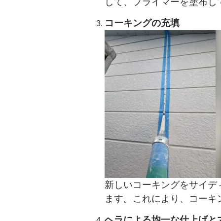
して、プライマーを塗布し
コーキングの充填
新しいコーキングをサイデ
ます。これにより、コーキ
ヘラによる均一な仕上げと