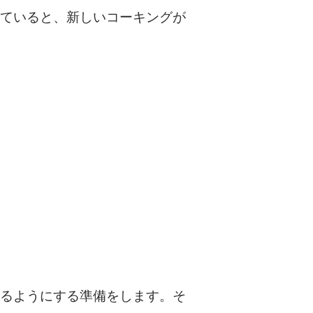
ていると、新しいコーキングが
るようにする準備をします。そ