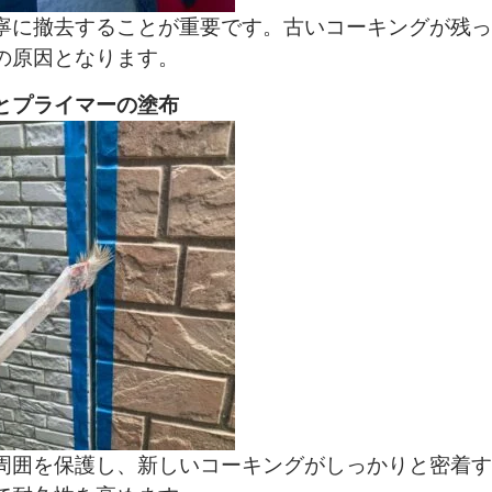
寧に撤去することが重要です。古いコーキングが残っ
の原因となります。
とプライマーの塗布
周囲を保護し、新しいコーキングがしっかりと密着す