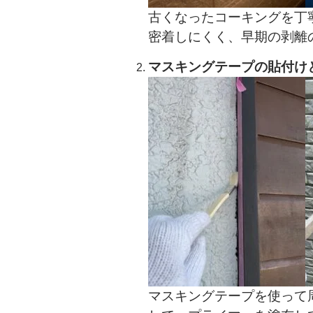
古くなったコーキングを丁
密着しにくく、早期の剥離
マスキングテープの貼付け
マスキングテープを使って