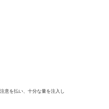
注意を払い、十分な量を注入し