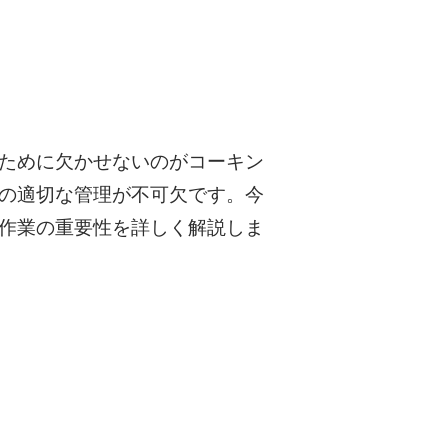
つために欠かせないのがコーキン
の適切な管理が不可欠です。今
作業の重要性を詳しく解説しま