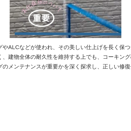
グやALCなどが使われ、その美しい仕上げを長く保
く、建物全体の耐久性を維持する上でも、コーキング
グのメンテナンスが重要かを深く探求し、正しい修復