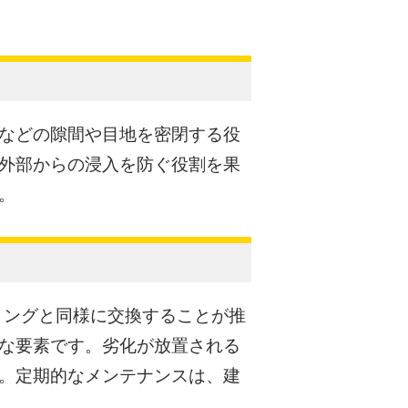
などの隙間や目地を密閉する役
外部からの浸入を防ぐ役割を果
。
ミングと同様に交換することが推
な要素です。劣化が放置される
。定期的なメンテナンスは、建