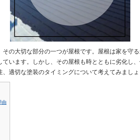
、その大切な部分の一つが屋根です。屋根は家を守る
しています。しかし、その屋根も時とともに劣化し、
性、適切な塗装のタイミングについて考えてみましょ
理由