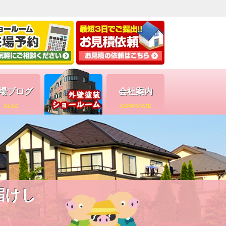
場ブログ
会社案内
BLOG
CORPORATE
届けし