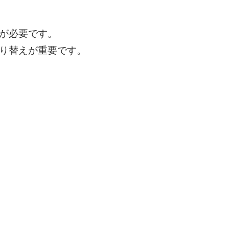
が必要です。
り替えが重要です。