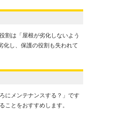
役割は「屋根が劣化しないよう
劣化し、保護の役割も失われて
ろにメンテナンスする？」です
ることをおすすめします。