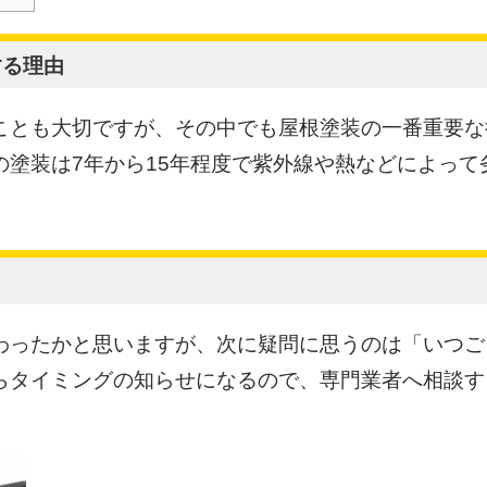
する理由
ことも大切ですが、その中でも屋根塗装の一番重要な
の塗装は7年から15年程度で紫外線や熱などによって
わったかと思いますが、次に疑問に思うのは「いつご
らタイミングの知らせになるので、専門業者へ相談す