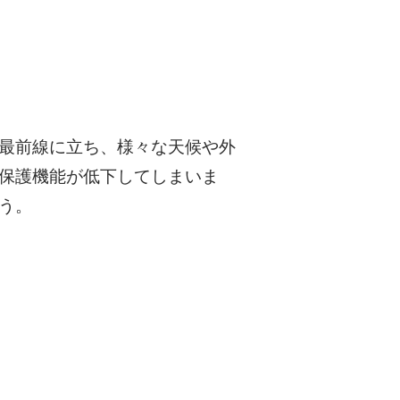
最前線に立ち、様々な天候や外
保護機能が低下してしまいま
う。