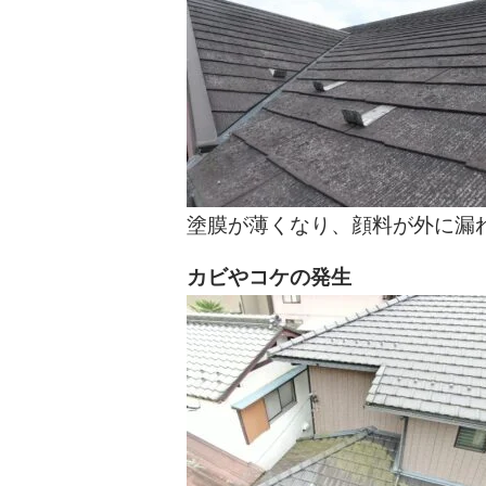
塗膜が薄くなり、顔料が外に漏
カビやコケの発生