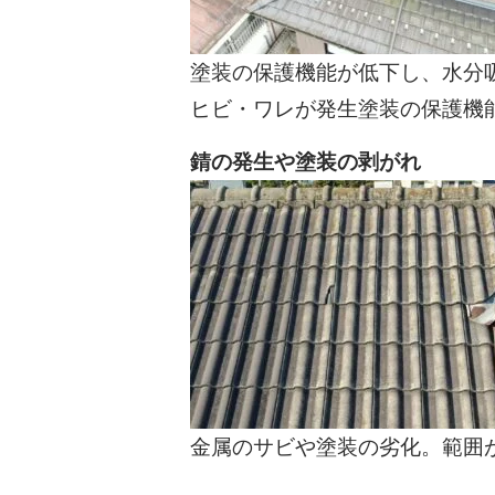
塗装の保護機能が低下し、水分
ヒビ・ワレが発生塗装の保護機
錆の発生や塗装の剥がれ
金属のサビや塗装の劣化。範囲