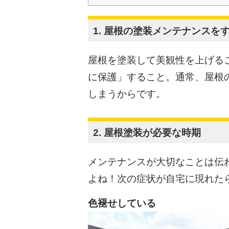
1. 屋根の塗装メンテナンスを
屋根を塗装して美観性を上げる
に保護」すること。通常、屋根
しまうからです。
2. 屋根塗装が必要な時期
メンテナンスが大切なことは伝
よね！次の症状が自宅に現れた
色褪せしている