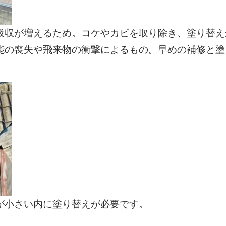
吸収が増えるため。コケやカビを取り除き、塗り替え
能の喪失や飛来物の衝撃によるもの。早めの補修と塗
が小さい内に塗り替えが必要です。