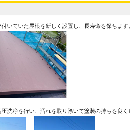
ルが付いていた屋根を新しく設置し、長寿命を保ちます
と高圧洗浄を行い、汚れを取り除いて塗装の持ちを良く