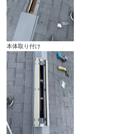
本体取り付け