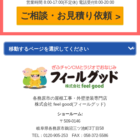
営業時間 8:00-17:00(不定休) 電話受付8:00-20:00
ご相談・お見積り依頼
各務原市の屋根工事・外壁塗装専門店
株式会社 feel good(フィールグッド)
ショールーム:
〒509-0146
岐阜県各務原市鵜沼三ツ池町3丁目58
TEL：
0120-905-253
FAX：058-372-5586