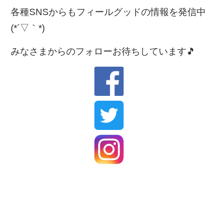
各種SNSからもフィールグッドの情報を発信中
(*´▽｀*)
みなさまからのフォローお待ちしています🎵