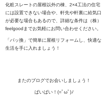
化粧スレートの屋根以外の棟、2×4工法の住宅
には設置できない場合や、軒先や軒裏に給気口
が必要な場合もあるので、詳細な条件は（株）
feelgoodまでお気軽にお問い合わせください。
「パッ換」で簡単に屋根リフォームし、快適な
生活を手に入れましょう！
またのブログでお会いしましょう！
ばいばい！(=ﾟωﾟ)ﾉ