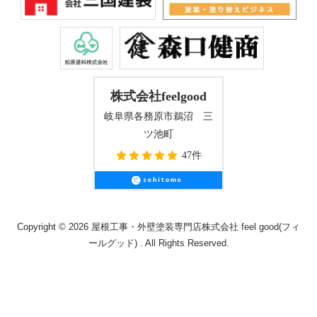
株式会社feelgood
岐阜県各務原市鵜沼 三
ツ池町
47件
Copyright © 2026 屋根工事・外壁塗装専門店株式会社 feel good(フィ
ールグッド) . All Rights Reserved.