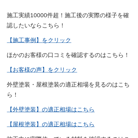
施工実績10000件超！施工後の実際の様子を確
認したいならこちら！
【施工事例】をクリック
ほかのお客様の口コミを確認するのはこちら！
【お客様の声】をクリック
外壁塗装・屋根塗装の適正相場を見るのはこち
ら！
【外壁塗装】の適正相場はこちら
【屋根塗装】の適正相場はこちら