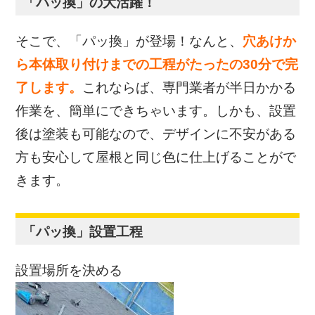
「パッ換」の大活躍！
そこで、「パッ換」が登場！なんと、
穴あけか
ら本体取り付けまでの工程がたったの30分で完
了します。
これならば、専門業者が半日かかる
作業を、簡単にできちゃいます。しかも、設置
後は塗装も可能なので、デザインに不安がある
方も安心して屋根と同じ色に仕上げることがで
きます。
「パッ換」設置工程
設置場所を決める