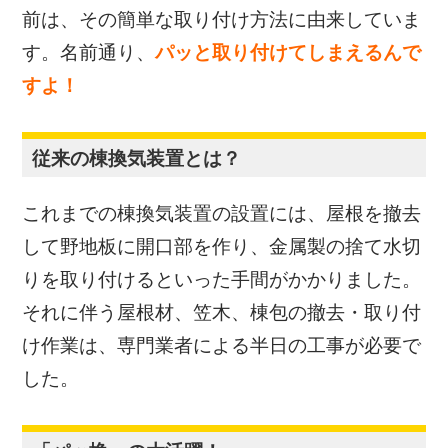
前は、その簡単な取り付け方法に由来していま
す。名前通り、
パッと取り付けてしまえるんで
すよ！
従来の棟換気装置とは？
これまでの棟換気装置の設置には、屋根を撤去
して野地板に開口部を作り、金属製の捨て水切
りを取り付けるといった手間がかかりました。
それに伴う屋根材、笠木、棟包の撤去・取り付
け作業は、専門業者による半日の工事が必要で
した。