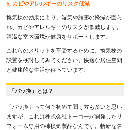
5. カビやアレルギーのリスク低減
換気棟の効果により、湿気や結露の軽減が図ら
れ、カビやアレルギーのリスクが低減します。
清潔な室内環境が健康をサポートします。
これらのメリットを享受するために、換気棟の
設置を検討してみてください。快適な居住空間
と健康的な生活が待っています。
「パッ換」とは？
「パッ換」って何？初めて聞く方も多いと思い
ますが、これは株式会社トーコーが開発したリ
フォーム専用の棟換気製品なんです。斬新な名