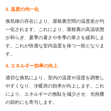
3. 温度の均一化
換気棟の存在により、屋根裏空間の温度差が均
一化されます。これにより、屋根裏の高温状態
が和らぎ、夏季の暑さや冬季の寒さを緩和しま
す。これが快適な室内温度を保つ一助となりま
す。
4. エネルギー効率の向上
適切な換気により、室内の温度や湿度を調整し
やすくなり、冷暖房の効率が向上します。これ
により、エネルギーの無駄を減少させ、光熱費
の節約にも寄与します。