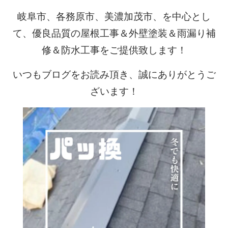
岐阜市、各務原市、美濃加茂市、を中心とし
て、優良品質の屋根工事＆外壁塗装＆雨漏り補
修＆防水工事をご提供致します！
いつもブログをお読み頂き、誠にありがとうご
ざいます！