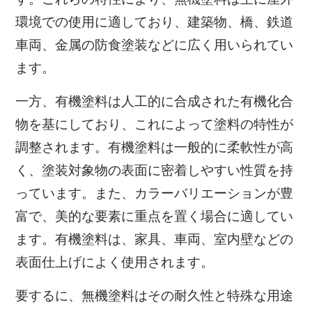
環境での使用に適しており、建築物、橋、鉄道
車両、金属の防食塗装などに広く用いられてい
ます。
一方、有機塗料は人工的に合成された有機化合
物を基にしており、これによって塗料の特性が
調整されます。有機塗料は一般的に柔軟性が高
く、塗装対象物の表面に密着しやすい性質を持
っています。また、カラーバリエーションが豊
富で、美的な要素に重点を置く場合に適してい
ます。有機塗料は、家具、車両、室内壁などの
表面仕上げによく使用されます。
要するに、無機塗料はその耐久性と特殊な用途