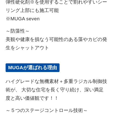
弾性硬化剤※を使用することで割れやすいシー
リング上部にも施工可能
※MUGA seven
～防藻性～
美観や健康を損なう可能性のある藻やカビの発
生をシャットアウト
MUGAが選ばれる理由
ハイグレードな無機素材＋多重ラジカル制御技
術が、 大切な住宅を長く守り続け、
深い満足
度と高い価値観です！！
～５つのステージコントロール技術～