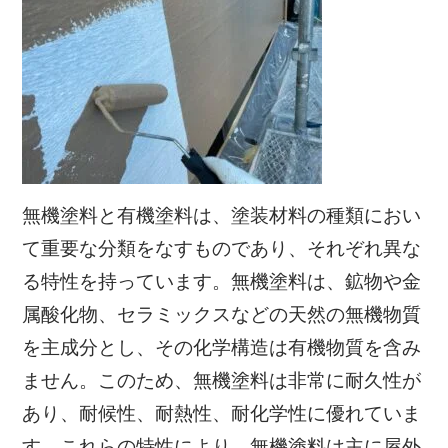
無機塗料と有機塗料は、塗装材料の種類におい
て重要な分類をなすものであり、それぞれ異な
る特性を持っています。無機塗料は、鉱物や金
属酸化物、セラミックスなどの天然の無機物質
を主成分とし、その化学構造は有機物質を含み
ません。このため、無機塗料は非常に耐久性が
あり、耐候性、耐熱性、耐化学性に優れていま
す。これらの特性により、無機塗料は主に屋外