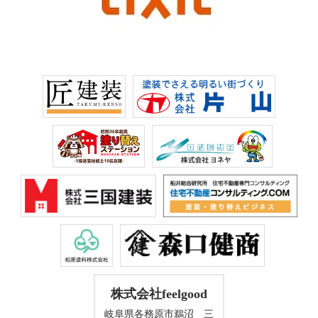
株式会社feelgood
岐阜県各務原市鵜沼 三