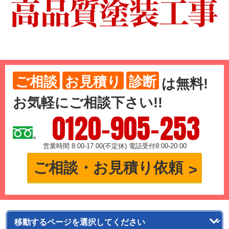
ご相談
お見積り
診断
は
無料
!
お気軽にご相談下さい!!
0120-905-253
営業時間 8:00-17:00(不定休) 電話受付8:00-20:00
ご相談・お見積り依頼