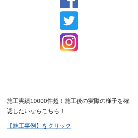
施工実績10000件超！施工後の実際の様子を確
認したいならこちら！
【施工事例】をクリック