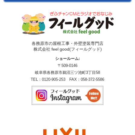
各務原市の屋根工事・外壁塗装専門店
株式会社 feel good(フィールグッド)
ショールーム:
〒509-0146
岐阜県各務原市鵜沼三ツ池町3丁目58
TEL：
0120-905-253
FAX：058-372-5586