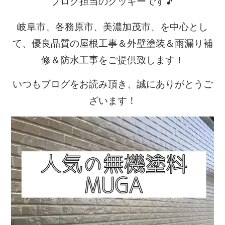
ブログ担当のクッキーです🎵
岐阜市、各務原市、美濃加茂市、を中心とし
て、優良品質の屋根工事＆外壁塗装＆雨漏り補
修＆防水工事をご提供致します！
いつもブログをお読み頂き、誠にありがとうご
ざいます！