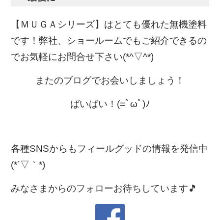
【ＭＵＧＡシリーズ】はとても優れた無機塗料
です！
弊社、ショールームでもご紹介できるの
でお気軽にお問合せ下さい(*^▽^*)
またのブログでお会いしましょう！
ばいばい！(=ﾟωﾟ)ﾉ
各種SNSからもフィールグッドの情報を発信中
(*´▽｀*)
みなさまからのフォローお待ちしています🎵