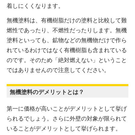
着しにくくなります。
無機塗料は、有機樹脂だけの塗料と比較して難
燃性であったり、不燃性だったりします。
無機
塗料といっても、鉱物などの無機物だけで作ら
れているわけではなく
有機樹脂も含まれている
のです。
そのため「絶対燃えない」ということ
ではありませんので注意してください。
無機塗料のデメリットとは？
第一に価格が高いことがデメリットとして挙げ
られるでしょう。
さらに外壁の対象が限られて
いることがデメリットとして挙げられます。