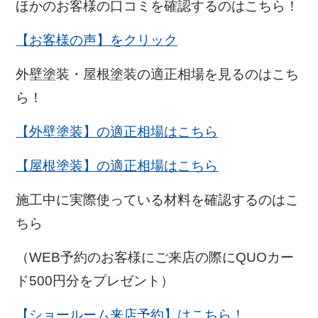
ほかのお客様の口コミを確認するのはこちら！
【お客様の声】をクリック
外壁塗装・屋根塗装の適正相場を見るのはこち
ら！
【外壁塗装】の適正相場はこちら
【屋根塗装】の適正相場はこちら
施工中に実際使っている材料を確認するのはこ
ちら
（WEB予約のお客様にご来店の際にQUOカー
ド500円分をプレゼント）
【ショールーム来店予約】はこちら！