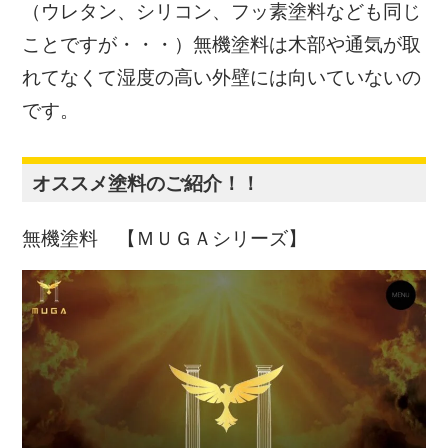
（ウレタン、シリコン、フッ素塗料なども同じ
ことですが・・・）
無機塗料は木部や通気が取
れてなくて湿度の高い外壁には向いていないの
です。
オススメ塗料のご紹介！！
無機塗料 【ＭＵＧＡシリーズ】