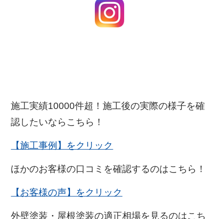
施工実績10000件超！施工後の実際の様子を確
認したいならこちら！
【施工事例】をクリック
ほかのお客様の口コミを確認するのはこちら！
【お客様の声】をクリック
外壁塗装・屋根塗装の適正相場を見るのはこち