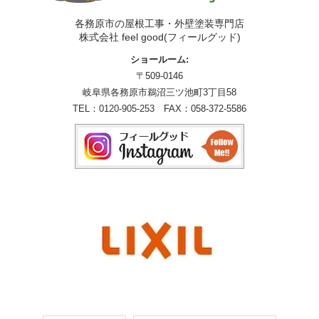
各務原市の屋根工事・外壁塗装専門店
株式会社 feel good(フィールグッド)
ショールーム:
〒509-0146
岐阜県各務原市鵜沼三ツ池町3丁目58
TEL：
0120-905-253
FAX：058-372-5586