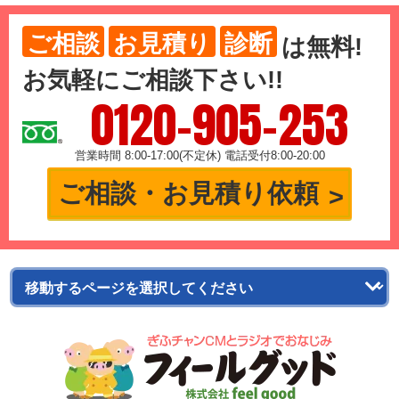
ご相談
お見積り
診断
は
無料
!
お気軽にご相談下さい!!
0120-905-253
営業時間 8:00-17:00(不定休) 電話受付8:00-20:00
ご相談・お見積り依頼