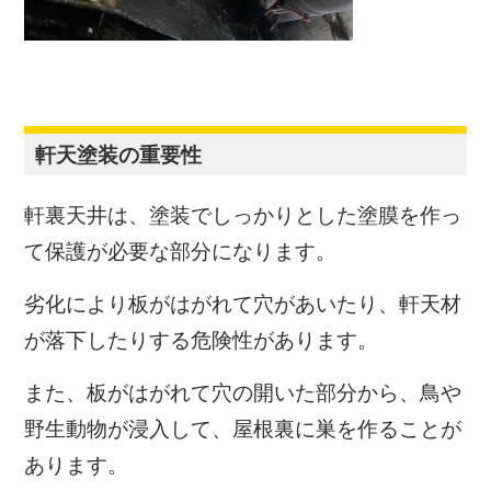
軒天塗装の重要性
軒裏天井は、塗装でしっかりとした塗膜を作っ
て保護が必要な部分になります。
劣化により板がはがれて穴があいたり、軒天材
が落下したりする危険性があります。
また、板がはがれて穴の開いた部分から、鳥や
野生動物が浸入して、屋根裏に巣を作ることが
あります。