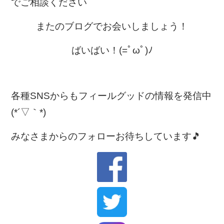
でご相談ください
またのブログでお会いしましょう！
ばいばい！(=ﾟωﾟ)ﾉ
各種SNSからもフィールグッドの情報を発信中
(*´▽｀*)
みなさまからのフォローお待ちしています🎵