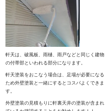
軒天は、破風板、雨樋、雨戸などと同じく建物
の付帯部といわれる部分になります。
軒天塗装をおこなう場合は、足場が必要になる
ため外壁塗装と一緒にするとコスパよくできま
す。
外壁塗装の見積もりに軒裏天井の塗装が含まれ