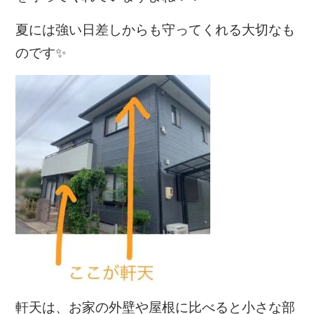
夏には強い日差しからも守ってくれる大切なも
のです✨
軒天は、お家の外壁や屋根に比べると小さな部