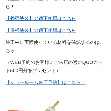
ら！
【外壁塗装】の適正相場はこちら
【屋根塗装】の適正相場はこちら
施工中に実際使っている材料を確認するのはこ
ちら
（WEB予約のお客様にご来店の際にQUOカー
ド500円分をプレゼント）
【ショールーム来店予約】はこちら！