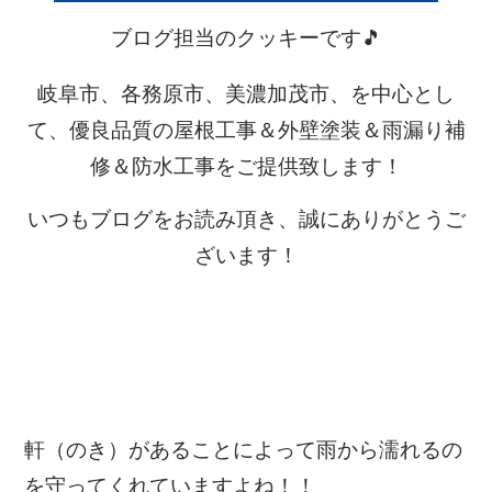
ブログ担当のクッキーです🎵
岐阜市、各務原市、美濃加茂市、を中心とし
て、優良品質の屋根工事＆外壁塗装＆雨漏り補
修＆防水工事をご提供致します！
いつもブログをお読み頂き、誠にありがとうご
ざいます！
軒（のき）があることによって雨から濡れるの
を守ってくれていますよね！！