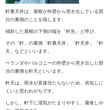
軒裏天井は、屋根が外壁から突き出している部
分の裏側のことを指します。
傾斜した屋根の下側の端を「軒先」と呼び、
その「軒」の裏側「軒裏天井」「軒天井」「軒
天」などといいます。
ベランダやバルコニーの外壁から突き出した部
分の裏側も軒天といいます。
軒天は、雨水が直接当たらないため、劣化しに
くいと思われがちです。
しかし、軒下に湿気がたまりやすく、腐食しや