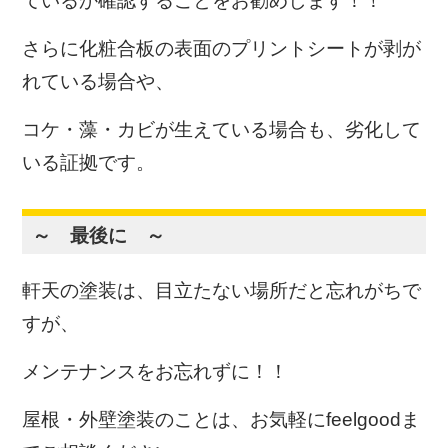
ているか確認することをお勧めします！！
さらに化粧合板の表面のプリントシートが剥が
れている場合や、
コケ・藻・カビが生えている場合も、劣化して
いる証拠です。
～ 最後に ～
軒天の塗装は、目立たない場所だと忘れがちで
すが、
メンテナンスをお忘れずに！！
屋根・外壁塗装のことは、お気軽にfeelgoodま