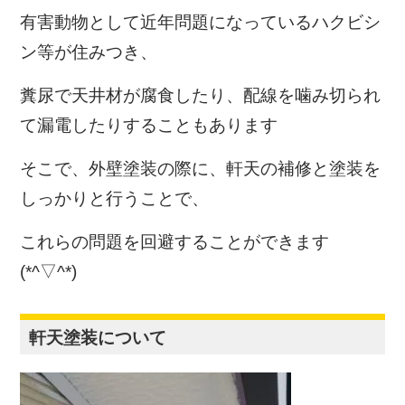
有害動物として近年問題になっているハクビシ
ン等が住みつき、
糞尿で天井材が腐食したり、配線を噛み切られ
て漏電したりすることもあります
そこで、外壁塗装の際に、軒天の補修と塗装を
しっかりと行うことで、
これらの問題を回避することができます
(*^▽^*)
軒天塗装について