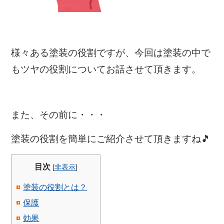
様々ある塗装の役割ですが、今回は塗装の中で
もツヤの役割についてお話させて頂きます。
また、その前に・・・
塗装の役割を簡単にご紹介させて頂きますね🎵
目次
[
非表示
]
塗装の役割とは？
保護
効果