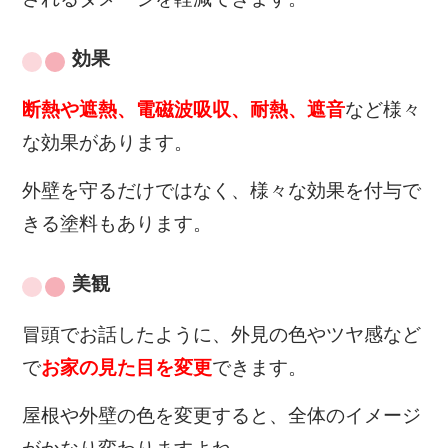
効果
断熱や遮熱、電磁波吸収、耐熱、遮音
など様々
な効果があります。
外壁を守るだけではなく、様々な効果を付与で
きる塗料もあります。
美観
冒頭でお話したように、外見の色やツヤ感など
で
お家の見た目を変更
できます。
屋根や外壁の色を変更すると、全体のイメージ