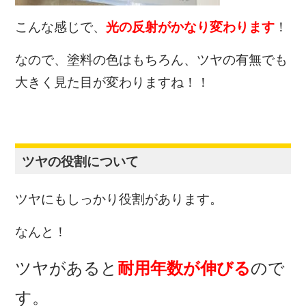
こんな感じで、
光の反射がかなり変わります
！
なので、塗料の色はもちろん、ツヤの有無でも
大きく見た目が変わりますね！！
ツヤの役割について
ツヤにもしっかり役割があります。
なんと！
ツヤがあると
耐用年数が伸びる
ので
す。