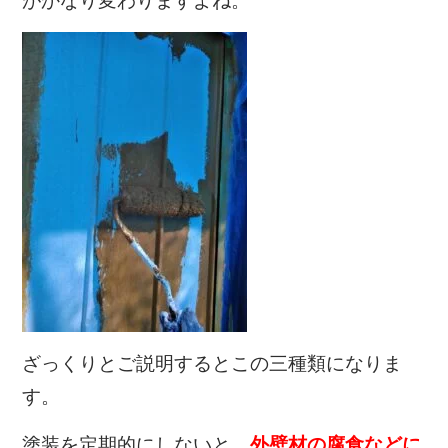
がかなり変わりますよね。
ざっくりとご説明するとこの三種類になりま
す。
塗装を定期的にしないと、
外壁材の腐食などに