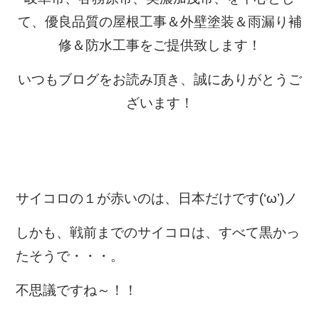
て、優良品質の屋根工事＆外壁塗装＆雨漏り補
修＆防水工事をご提供致します！
いつもブログをお読み頂き、誠にありがとうご
ざいます！
サイコロの１が赤いのは、日本だけです(‘ω’)ノ
しかも、戦前までのサイコロは、すべて黒かっ
たそうで・・・。
不思議ですね～！！