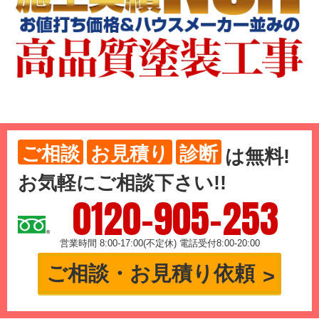
ご相談
お見積り
診断
は
無料
!
お気軽にご相談下さい!!
0120-905-253
営業時間 8:00-17:00(不定休) 電話受付8:00-20:00
ご相談・お見積り依頼