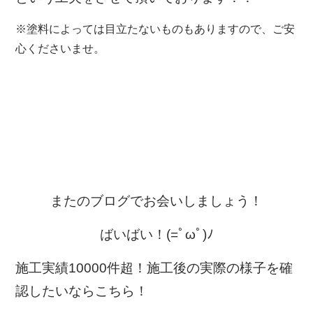
※塗料によっては目立たないものもありますので、ご安
心くださいませ。
またのブログでお会いしましょう！
ばいばい！(=ﾟωﾟ)ﾉ
施工実績10000件超！施工後の実際の様子を確
認したいならこちら！