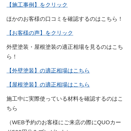
【施工事例】をクリック
ほかのお客様の口コミを確認するのはこちら！
【お客様の声】をクリック
外壁塗装・屋根塗装の適正相場を見るのはこち
ら！
【外壁塗装】の適正相場はこちら
【屋根塗装】の適正相場はこちら
施工中に実際使っている材料を確認するのはこ
ちら
（WEB予約のお客様にご来店の際にQUOカー