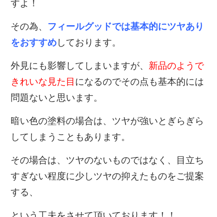
すよ！
その為、
フィールグッドでは基本的にツヤあり
をおすすめ
しております。
外見にも影響してしまいますが、
新品のようで
きれいな見た目
になるのでその点も基本的には
問題ないと思います。
暗い色の塗料の場合は、ツヤが強いとぎらぎら
してしまうこともあります。
その場合は、ツヤのないものではなく、目立ち
すぎない程度に少しツヤの抑えたものをご提案
する、
という工夫をさせて頂いております！！