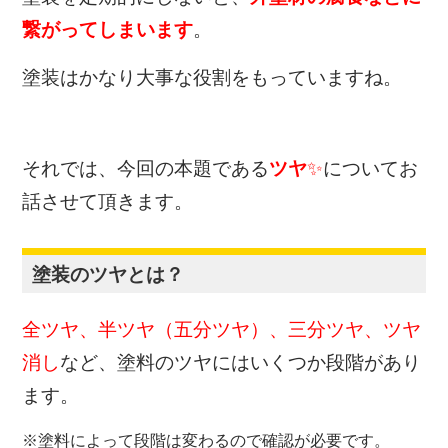
繋がってしまいます
。
塗装はかなり大事な役割をもっていますね。
それでは、今回の本題である
ツヤ
✨
についてお
話させて頂きます。
塗装のツヤとは？
全ツヤ、半ツヤ（五分ツヤ）、三分ツヤ、ツヤ
消し
など、塗料のツヤにはいくつか段階があり
ます。
※塗料によって段階は変わるので確認が必要です。