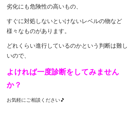
劣化にも危険性の高いもの、
すぐに対処しないといけないレベルの物など
様々なものがあります。
どれくらい進行しているのかという判断は難し
いので、
よければ一度診断をしてみません
か？
お気軽にご相談ください🎵