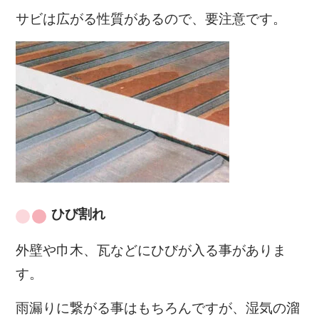
サビは広がる性質があるので、要注意です。
ひび割れ
外壁や巾木、瓦などにひびが入る事がありま
す。
雨漏りに繋がる事はもちろんですが、湿気の溜