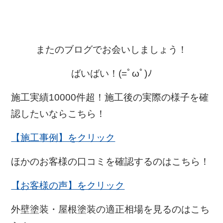
またのブログでお会いしましょう！
ばいばい！(=ﾟωﾟ)ﾉ
施工実績10000件超！施工後の実際の様子を確
認したいならこちら！
【施工事例】をクリック
ほかのお客様の口コミを確認するのはこちら！
【お客様の声】をクリック
外壁塗装・屋根塗装の適正相場を見るのはこち