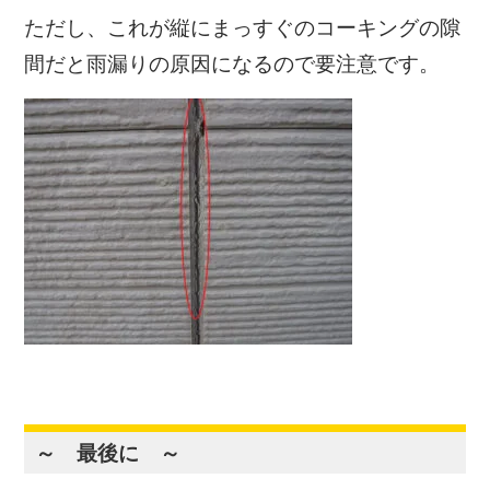
ただし、これが縦にまっすぐのコーキングの隙
間だと雨漏りの原因になるので要注意です。
～ 最後に ～