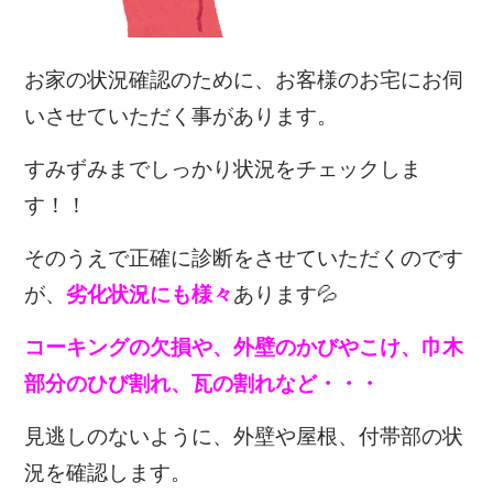
お家の状況確認のために、お客様のお宅にお伺
いさせていただく事があります。
すみずみまでしっかり状況をチェックしま
す！！
そのうえで正確に診断をさせていただくのです
が、
劣化状況にも様々
あります💦
コーキングの欠損や、外壁のかびやこけ、巾木
部分のひび割れ、瓦の割れなど・・・
見逃しのないように、外壁や屋根、付帯部の状
況を確認します。