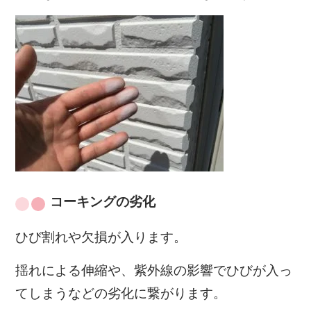
コーキングの劣化
ひび割れや欠損が入ります。
揺れによる伸縮や、紫外線の影響でひびが入っ
てしまうなどの劣化に繋がります。