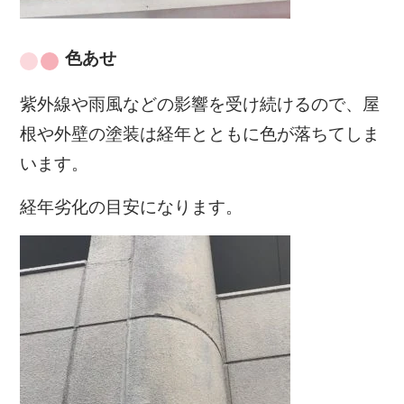
色あせ
紫外線や雨風などの影響を受け続けるので、屋
根や外壁の塗装は経年とともに色が落ちてしま
います。
経年劣化の目安になります。