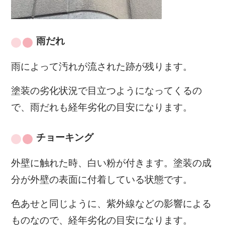
雨だれ
雨によって汚れが流された跡が残ります。
塗装の劣化状況で目立つようになってくるの
で、雨だれも経年劣化の目安になります。
チョーキング
外壁に触れた時、白い粉が付きます。塗装の成
分が外壁の表面に付着している状態です。
色あせと同じように、紫外線などの影響による
ものなので、経年劣化の目安になります。