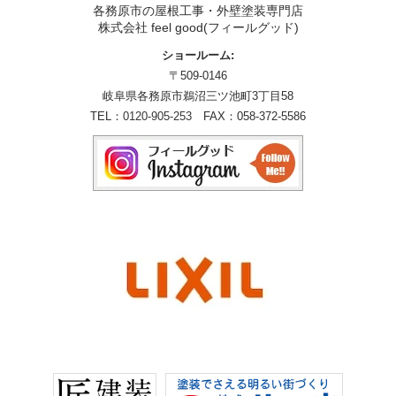
各務原市の屋根工事・外壁塗装専門店
株式会社 feel good(フィールグッド)
ショールーム:
〒509-0146
岐阜県各務原市鵜沼三ツ池町3丁目58
TEL：
0120-905-253
FAX：058-372-5586