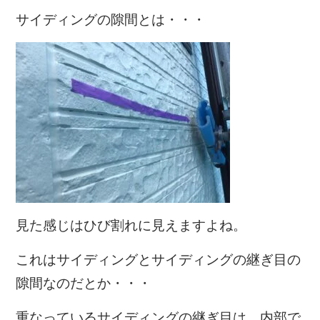
サイディングの隙間とは・・・
見た感じはひび割れに見えますよね。
これはサイディングとサイディングの継ぎ目の
隙間なのだとか・・・
重なっているサイディングの継ぎ目は、内部で