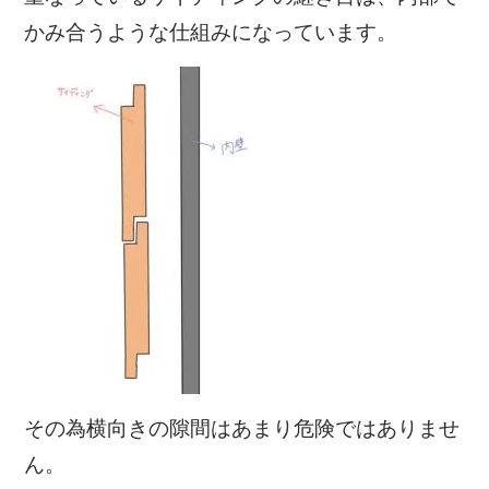
かみ合うような仕組みになっています。
その為横向きの隙間はあまり危険ではありませ
ん。