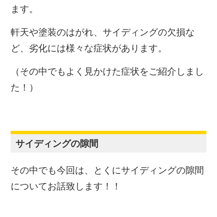
ます。
軒天や塗装のはがれ、サイディングの欠損な
ど、劣化には様々な症状があります。
（その中でもよく見かけた症状をご紹介しまし
た！）
サイディングの隙間
その中でも今回は、とくにサイディングの隙間
についてお話致します！！