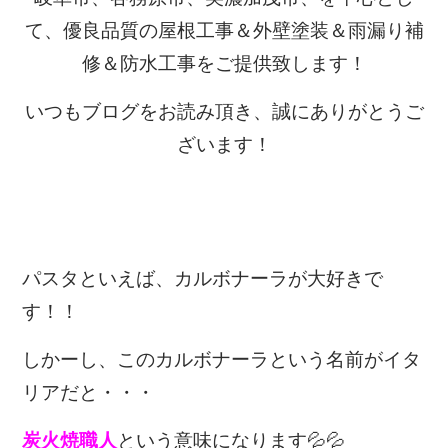
て、優良品質の屋根工事＆外壁塗装＆雨漏り補
修＆防水工事をご提供致します！
いつもブログをお読み頂き、誠にありがとうご
ざいます！
パスタといえば、カルボナーラが大好きで
す！！
しかーし、このカルボナーラという名前がイタ
リアだと・・・
炭火焼職人
という意味になります💦💦