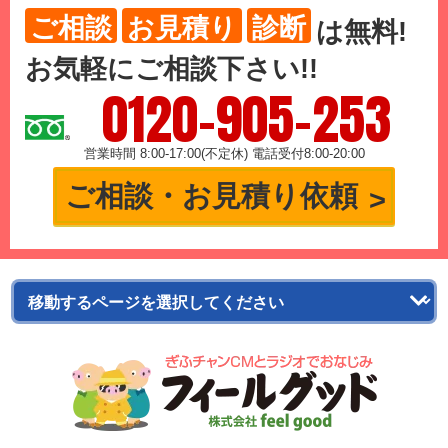
ご相談
お見積り
診断
は
無料
!
お気軽にご相談下さい!!
0120-905-253
営業時間 8:00-17:00(不定休) 電話受付8:00-20:00
ご相談・お見積り依頼