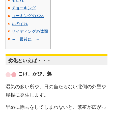
雨だれ
チョーキング
コーキングの劣化
瓦のずれ
サイディングの隙間
～ 最後に ～
劣化といえば・・・
こけ、かび、藻
湿気の多い所や、日の当たらない北側の外壁や
屋根に発生します。
早めに除去をしてしまわないと、繁殖が広がっ