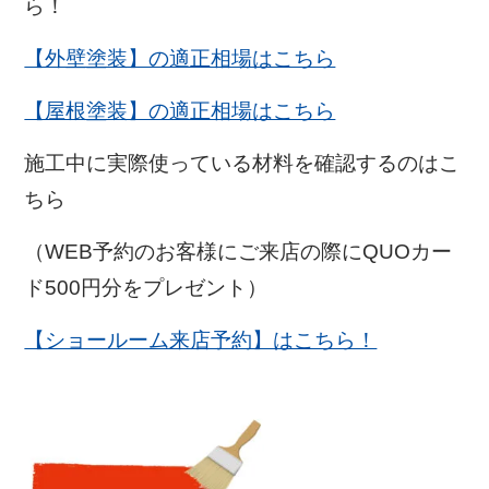
ら！
【外壁塗装】の適正相場はこちら
【屋根塗装】の適正相場はこちら
施工中に実際使っている材料を確認するのはこ
ちら
（WEB予約のお客様にご来店の際にQUOカー
ド500円分をプレゼント）
【ショールーム来店予約】はこちら！