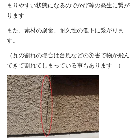
まりやすい状態になるのでかび等の発生に繋が
ります。
また、素材の腐食、耐久性の低下に繋がりま
す。
（瓦の割れの場合は台風などの災害で物が飛ん
できて割れてしまっている事もあります。）