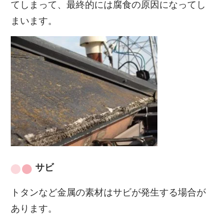
てしまって、最終的には腐食の原因になってし
まいます。
サビ
トタンなど金属の素材はサビが発生する場合が
あります。