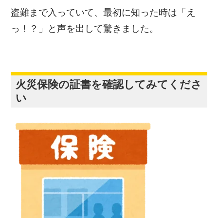
盗難まで入っていて、最初に知った時は「え
っ！？」と声を出して驚きました。
火災保険の証書を確認してみてくださ
い