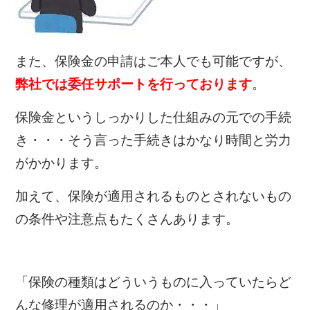
また、保険金の申請はご本人でも可能ですが、
弊社では委任サポートを行っております
。
保険金というしっかりした仕組みの元での手続
き・・・そう言った手続きはかなり時間と労力
がかかります。
加えて、保険が適用されるものとされないもの
の条件や注意点もたくさんあります。
「保険の種類はどういうものに入っていたらど
んな修理が適用されるのか・・・」