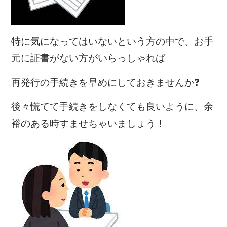
特に気になってはいないという方の中で、お手
元に証書がない方がいらっしゃれば
再発行の手続きを早めにしておきませんか❓
後々慌てて手続きをしなくても良いように、余
裕のある時すませちゃいましょう！