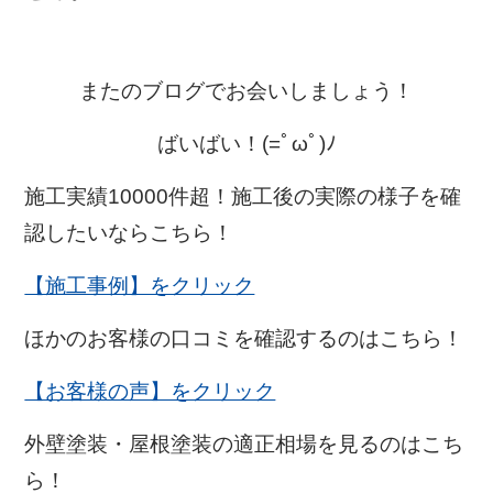
またのブログでお会いしましょう！
ばいばい！(=ﾟωﾟ)ﾉ
施工実績10000件超！施工後の実際の様子を確
認したいならこちら！
【施工事例】をクリック
ほかのお客様の口コミを確認するのはこちら！
【お客様の声】をクリック
外壁塗装・屋根塗装の適正相場を見るのはこち
ら！