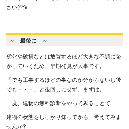
さい(^^)/
～ 最後に ～
劣化や破損などは放置するほど大きな不調に繋
がっていくため、早期発見が大事です。
「でも工事するほどの事なのか分からないし後
でも・・・」と後回しにせず、まずは、
一度、建物の無料診断をやってみることで
建物の状態をしっかり知ってから、考えてみま
せんか❓