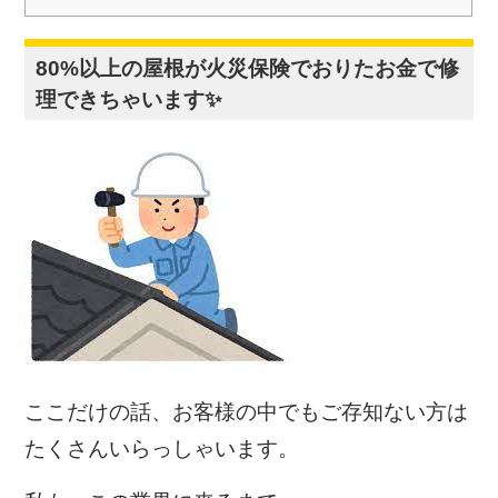
80%以上の屋根が火災保険でおりたお金で修
理できちゃいます
✨
ここだけの話、お客様の中でもご存知ない方は
たくさんいらっしゃいます。