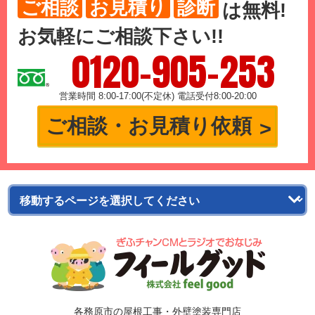
ご相談
お見積り
診断
は
無料
!
お気軽にご相談下さい!!
0120-905-253
営業時間 8:00-17:00(不定休) 電話受付8:00-20:00
ご相談・お見積り依頼
各務原市の屋根工事・外壁塗装専門店