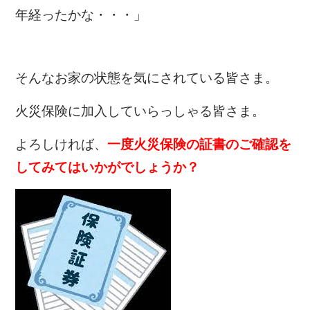
年経ったかな・・・」
そんなお家の状態を気にされている皆さま。
火災保険に加入していらっしゃる皆さま。
よろしければ、
一度火災保険の証書のご確認を
してみてはいかがでしょうか？