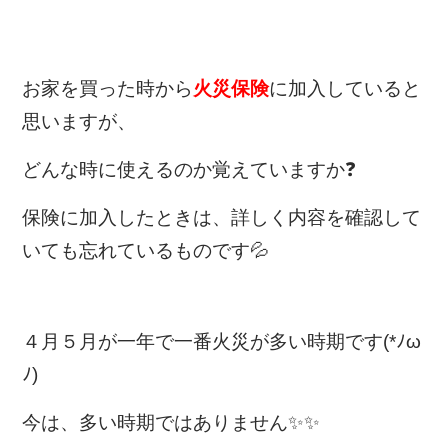
お家を買った時から
火災保険
に加入していると
思いますが、
どんな時に使えるのか覚えていますか❓
保険に加入したときは、詳しく内容を確認して
いても忘れているものです💦
４月５月が一年で一番火災が多い時期です(*ﾉω
ﾉ)
今は、多い時期ではありません✨✨