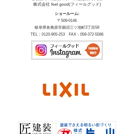
株式会社 feel good(フィールグッド)
ショールーム:
〒509-0146
岐阜県各務原市鵜沼三ツ池町3丁目58
TEL：
0120-905-253
FAX：058-372-5586