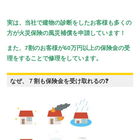
実は、当社で建物の診断をしたお客様も多くの
方が火災保険の風災補償を申請しています！
また、7割のお客様が60万円以上の保険金の受
理をすることで修理をしています。
なぜ、７割も保険金を受け取れるの❓