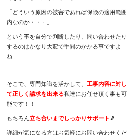
「どういう原因の被害であれば保険の適用範囲
内なのか・・・」
という事を自分で判断したり、問い合わせたり
するのはかなり大変で手間のかかる事ですよ
ね。
そこで、専門知識を活かして、
工事内容に対し
て正しく請求を出来る
私達にお任せ頂く事も可
能です！！
もちろん
立ち合いまでしっかりサポート
🎵
詳細が気になる方はお気軽にお問い合わせくだ