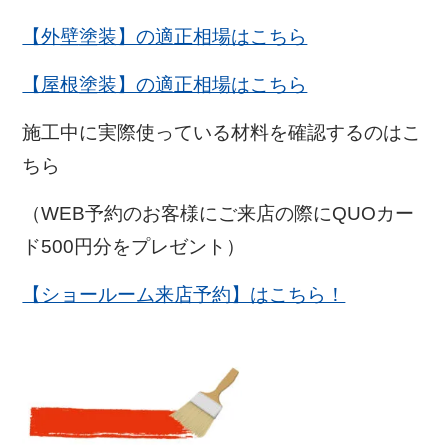
【外壁塗装】の適正相場はこちら
【屋根塗装】の適正相場はこちら
施工中に実際使っている材料を確認するのはこ
ちら
（WEB予約のお客様にご来店の際にQUOカー
ド500円分をプレゼント）
【ショールーム来店予約】はこちら！