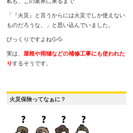
私も、この業界に来るまで
「『火災』と言うからには火災でしか使えない
ものだろうな。」と思い込んでいました。
びっくりですよね💦💦
実は、
屋根や雨樋などの補修工事にも使われた
り
するそうです。
火災保険ってなぁに？