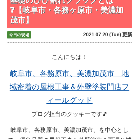
❓【岐阜市・各務ヶ原市・美濃加
茂市】
2021.07.20 (Tue) 更新
今日の現場
こんにちは！
岐阜市、各務原市、美濃加茂市 地
域密着の屋根工事＆外壁塗装門店フ
ィールグッド
ブログ担当のクッキーです🎵
岐阜市、各務原市、美濃加茂市、を中心とし