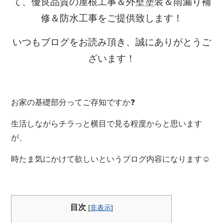
て、優良品質の屋根工事＆外壁塗装＆雨漏り補
修＆防水工事をご提供致します！
いつもブログをお読み頂き、誠にありがとうご
ざいます！
お家の基礎部分ってご存知ですか❓
生活しながらチラっと横目で見る程度からと思います
が、
時たま気にかけて欲しいというブログ内容になります☺
目次
[
非表示
]