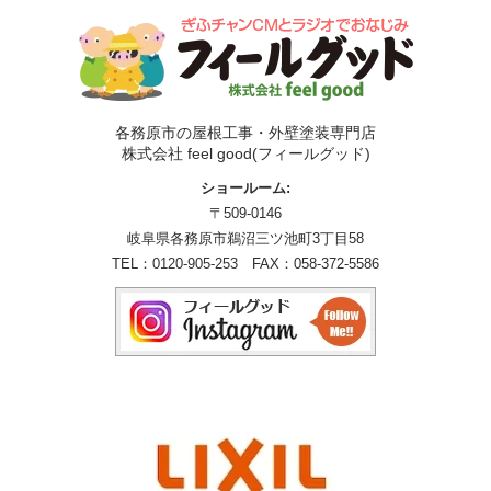
各務原市の屋根工事・外壁塗装専門店
株式会社 feel good(フィールグッド)
ショールーム:
〒509-0146
岐阜県各務原市鵜沼三ツ池町3丁目58
TEL：
0120-905-253
FAX：058-372-5586