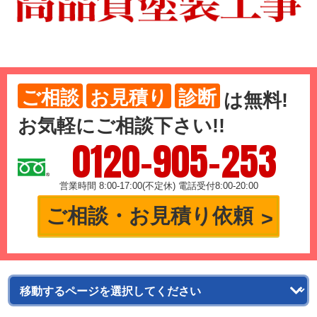
ご相談
お見積り
診断
は
無料
!
お気軽にご相談下さい!!
0120-905-253
営業時間 8:00-17:00(不定休) 電話受付8:00-20:00
ご相談・お見積り依頼