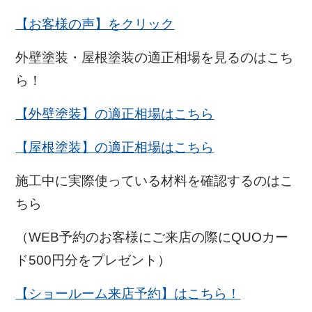
【お客様の声】をクリック
外壁塗装・屋根塗装の適正相場を見るのはこち
ら！
【外壁塗装】の適正相場はこちら
【屋根塗装】の適正相場はこちら
施工中に実際使っている材料を確認するのはこ
ちら
（WEB予約のお客様にご来店の際にQUOカー
ド500円分をプレゼント）
【ショールーム来店予約】はこちら！