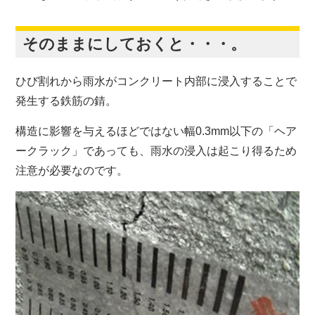
そのままにしておくと・・・。
ひび割れから雨水がコンクリート内部に浸入することで
発生する鉄筋の錆。
構造に影響を与えるほどではない幅0.3mm以下の「ヘア
ークラック」であっても、雨水の浸入は起こり得るため
注意が必要なのです。