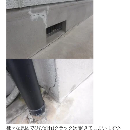
様々な原因でひび割れ(クラック)が起きてしまいます💦