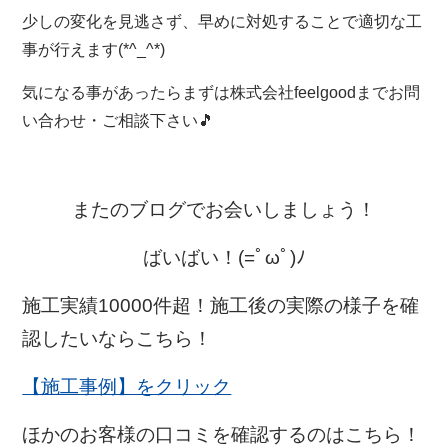
少しの変化を見逃さず、早めに対処することで適切な工
事が行えます(*^_^*)
気になる事があったらまずは株式会社feelgoodまでお問
い合わせ・ご相談下さい🎵
またのブログでお会いしましょう！
ばいばい！(=ﾟωﾟ)ﾉ
施工実績10000件超！施工後の実際の様子を確
認したいならこちら！
【施工事例】をクリック
ほかのお客様の口コミを確認するのはこちら！