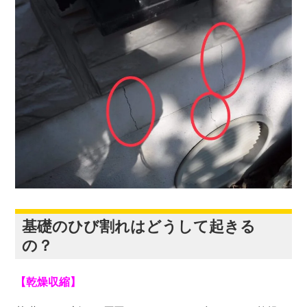
基礎のひび割れはどうして起きる
の？
【乾燥収縮】