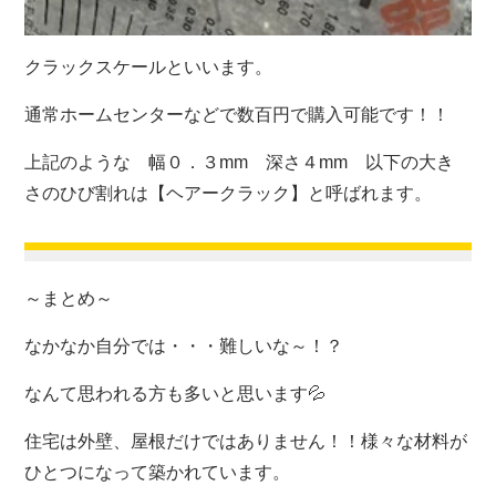
クラックスケールといいます。
通常ホームセンターなどで数百円で購入可能です！！
上記のような 幅０．３mm 深さ４mm 以下の大き
さのひび割れは【ヘアークラック】と呼ばれます。
～まとめ～
なかなか自分では・・・難しいな～！？
なんて思われる方も多いと思います💦
住宅は外壁、屋根だけではありません！！様々な材料が
ひとつになって築かれています。