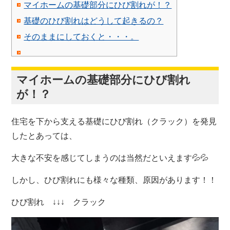
マイホームの基礎部分にひび割れが！？
基礎のひび割れはどうして起きるの？
そのままにしておくと・・・。
マイホームの基礎部分にひび割れ
が！？
住宅を下から支える基礎にひび割れ（クラック）を発見
したとあっては、
大きな不安を感じてしまうのは当然だといえます💦💦
しかし、ひび割れにも様々な種類、原因があります！！
ひび割れ ↓↓↓ クラック