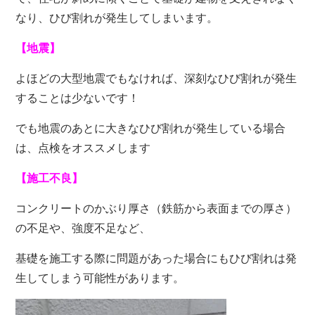
なり、ひび割れが発生してしまいます。
【地震】
よほどの大型地震でもなければ、深刻なひび割れが発生
することは少ないです！
でも地震のあとに大きなひび割れが発生している場合
は、点検をオススメします
【施工不良】
コンクリートのかぶり厚さ（鉄筋から表面までの厚さ）
の不足や、強度不足など、
基礎を施工する際に問題があった場合にもひび割れは発
生してしまう可能性があります。