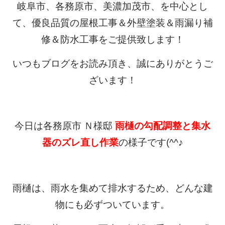
岐阜市、各務原市、美濃加茂市、を中心とし
て、優良品質の屋根工事＆外壁塗装＆雨漏り補
修＆防水工事をご提供致します！
いつもブログをお読み頂き、誠にありがとうご
ざいます！
今日は各務原市 Ｎ様邸
雨樋の勾配調整と集水
器のズレ直し作業
の様子です(^^♪
雨樋は、雨水を集めて排水するため、どんな建
物にも必ずついています。