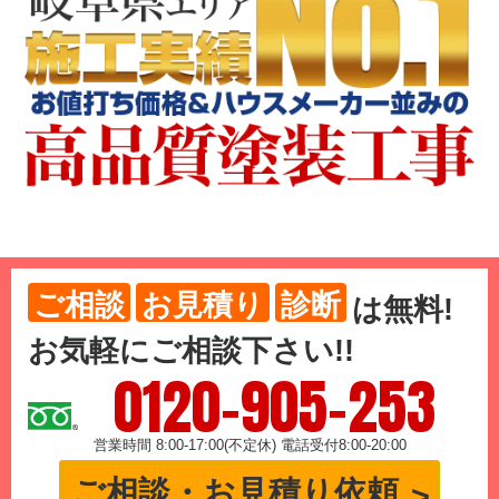
ご相談
お見積り
診断
は
無料
!
お気軽にご相談下さい!!
0120-905-253
営業時間 8:00-17:00(不定休) 電話受付8:00-20:00
ご相談・お見積り依頼