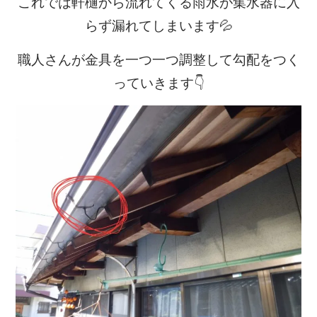
これでは軒樋から流れてくる雨水が集水器に入
らず漏れてしまいます💦
職人さんが金具を一つ一つ調整して勾配をつく
っていきます👇