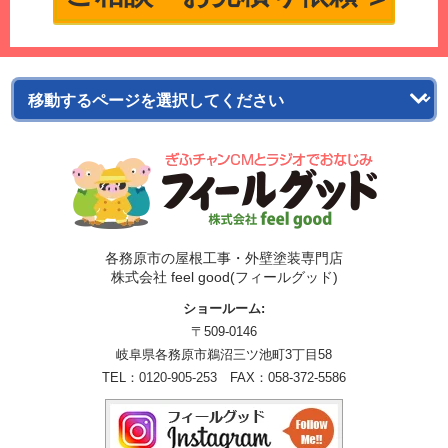
各務原市の屋根工事・外壁塗装専門店
株式会社 feel good(フィールグッド)
ショールーム:
〒509-0146
岐阜県各務原市鵜沼三ツ池町3丁目58
TEL：
0120-905-253
FAX：058-372-5586