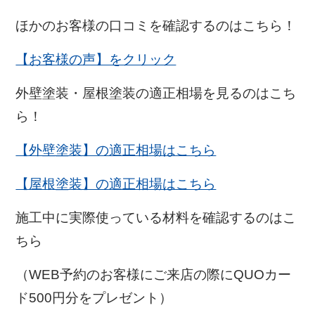
ほかのお客様の口コミを確認するのはこちら！
【お客様の声】をクリック
外壁塗装・屋根塗装の適正相場を見るのはこち
ら！
【外壁塗装】の適正相場はこちら
【屋根塗装】の適正相場はこちら
施工中に実際使っている材料を確認するのはこ
ちら
（WEB予約のお客様にご来店の際にQUOカー
ド500円分をプレゼント）