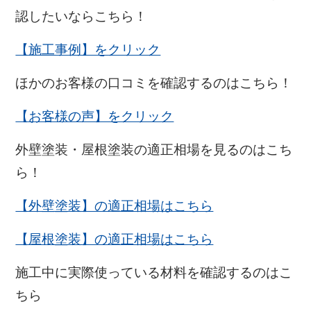
認したいならこちら！
【施工事例】をクリック
ほかのお客様の口コミを確認するのはこちら！
【お客様の声】をクリック
外壁塗装・屋根塗装の適正相場を見るのはこち
ら！
【外壁塗装】の適正相場はこちら
【屋根塗装】の適正相場はこちら
施工中に実際使っている材料を確認するのはこ
ちら