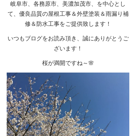
岐阜市、各務原市、美濃加茂市、を中心とし
て、優良品質の屋根工事＆外壁塗装＆雨漏り補
修＆防水工事をご提供致します！
いつもブログをお読み頂き、誠にありがとうご
ざいます！
桜が満開ですね～🌸