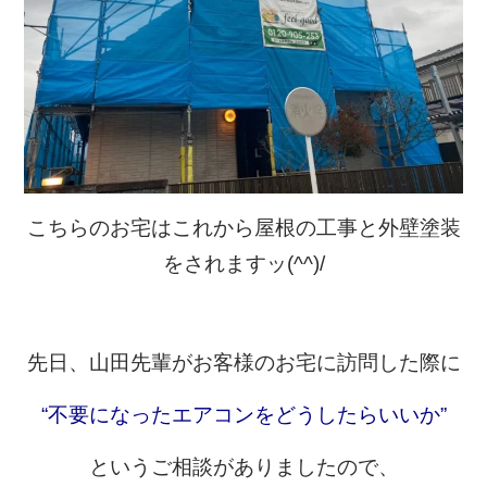
こちらのお宅はこれから屋根の工事と外壁塗装
をされますッ(^^)/
先日、山田先輩がお客様のお宅に訪問した際に
“不要になったエアコンをどうしたらいいか”
というご相談がありましたので、