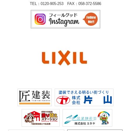
TEL：
0120-905-253
FAX：058-372-5586