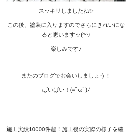
スッキリしましたね✨
この後、塗装に入りますのでさらにきれいにな
ると思いますッ(^^♪
楽しみです♪
またのブログでお会いしましょう！
ばいばい！(=ﾟωﾟ)ﾉ
施工実績10000件超！施工後の実際の様子を確