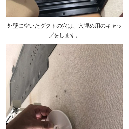
外壁に空いたダクトの穴は、穴埋め用のキャッ
プをします。