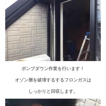
ポンプダウン作業を行います！
オゾン層を破壊するするフロンガスは
しっかりと回収します。