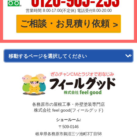
0120-905-253
営業時間 8:00-17:00(不定休) 電話受付8:00-20:00
ご相談・お見積り依頼
各務原市の屋根工事・外壁塗装専門店
株式会社 feel good(フィールグッド)
ショールーム:
〒509-0146
岐阜県各務原市鵜沼三ツ池町3丁目58