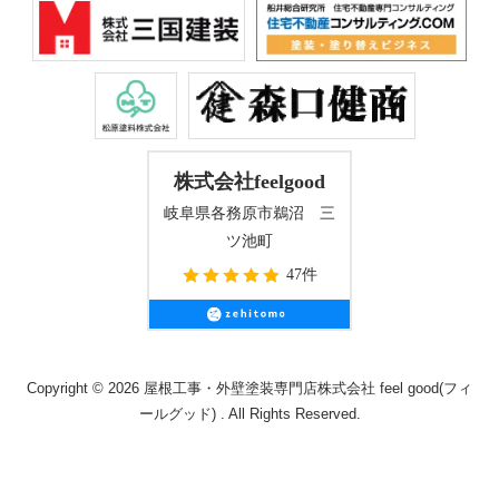
株式会社feelgood
岐阜県各務原市鵜沼 三
ツ池町
47件
Copyright © 2026 屋根工事・外壁塗装専門店株式会社 feel good(フィ
ールグッド) . All Rights Reserved.