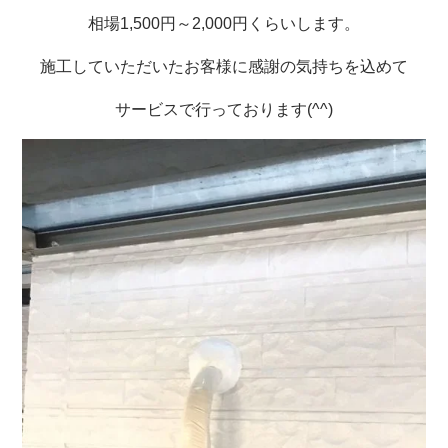
相場1,500円～2,000円くらいします。
施工していただいたお客様に感謝の気持ちを込めて
サービスで行っております(^^)