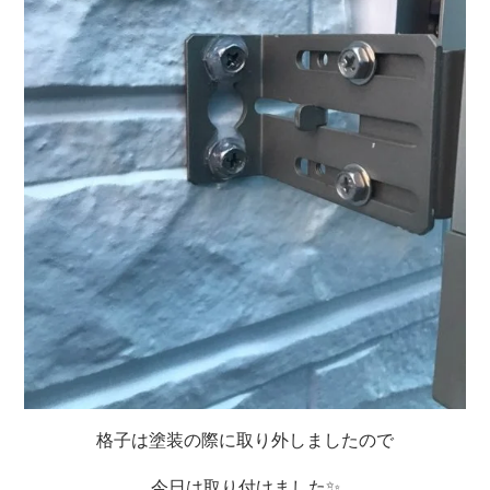
格子は塗装の際に取り外しましたので
今日は取り付けました✨