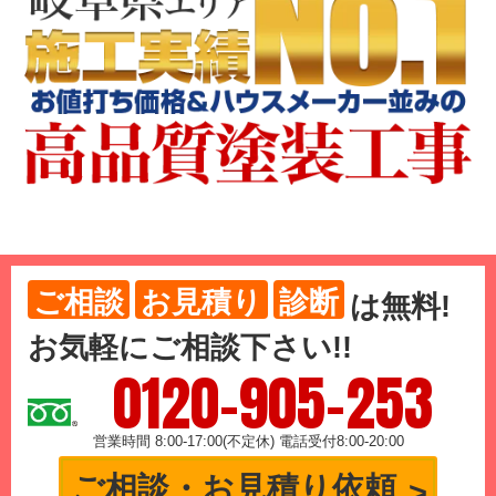
ご相談
お見積り
診断
は
無料
!
お気軽にご相談下さい!!
0120-905-253
営業時間 8:00-17:00(不定休) 電話受付8:00-20:00
ご相談・お見積り依頼