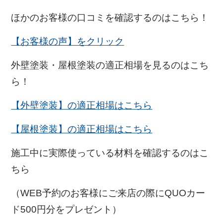
ほかのお客様の口コミを確認するのはこちら！
【お客様の声】をクリック
外壁塗装・屋根塗装の適正相場を見るのはこち
ら！
【外壁塗装】の適正相場はこちら
【屋根塗装】の適正相場はこちら
施工中に実際使っている材料を確認するのはこ
ちら
（WEB予約のお客様にご来店の際にQUOカー
ド500円分をプレゼント）