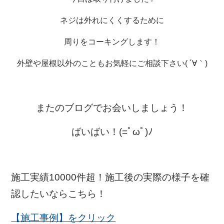
ネジは外れにくくするために
周りをコーキングします！
外壁や屋根以外のこともお気軽にご相談下さい( ´∀｀)
またのブログでお会いしましょう！
ばいばい！(=ﾟωﾟ)ﾉ
施工実績10000件超！施工後の実際の様子を確
認したいならこちら！
【施工事例】をクリック