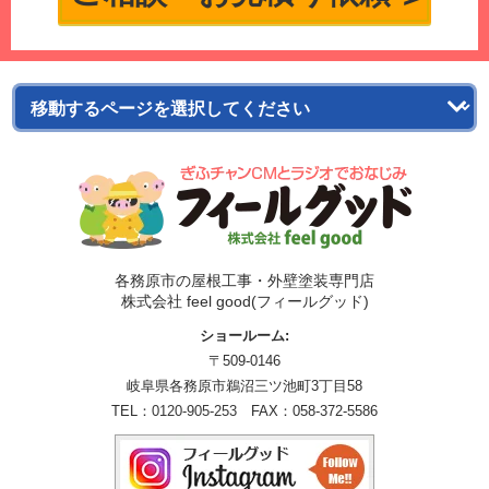
各務原市の屋根工事・外壁塗装専門店
株式会社 feel good(フィールグッド)
ショールーム:
〒509-0146
岐阜県各務原市鵜沼三ツ池町3丁目58
TEL：
0120-905-253
FAX：058-372-5586