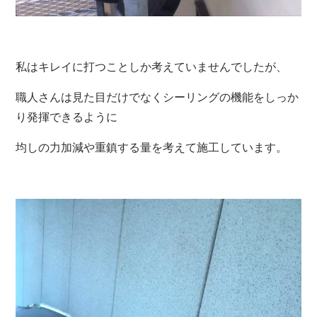
私はキレイに打つことしか考えていませんでしたが、
職人さんは見た目だけでなくシーリングの機能をしっか
り発揮できるように
均しの力加減や重鎮する量を考えて施工しています。