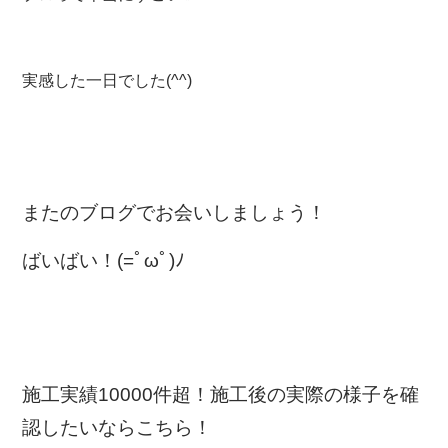
実感した一日でした(^^)
またのブログでお会いしましょう！
ばいばい！(=ﾟωﾟ)ﾉ
施工実績10000件超！施工後の実際の様子を確
認したいならこちら！