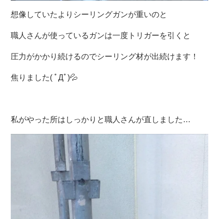
想像していたよりシーリングガンが重いのと
職人さんが使っているガンは一度トリガーを引くと
圧力がかかり続けるのでシーリング材が出続けます！
焦りました( ﾟДﾟ)💦
私がやった所はしっかりと職人さんが直しました…