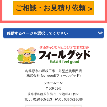
ご相談・お見積り依頼
各務原市の屋根工事・外壁塗装専門店
株式会社 feel good(フィールグッド)
ショールーム:
〒509-0146
岐阜県各務原市鵜沼三ツ池町3丁目58
TEL：
0120-905-253
FAX：058-372-5586