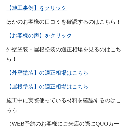
【施工事例】をクリック
ほかのお客様の口コミを確認するのはこちら！
【お客様の声】をクリック
外壁塗装・屋根塗装の適正相場を見るのはこち
ら！
【外壁塗装】の適正相場はこちら
【屋根塗装】の適正相場はこちら
施工中に実際使っている材料を確認するのはこ
ちら
（WEB予約のお客様にご来店の際にQUOカー