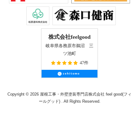
株式会社feelgood
岐阜県各務原市鵜沼 三
ツ池町
47件
Copyright © 2026 屋根工事・外壁塗装専門店株式会社 feel good(フィ
ールグッド) . All Rights Reserved.