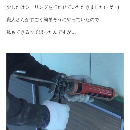
少しだけシーリングを打たせていただきました(・∀・)
職人さんがすごく簡単そうにやっていたので
私もできるッて思ったんですが…