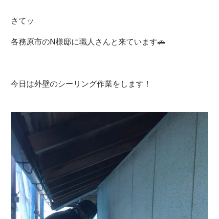
さてッ
各務原市のN様邸に職人さんと来ています🚗
今日は外壁のシーリング作業をします！