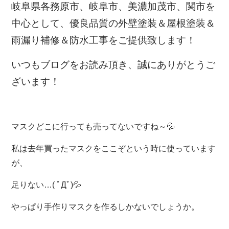
岐阜県各務原市、岐阜市、美濃加茂市、関市を
中心として、優良品質の外壁塗装＆屋根塗装＆
雨漏り補修＆防水工事をご提供致します！
いつもブログをお読み頂き、誠にありがとうご
ざいます！
マスクどこに行っても売ってないですね～💦
私は去年買ったマスクをここぞという時に使っています
が、
足りない…( ﾟДﾟ)💦
やっぱり手作りマスクを作るしかないでしょうか。