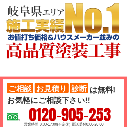
ご相談
お見積り
診断
は
無料
!
お気軽にご相談下さい!!
0120-905-253
営業時間 8:00-17:00(不定休) 電話受付8:00-20:00